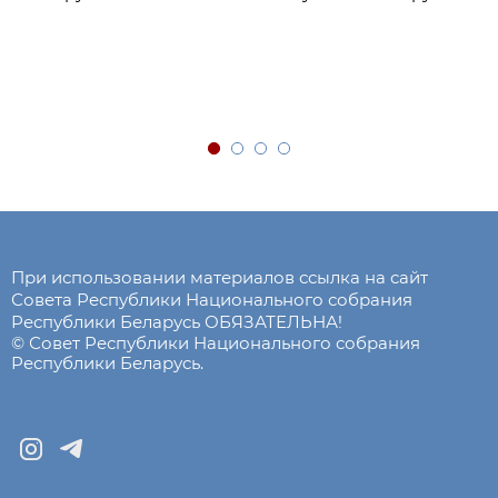
При использовании материалов ссылка на сайт
Совета Республики Национального собрания
Республики Беларусь ОБЯЗАТЕЛЬНА!
© Совет Республики Национального собрания
Республики Беларусь.