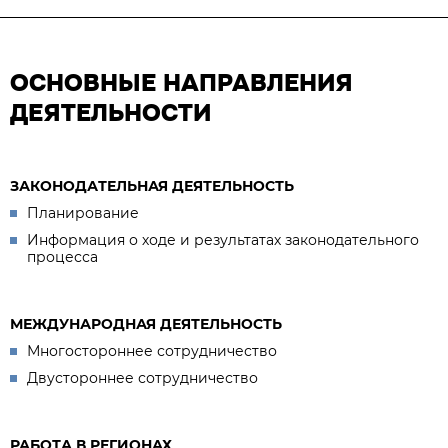
ОСНОВНЫЕ НАПРАВЛЕНИЯ
ДЕЯТЕЛЬНОСТИ
ЗАКОНОДАТЕЛЬНАЯ ДЕЯТЕЛЬНОСТЬ
Планирование
Информация о ходе и результатах законодательного
процесса
МЕЖДУНАРОДНАЯ ДЕЯТЕЛЬНОСТЬ
Многостороннее сотрудничество
Двустороннее сотрудничество
РАБОТА В РЕГИОНАХ