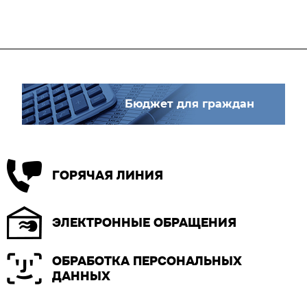
Бюджет для граждан
ГОРЯЧАЯ ЛИНИЯ
ЭЛЕКТРОННЫЕ ОБРАЩЕНИЯ
ОБРАБОТКА ПЕРСОНАЛЬНЫХ
ДАННЫХ