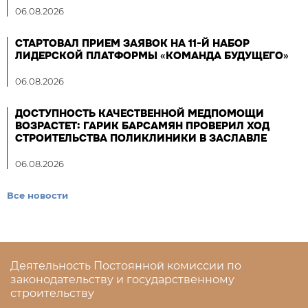
06.08.2026
СТАРТОВАЛ ПРИЕМ ЗАЯВОК НА 11-Й НАБОР
ЛИДЕРСКОЙ ПЛАТФОРМЫ «КОМАНДА БУДУЩЕГО»
06.08.2026
ДОСТУПНОСТЬ КАЧЕСТВЕННОЙ МЕДПОМОЩИ
ВОЗРАСТЕТ: ГАРИК БАРСАМЯН ПРОВЕРИЛ ХОД
СТРОИТЕЛЬСТВА ПОЛИКЛИНИКИ В ЗАСЛАВЛЕ
06.08.2026
Все новости
Деятельность Постоянной комиссии по
законодательству и государственному
строительству