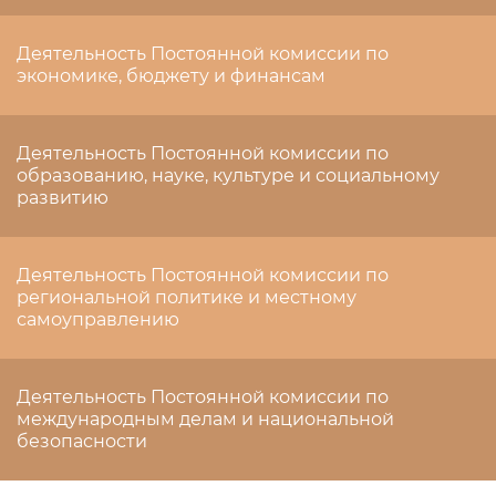
Деятельность Постоянной комиссии по
экономике, бюджету и финансам
Деятельность Постоянной комиссии по
образованию, науке, культуре и социальному
развитию
Деятельность Постоянной комиссии по
региональной политике и местному
самоуправлению
Деятельность Постоянной комиссии по
международным делам и национальной
безопасности