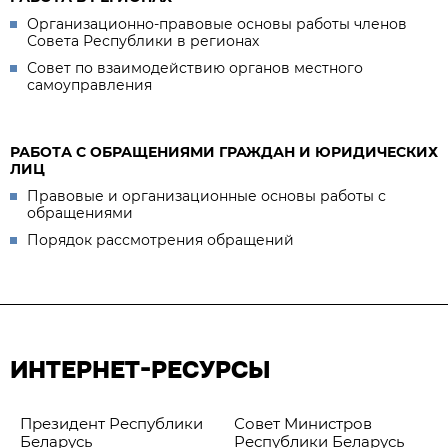
Организационно-правовые основы работы членов
Совета Республики в регионах
Совет по взаимодействию органов местного
самоуправления
РАБОТА С ОБРАЩЕНИЯМИ ГРАЖДАН И ЮРИДИЧЕСКИХ
ЛИЦ
Правовые и организационные основы работы с
обращениями
Порядок рассмотрения обращений
ИНТЕРНЕТ-РЕСУРСЫ
Президент Республики
Совет Министров
Беларусь
Республики Беларусь