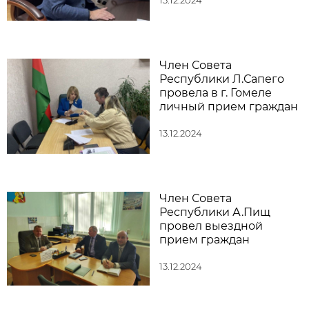
13.12.2024
Член Совета
Республики Л.Сапего
провела в г. Гомеле
личный прием граждан
13.12.2024
Член Совета
Республики А.Пищ
провел выездной
прием граждан
13.12.2024