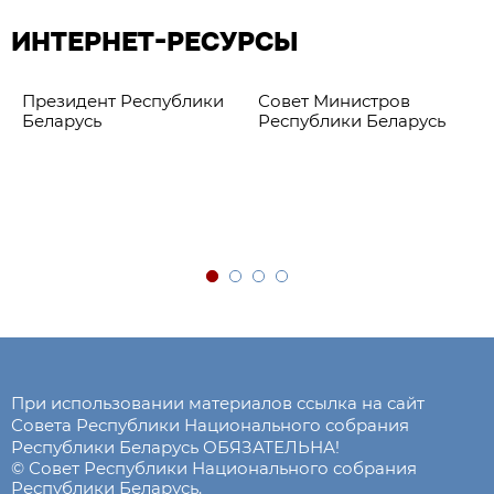
ИНТЕРНЕТ-РЕСУРСЫ
Президент Республики
Совет Министров
Беларусь
Республики Беларусь
При использовании материалов ссылка на сайт
Совета Республики Национального собрания
Республики Беларусь ОБЯЗАТЕЛЬНА!
© Совет Республики Национального собрания
Республики Беларусь.