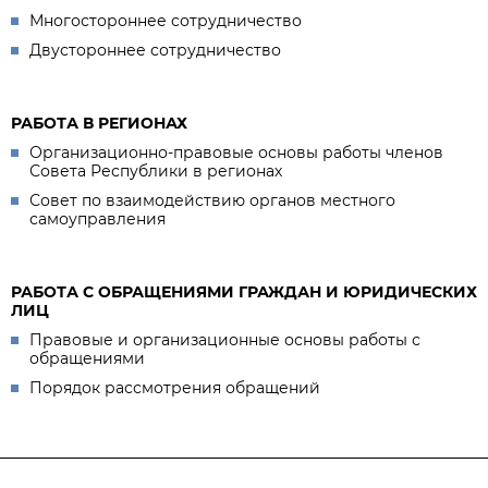
Многостороннее сотрудничество
Двустороннее сотрудничество
РАБОТА В РЕГИОНАХ
Организационно-правовые основы работы членов
Совета Республики в регионах
Совет по взаимодействию органов местного
самоуправления
РАБОТА С ОБРАЩЕНИЯМИ ГРАЖДАН И ЮРИДИЧЕСКИХ
ЛИЦ
Правовые и организационные основы работы с
обращениями
Порядок рассмотрения обращений