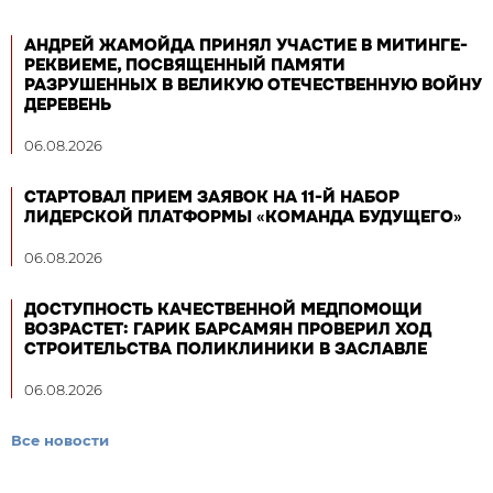
АНДРЕЙ ЖАМОЙДА ПРИНЯЛ УЧАСТИЕ В МИТИНГЕ-
РЕКВИЕМЕ, ПОСВЯЩЕННЫЙ ПАМЯТИ
РАЗРУШЕННЫХ В ВЕЛИКУЮ ОТЕЧЕСТВЕННУЮ ВОЙНУ
ДЕРЕВЕНЬ
06.08.2026
СТАРТОВАЛ ПРИЕМ ЗАЯВОК НА 11-Й НАБОР
ЛИДЕРСКОЙ ПЛАТФОРМЫ «КОМАНДА БУДУЩЕГО»
06.08.2026
ДОСТУПНОСТЬ КАЧЕСТВЕННОЙ МЕДПОМОЩИ
ВОЗРАСТЕТ: ГАРИК БАРСАМЯН ПРОВЕРИЛ ХОД
СТРОИТЕЛЬСТВА ПОЛИКЛИНИКИ В ЗАСЛАВЛЕ
06.08.2026
Все новости