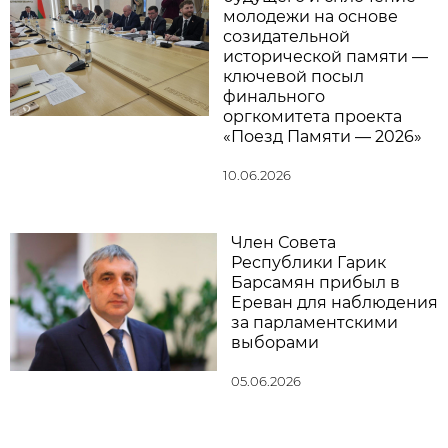
молодежи на основе
созидательной
исторической памяти —
ключевой посыл
финального
оргкомитета проекта
«Поезд Памяти — 2026»
10.06.2026
Член Совета
Республики Гарик
Барсамян прибыл в
Ереван для наблюдения
за парламентскими
выборами
05.06.2026