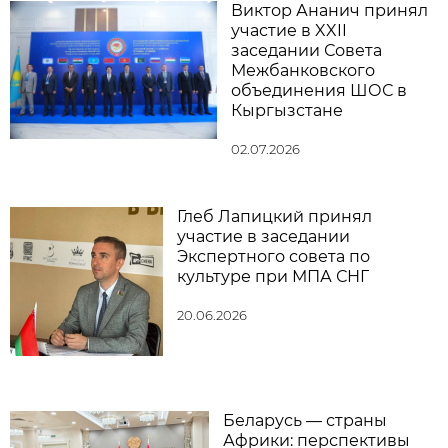
Виктор Ананич принял
участие в XXII
заседании Совета
Межбанковского
объединения ШОС в
Кыргызстане
02.07.2026
Глеб Лапицкий принял
участие в заседании
Экспертного совета по
культуре при МПА СНГ
20.06.2026
Беларусь — страны
Африки: перспективы