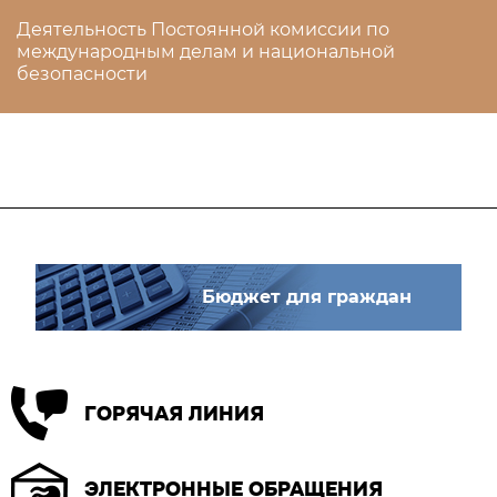
Деятельность Постоянной комиссии по
международным делам и национальной
безопасности
Бюджет для граждан
ГОРЯЧАЯ ЛИНИЯ
ЭЛЕКТРОННЫЕ ОБРАЩЕНИЯ