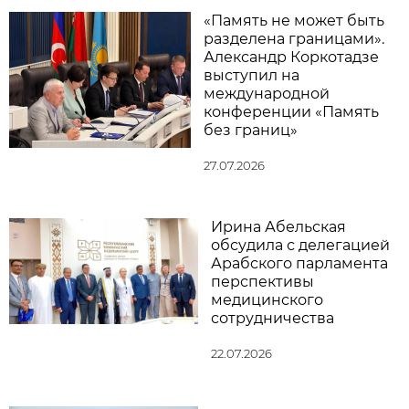
«Память не может быть
разделена границами».
Александр Коркотадзе
выступил на
международной
конференции «Память
без границ»
27.07.2026
Ирина Абельская
обсудила с делегацией
Арабского парламента
перспективы
медицинского
сотрудничества
22.07.2026