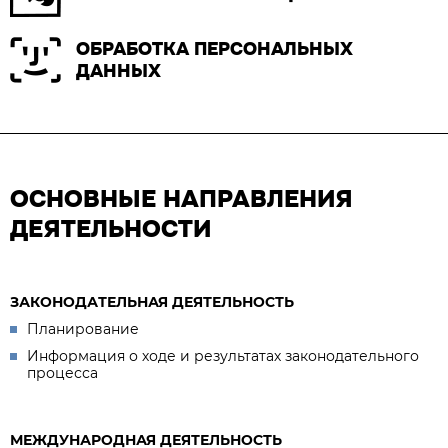
ОБРАБОТКА ПЕРСОНАЛЬНЫХ
ДАННЫХ
ОСНОВНЫЕ НАПРАВЛЕНИЯ
ДЕЯТЕЛЬНОСТИ
ЗАКОНОДАТЕЛЬНАЯ ДЕЯТЕЛЬНОСТЬ
Планирование
Информация о ходе и результатах законодательного
процесса
МЕЖДУНАРОДНАЯ ДЕЯТЕЛЬНОСТЬ