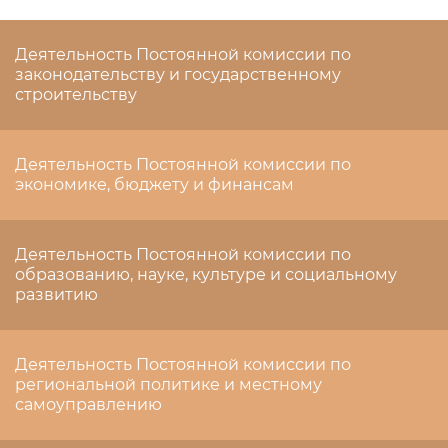
Деятельность Постоянной комиссии по
законодательству и государственному
строительству
Деятельность Постоянной комиссии по
экономике, бюджету и финансам
Деятельность Постоянной комиссии по
образованию, науке, культуре и социальному
развитию
Деятельность Постоянной комиссии по
региональной политике и местному
самоуправлению