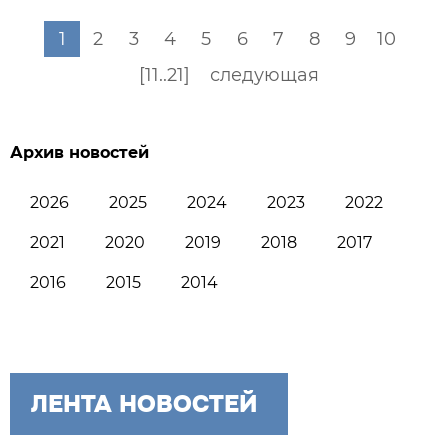
1
2
3
4
5
6
7
8
9
10
[11..21]
следующая
Архив новостей
2026
2025
2024
2023
2022
2021
2020
2019
2018
2017
2016
2015
2014
ЛЕНТА НОВОСТЕЙ