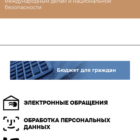
международным делам и национальной
безопасности
Бюджет для граждан
ЭЛЕКТРОННЫЕ ОБРАЩЕНИЯ
ОБРАБОТКА ПЕРСОНАЛЬНЫХ
ДАННЫХ