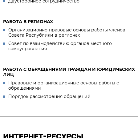
Двустороннее сотрудничество
РАБОТА В РЕГИОНАХ
Организационно-правовые основы работы членов
Совета Республики в регионах
Совет по взаимодействию органов местного
самоуправления
РАБОТА С ОБРАЩЕНИЯМИ ГРАЖДАН И ЮРИДИЧЕСКИХ
ЛИЦ
Правовые и организационные основы работы с
обращениями
Порядок рассмотрения обращений
ИНТЕРНЕТ-РЕСУРСЫ