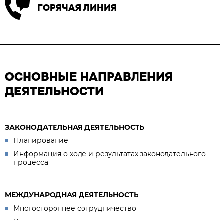
ГОРЯЧАЯ ЛИНИЯ
ОСНОВНЫЕ НАПРАВЛЕНИЯ
ДЕЯТЕЛЬНОСТИ
ЗАКОНОДАТЕЛЬНАЯ ДЕЯТЕЛЬНОСТЬ
Планирование
Информация о ходе и результатах законодательного
процесса
МЕЖДУНАРОДНАЯ ДЕЯТЕЛЬНОСТЬ
Многостороннее сотрудничество