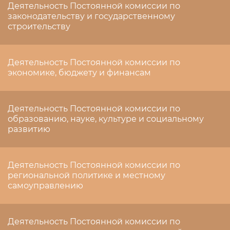
Деятельность Постоянной комиссии по
законодательству и государственному
строительству
Деятельность Постоянной комиссии по
экономике, бюджету и финансам
Деятельность Постоянной комиссии по
образованию, науке, культуре и социальному
развитию
Деятельность Постоянной комиссии по
региональной политике и местному
самоуправлению
Деятельность Постоянной комиссии по