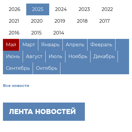
2026
2025
2024
2023
2022
2021
2020
2019
2018
2017
2016
2015
2014
Май
Март
Январь
Апрель
Февраль
Июнь
Август
Июль
Ноябрь
Декабрь
Сентябрь
Октябрь
Все новости
ЛЕНТА НОВОСТЕЙ