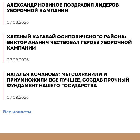
АЛЕКСАНДР НОВИКОВ ПОЗДРАВИЛ ЛИДЕРОВ
УБОРОЧНОЙ КАМПАНИИ
07.08.2026
ХЛЕБНЫЙ КАРАВАЙ ОСИПОВИЧСКОГО РАЙОНА:
ВИКТОР АНАНИЧ ЧЕСТВОВАЛ ГЕРОЕВ УБОРОЧНОЙ
КАМПАНИИ
07.08.2026
НАТАЛЬЯ КОЧАНОВА: МЫ СОХРАНИЛИ И
ПРИУМНОЖИЛИ ВСЕ ЛУЧШЕЕ, СОЗДАВ ПРОЧНЫЙ
ФУНДАМЕНТ НАШЕГО ГОСУДАРСТВА
07.08.2026
Все новости