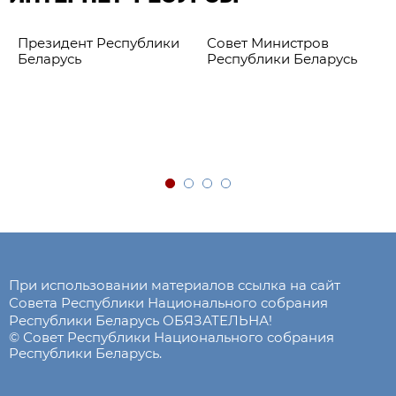
Президент Республики
Совет Министров
Беларусь
Республики Беларусь
При использовании материалов ссылка на сайт
Совета Республики Национального собрания
Республики Беларусь ОБЯЗАТЕЛЬНА!
© Совет Республики Национального собрания
Республики Беларусь.