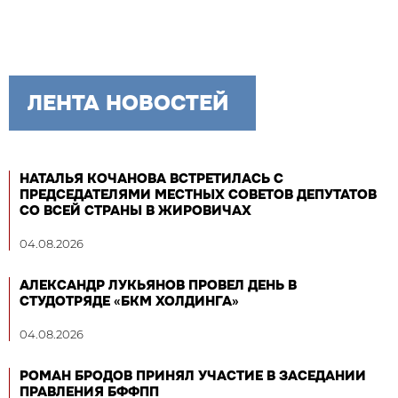
ЛЕНТА НОВОСТЕЙ
НАТАЛЬЯ КОЧАНОВА ВСТРЕТИЛАСЬ С
ПРЕДСЕДАТЕЛЯМИ МЕСТНЫХ СОВЕТОВ ДЕПУТАТОВ
СО ВСЕЙ СТРАНЫ В ЖИРОВИЧАХ
04.08.2026
АЛЕКСАНДР ЛУКЬЯНОВ ПРОВЕЛ ДЕНЬ В
СТУДОТРЯДЕ «БКМ ХОЛДИНГА»
04.08.2026
РОМАН БРОДОВ ПРИНЯЛ УЧАСТИЕ В ЗАСЕДАНИИ
ПРАВЛЕНИЯ БФФПП