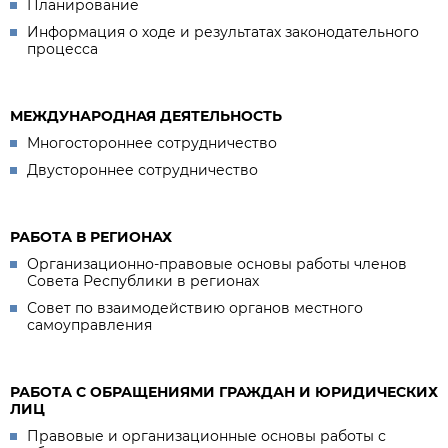
Планирование
Информация о ходе и результатах законодательного
процесса
МЕЖДУНАРОДНАЯ ДЕЯТЕЛЬНОСТЬ
Многостороннее сотрудничество
Двустороннее сотрудничество
РАБОТА В РЕГИОНАХ
Организационно-правовые основы работы членов
Совета Республики в регионах
Совет по взаимодействию органов местного
самоуправления
РАБОТА С ОБРАЩЕНИЯМИ ГРАЖДАН И ЮРИДИЧЕСКИХ
ЛИЦ
Правовые и организационные основы работы с