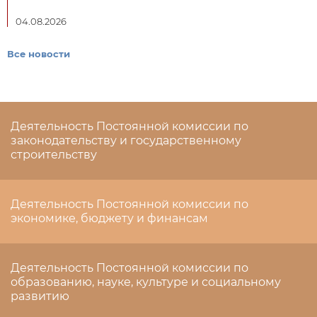
04.08.2026
Все новости
Деятельность Постоянной комиссии по
законодательству и государственному
строительству
Деятельность Постоянной комиссии по
экономике, бюджету и финансам
Деятельность Постоянной комиссии по
образованию, науке, культуре и социальному
развитию