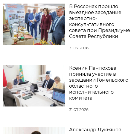
В Россонах прошло
выездное заседание
экспертно-
консультативного
совета при Президиуме
Совета Республики
31.07.2026
Ксения Пантюхова
приняла участие в
заседании Гомельского
областного
исполнительного
комитета
31.07.2026
Александр Лукьянов