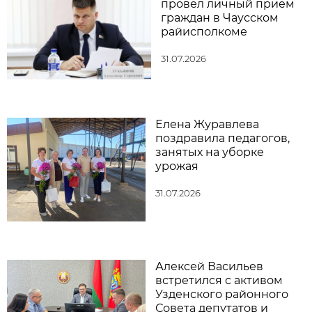
провел личный прием
граждан в Чаусском
райисполкоме
31.07.2026
Елена Журавлева
поздравила педагогов,
занятых на уборке
урожая
31.07.2026
Алексей Васильев
встретился с активом
Узденского районного
Совета депутатов и