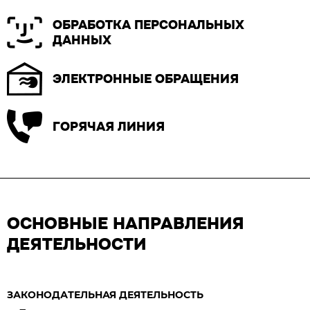
ОБРАБОТКА ПЕРСОНАЛЬНЫХ
ДАННЫХ
ЭЛЕКТРОННЫЕ ОБРАЩЕНИЯ
ГОРЯЧАЯ ЛИНИЯ
ОСНОВНЫЕ НАПРАВЛЕНИЯ
ДЕЯТЕЛЬНОСТИ
ЗАКОНОДАТЕЛЬНАЯ ДЕЯТЕЛЬНОСТЬ