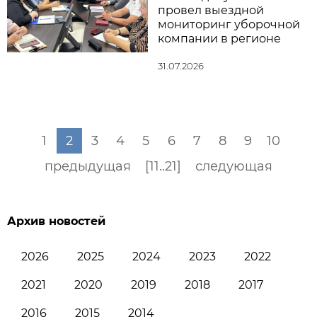
провел выездной
мониторинг уборочной
компании в регионе
31.07.2026
1
2
3
4
5
6
7
8
9
10
предыдущая
[11..21]
следующая
Архив новостей
2026
2025
2024
2023
2022
2021
2020
2019
2018
2017
2016
2015
2014