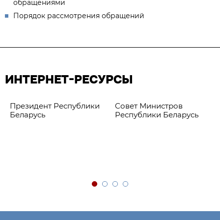
обращениями
Порядок рассмотрения обращений
ИНТЕРНЕТ-РЕСУРСЫ
Президент Республики
Совет Министров
Беларусь
Республики Беларусь