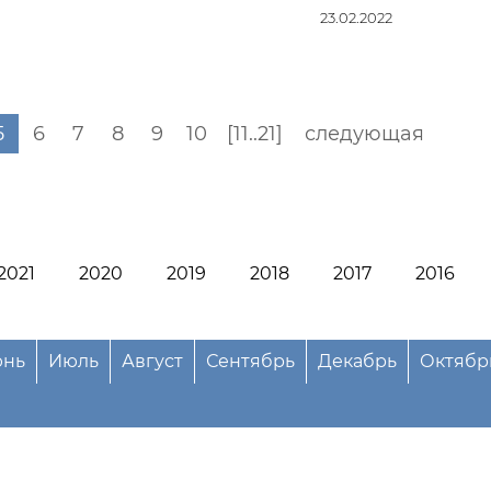
23.02.2022
5
6
7
8
9
10
[11..21]
следующая
2021
2020
2019
2018
2017
2016
нь
Июль
Август
Сентябрь
Декабрь
Октябр