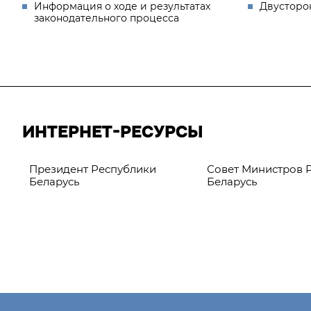
Информация о ходе и результатах
Двусторо
законодательного процесса
ИНТЕРНЕТ-РЕСУРСЫ
Президент Республики
Совет Министров 
Беларусь
Беларусь