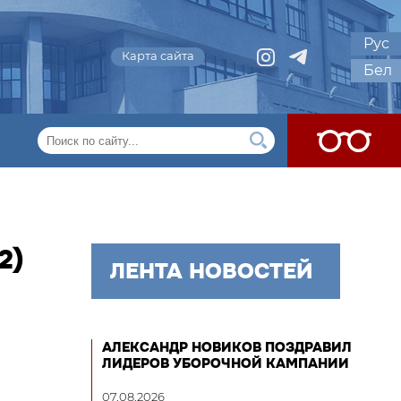
Рус
Карта сайта
Бел
2)
ЛЕНТА НОВОСТЕЙ
АЛЕКСАНДР НОВИКОВ ПОЗДРАВИЛ
ЛИДЕРОВ УБОРОЧНОЙ КАМПАНИИ
07.08.2026