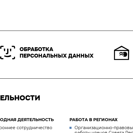
ОБРАБОТКА
ПЕРСОНАЛЬНЫХ ДАННЫХ
ТЕЛЬНОСТИ
ОДНАЯ ДЕЯТЕЛЬНОСТЬ
РАБОТА В РЕГИОНАХ
роннее сотрудничество
Организационно-правовы
работы членов Совета Ре