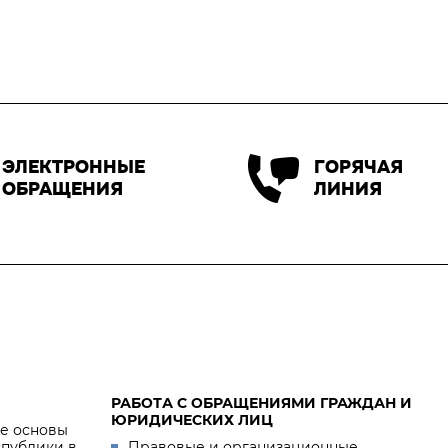
ЭЛЕКТРОННЫЕ
ГОРЯЧАЯ
ОБРАЩЕНИЯ
ЛИНИЯ
РАБОТА С ОБРАЩЕНИЯМИ ГРАЖДАН И
ЮРИДИЧЕСКИХ ЛИЦ
е основы
спублики в
Правовые и организационные