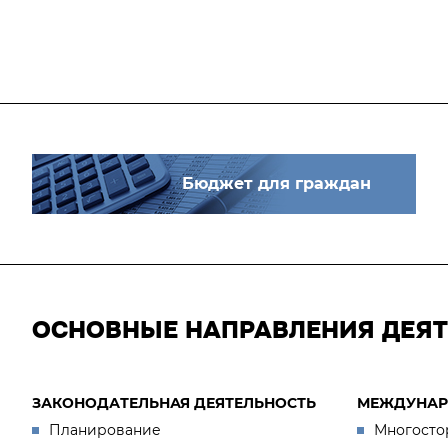
Бюджет для граждан
ОСНОВНЫЕ НАПРАВЛЕНИЯ ДЕЯ
ЗАКОНОДАТЕЛЬНАЯ ДЕЯТЕЛЬНОСТЬ
МЕЖДУНАР
Планирование
Многосто