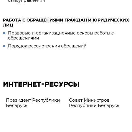
самоуправления
РАБОТА С ОБРАЩЕНИЯМИ ГРАЖДАН И ЮРИДИЧЕСКИХ
ЛИЦ
Правовые и организационные основы работы с
обращениями
Порядок рассмотрения обращений
ИНТЕРНЕТ-РЕСУРСЫ
Президент Республики
Совет Министров
Беларусь
Республики Беларусь