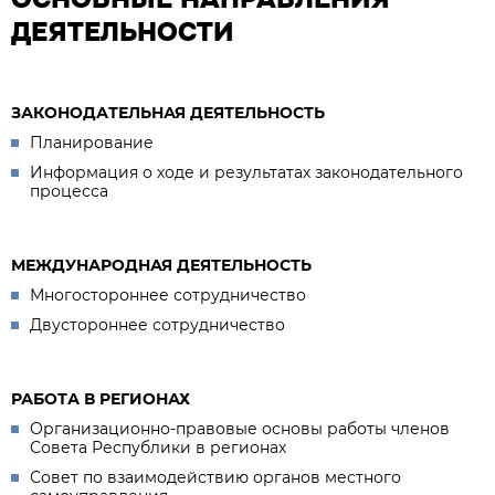
ДЕЯТЕЛЬНОСТИ
ЗАКОНОДАТЕЛЬНАЯ ДЕЯТЕЛЬНОСТЬ
Планирование
Информация о ходе и результатах законодательного
процесса
МЕЖДУНАРОДНАЯ ДЕЯТЕЛЬНОСТЬ
Многостороннее сотрудничество
Двустороннее сотрудничество
РАБОТА В РЕГИОНАХ
Организационно-правовые основы работы членов
Совета Республики в регионах
Совет по взаимодействию органов местного