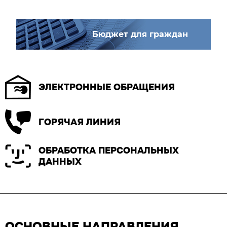
Бюджет для граждан
ЭЛЕКТРОННЫЕ ОБРАЩЕНИЯ
ГОРЯЧАЯ ЛИНИЯ
ОБРАБОТКА ПЕРСОНАЛЬНЫХ
ДАННЫХ
ОСНОВНЫЕ НАПРАВЛЕНИЯ