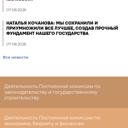
07.08.2026
НАТАЛЬЯ КОЧАНОВА: МЫ СОХРАНИЛИ И
ПРИУМНОЖИЛИ ВСЕ ЛУЧШЕЕ, СОЗДАВ ПРОЧНЫЙ
ФУНДАМЕНТ НАШЕГО ГОСУДАРСТВА
07.08.2026
Все новости
Деятельность Постоянной комиссии по
законодательству и государственному
строительству
Деятельность Постоянной комиссии по
экономике, бюджету и финансам