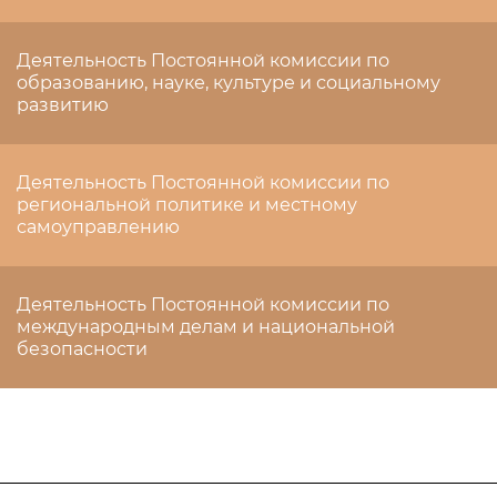
Деятельность Постоянной комиссии по
образованию, науке, культуре и социальному
развитию
Деятельность Постоянной комиссии по
региональной политике и местному
самоуправлению
Деятельность Постоянной комиссии по
международным делам и национальной
безопасности