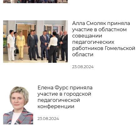
Алла Смоляк приняла
участие в областном
совещании
педагогических
работников Гомельской
области
23.08.2024
Елена Фурс приняла
участие в городской
педагогической
конференции
23.08.2024