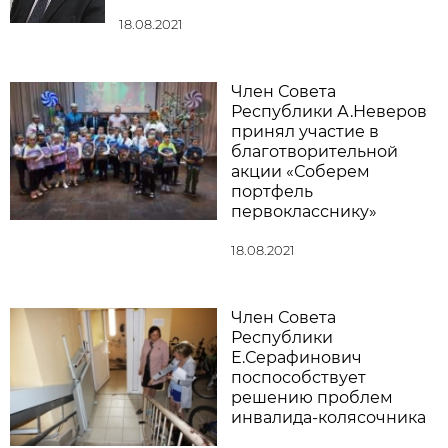
18.08.2021
Член Совета
Республики А.Неверов
принял участие в
благотворительной
акции «Соберем
портфель
первокласснику»
18.08.2021
Член Совета
Республики
Е.Серафинович
поспособствует
решению проблем
инвалида-колясочника