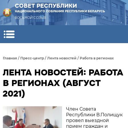
СОВЕТ РЕСПУБЛИКИ
НАЦИОНАЛЬНОГО СОБРАНИЯ РЕСПУБЛИКИ БЕЛАРУСЬ
ВОСЬМОЙ СОЗЫВ
Главная
/
Пресс-центр
/
Лента новостей
/
Работа в регионах
ЛЕНТА НОВОСТЕЙ: РАБОТА
В РЕГИОНАХ (АВГУСТ
2021)
Член Совета
Республики В.Полищук
провел выездной
прием граждан и