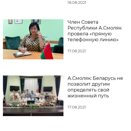
18.08.2021
Член Совета
Республики А.Смоляк
провела «прямую
телефонную линию»
17.08.2021
А.Смоляк: Беларусь не
позволит другим
определять свой
жизненный путь
17.08.2021