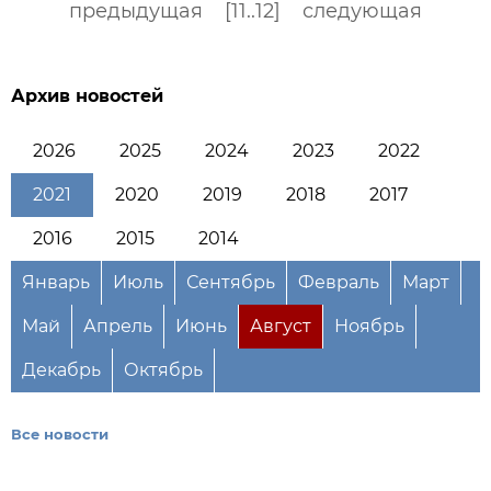
предыдущая
[11..12]
следующая
Архив новостей
2026
2025
2024
2023
2022
2021
2020
2019
2018
2017
2016
2015
2014
Январь
Июль
Сентябрь
Февраль
Март
Май
Апрель
Июнь
Август
Ноябрь
Декабрь
Октябрь
Все новости