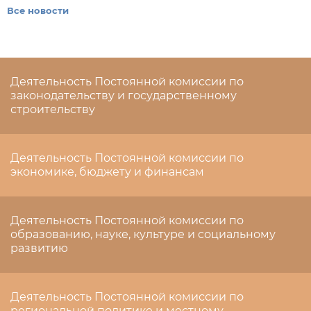
Все новости
Деятельность Постоянной комиссии по
законодательству и государственному
строительству
Деятельность Постоянной комиссии по
экономике, бюджету и финансам
Деятельность Постоянной комиссии по
образованию, науке, культуре и социальному
развитию
Деятельность Постоянной комиссии по
региональной политике и местному