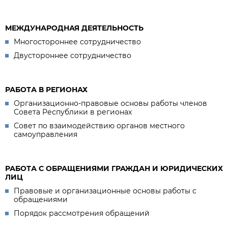
МЕЖДУНАРОДНАЯ ДЕЯТЕЛЬНОСТЬ
Многостороннее сотрудничество
Двустороннее сотрудничество
РАБОТА В РЕГИОНАХ
Организационно-правовые основы работы членов
Совета Республики в регионах
Совет по взаимодействию органов местного
самоуправления
РАБОТА С ОБРАЩЕНИЯМИ ГРАЖДАН И ЮРИДИЧЕСКИХ
ЛИЦ
Правовые и организационные основы работы с
обращениями
Порядок рассмотрения обращений