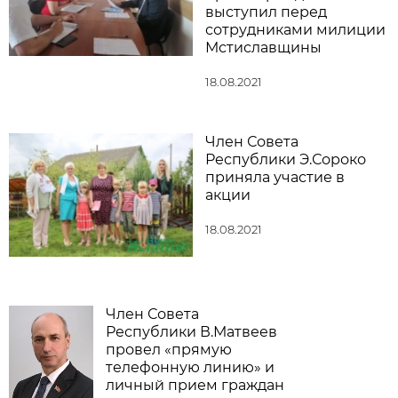
выступил перед
сотрудниками милиции
Мстиславщины
18.08.2021
Член Совета
Республики Э.Сороко
приняла участие в
акции
18.08.2021
Член Совета
Республики В.Матвеев
провел «прямую
телефонную линию» и
личный прием граждан