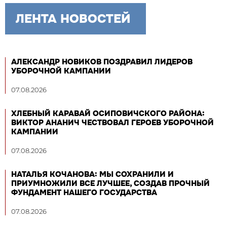
ЛЕНТА НОВОСТЕЙ
АЛЕКСАНДР НОВИКОВ ПОЗДРАВИЛ ЛИДЕРОВ
УБОРОЧНОЙ КАМПАНИИ
07.08.2026
ХЛЕБНЫЙ КАРАВАЙ ОСИПОВИЧСКОГО РАЙОНА:
ВИКТОР АНАНИЧ ЧЕСТВОВАЛ ГЕРОЕВ УБОРОЧНОЙ
КАМПАНИИ
07.08.2026
НАТАЛЬЯ КОЧАНОВА: МЫ СОХРАНИЛИ И
ПРИУМНОЖИЛИ ВСЕ ЛУЧШЕЕ, СОЗДАВ ПРОЧНЫЙ
ФУНДАМЕНТ НАШЕГО ГОСУДАРСТВА
07.08.2026