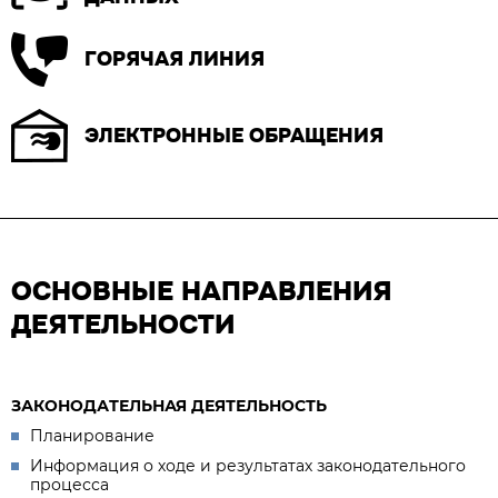
ГОРЯЧАЯ ЛИНИЯ
ЭЛЕКТРОННЫЕ ОБРАЩЕНИЯ
ОСНОВНЫЕ НАПРАВЛЕНИЯ
ДЕЯТЕЛЬНОСТИ
ЗАКОНОДАТЕЛЬНАЯ ДЕЯТЕЛЬНОСТЬ
Планирование
Информация о ходе и результатах законодательного
процесса