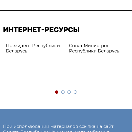
ИНТЕРНЕТ-РЕСУРСЫ
Президент Республики
Совет Министров
Беларусь
Республики Беларусь
При использовании материалов ссылка на сайт