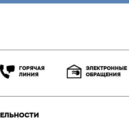
ЭЛЕКТРОННЫЕ
ГОРЯЧАЯ
ОБРАЩЕНИЯ
ЛИНИЯ
ТЕЛЬНОСТИ