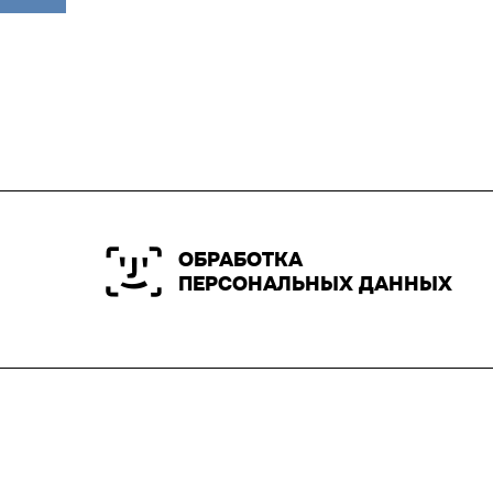
ОБРАБОТКА
ПЕРСОНАЛЬНЫХ ДАННЫХ