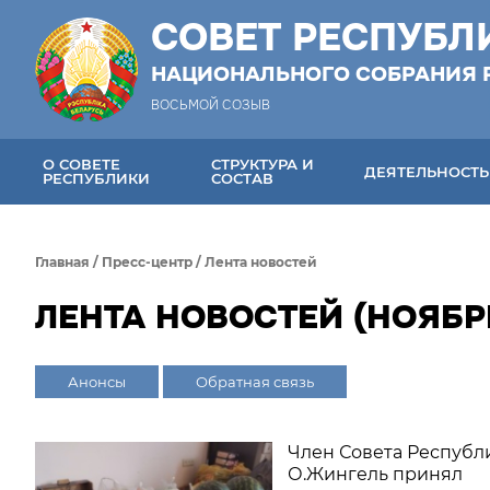
СОВЕТ РЕСПУБЛ
НАЦИОНАЛЬНОГО СОБРАНИЯ 
ВОСЬМОЙ СОЗЫВ
О СОВЕТЕ
СТРУКТУРА И
ДЕЯТЕЛЬНОСТЬ
РЕСПУБЛИКИ
СОСТАВ
Главная
/
Пресс-центр
/
Лента новостей
ЛЕНТА НОВОСТЕЙ (НОЯБРЬ
Анонсы
Обратная связь
Член Совета Республ
О.Жингель принял