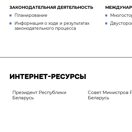
ЗАКОНОДАТЕЛЬНАЯ ДЕЯТЕЛЬНОСТЬ
МЕЖДУНАР
Планирование
Многосто
Информация о ходе и результатах
Двусторо
законодательного процесса
ИНТЕРНЕТ-РЕСУРСЫ
Президент Республики
Совет Министров 
Беларусь
Беларусь