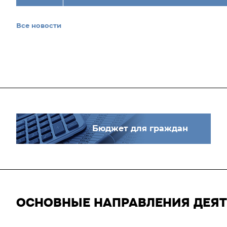
Все новости
Бюджет для граждан
ОСНОВНЫЕ НАПРАВЛЕНИЯ ДЕЯ