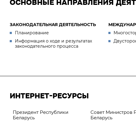
ОСНОВНЫЕ НАПРАВЛЕНИЯ ДЕЯ
ЗАКОНОДАТЕЛЬНАЯ ДЕЯТЕЛЬНОСТЬ
МЕЖДУНАР
Планирование
Многосто
Информация о ходе и результатах
Двусторо
законодательного процесса
ИНТЕРНЕТ-РЕСУРСЫ
Президент Республики
Совет Министров 
Беларусь
Беларусь