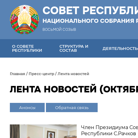
СОВЕТ РЕСПУБЛ
НАЦИОНАЛЬНОГО СОБРАНИЯ 
ВОСЬМОЙ СОЗЫВ
О СОВЕТЕ
СТРУКТУРА И
ДЕЯТЕЛЬНОСТЬ
РЕСПУБЛИКИ
СОСТАВ
Главная
/
Пресс-центр
/
Лента новостей
ЛЕНТА НОВОСТЕЙ (ОКТЯБР
Анонсы
Обратная связь
Член Президиума Со
Республики С.Рачков