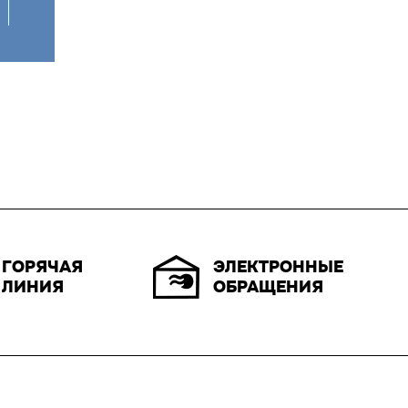
ЭЛЕКТРОННЫЕ
ГОРЯЧАЯ
ОБРАЩЕНИЯ
ЛИНИЯ