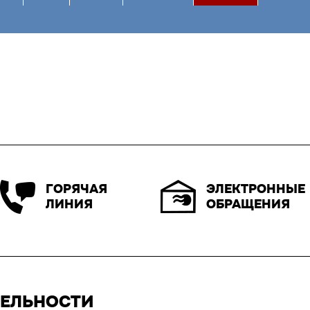
ЭЛЕКТРОННЫЕ
ГОРЯЧАЯ
ОБРАЩЕНИЯ
ЛИНИЯ
ТЕЛЬНОСТИ