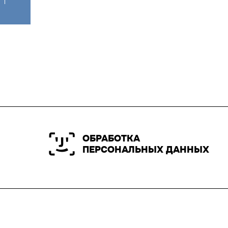
ОБРАБОТКА
ПЕРСОНАЛЬНЫХ ДАННЫХ