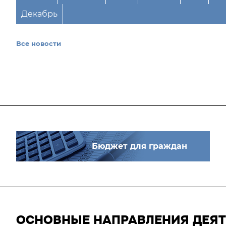
Декабрь
Все новости
Бюджет для граждан
ОСНОВНЫЕ НАПРАВЛЕНИЯ ДЕЯ