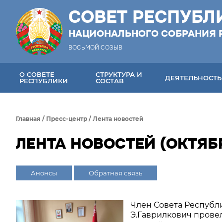
СОВЕТ РЕСПУБЛ
НАЦИОНАЛЬНОГО СОБРАНИЯ 
ВОСЬМОЙ СОЗЫВ
О СОВЕТЕ
СТРУКТУРА И
ДЕЯТЕЛЬНОСТЬ
РЕСПУБЛИКИ
СОСТАВ
Главная
/
Пресс-центр
/
Лента новостей
ЛЕНТА НОВОСТЕЙ (ОКТЯБР
Анонсы
Обратная связь
Член Совета Республ
Э.Гаврилкович прове