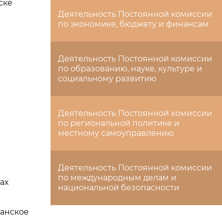
ске
Деятельность Постоянной комиссии
по экономике, бюджету и финансам
Деятельность Постоянной комиссии
по образованию, науке, культуре и
социальному развитию
Деятельность Постоянной комиссии
по региональной политике и
местному самоуправлению
Деятельность Постоянной комиссии
по международным делам и
ах
национальной безопасности
анское