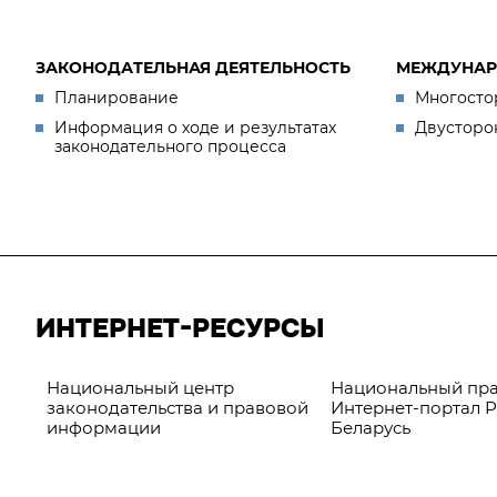
ЗАКОНОДАТЕЛЬНАЯ ДЕЯТЕЛЬНОСТЬ
МЕЖДУНАР
Планирование
Многосто
Информация о ходе и результатах
Двусторо
законодательного процесса
ИНТЕРНЕТ-РЕСУРСЫ
Национальный центр
Национальный пр
законодательства и правовой
Интернет-портал 
информации
Беларусь