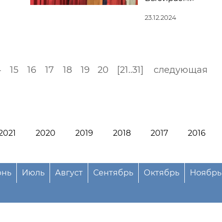
23.12.2024
4
15
16
17
18
19
20
[21..31]
следующая
2021
2020
2019
2018
2017
2016
нь
Июль
Август
Сентябрь
Октябрь
Ноябрь