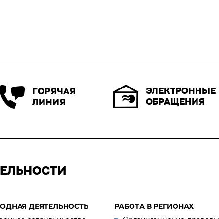
ЭЛЕКТРОННЫЕ
ГОРЯЧАЯ
ОБРАЩЕНИЯ
ЛИНИЯ
ТЕЛЬНОСТИ
ОДНАЯ ДЕЯТЕЛЬНОСТЬ
РАБОТА В РЕГИОНАХ