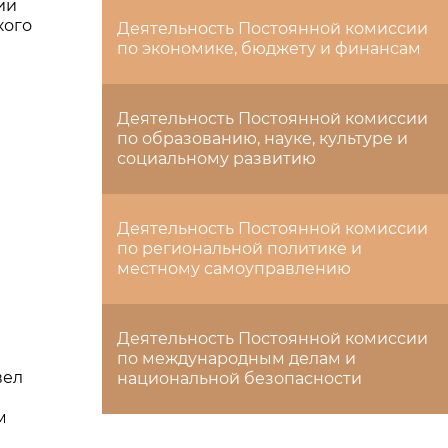
ии
кого
Деятельность Постоянной комиссии
по экономике, бюджету и финансам
Деятельность Постоянной комиссии
по образованию, науке, культуре и
социальному развитию
Деятельность Постоянной комиссии
по региональной политике и
местному самоуправлению
Деятельность Постоянной комиссии
по международным делам и
вел
национальной безопасности
м