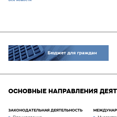
Бюджет для граждан
ОСНОВНЫЕ НАПРАВЛЕНИЯ ДЕЯ
ЗАКОНОДАТЕЛЬНАЯ ДЕЯТЕЛЬНОСТЬ
МЕЖДУНАР