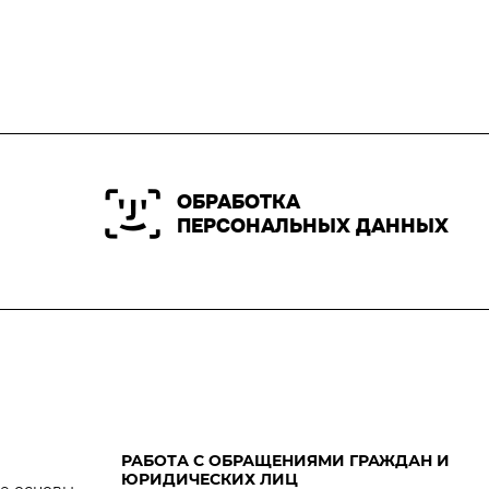
ОБРАБОТКА
ПЕРСОНАЛЬНЫХ ДАННЫХ
РАБОТА С ОБРАЩЕНИЯМИ ГРАЖДАН И
ЮРИДИЧЕСКИХ ЛИЦ