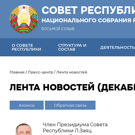
СОВЕТ РЕСПУБЛ
НАЦИОНАЛЬНОГО СОБРАНИЯ 
ВОСЬМОЙ СОЗЫВ
О СОВЕТЕ
СТРУКТУРА И
ДЕЯТЕЛЬНОСТЬ
РЕСПУБЛИКИ
СОСТАВ
Главная
/
Пресс-центр
/
Лента новостей
ЛЕНТА НОВОСТЕЙ (ДЕКАБР
Анонсы
Обратная связь
Член Президиума Совета
Республики Л.Заяц