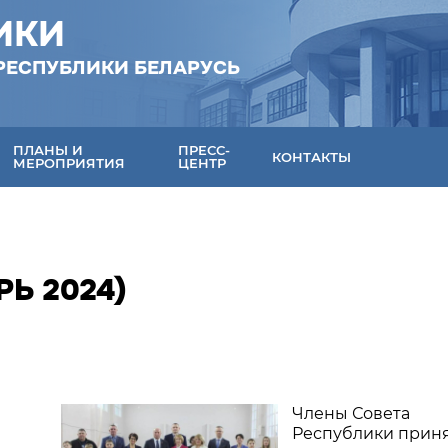
ИКИ
РЕСПУБЛИКИ БЕЛАРУСЬ
ПЛАНЫ И
ПРЕСС-
КОНТАКТЫ
МЕРОПРИЯТИЯ
ЦЕНТР
Ь 2024)
Члены Совета
Республики прин