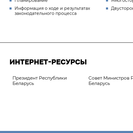
Планирование
Многосто
Информация о ходе и результатах
Двусторо
законодательного процесса
ИНТЕРНЕТ-РЕСУРСЫ
Президент Республики
Совет Министров 
Беларусь
Беларусь