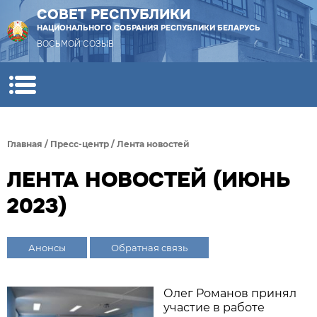
СОВЕТ РЕСПУБЛИКИ
НАЦИОНАЛЬНОГО СОБРАНИЯ РЕСПУБЛИКИ БЕЛАРУСЬ
ВОСЬМОЙ СОЗЫВ
Главная
/
Пресс-центр
/
Лента новостей
ЛЕНТА НОВОСТЕЙ (ИЮНЬ
2023)
Анонсы
Обратная связь
Олег Романов принял
участие в работе