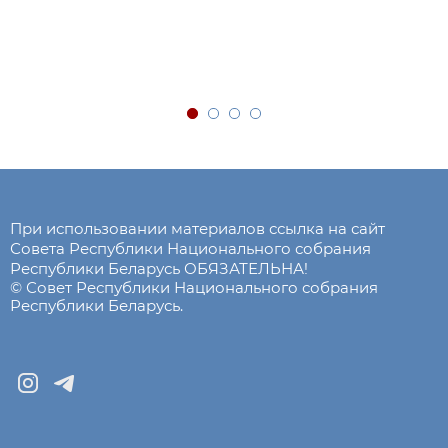
При использовании материалов ссылка на сайт
Совета Республики Национального собрания
Республики Беларусь ОБЯЗАТЕЛЬНА!
© Совет Республики Национального собрания
Республики Беларусь.