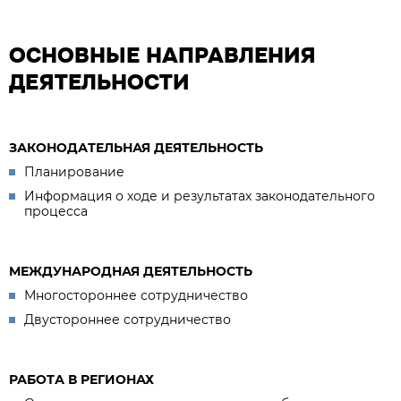
ОСНОВНЫЕ НАПРАВЛЕНИЯ
ДЕЯТЕЛЬНОСТИ
ЗАКОНОДАТЕЛЬНАЯ ДЕЯТЕЛЬНОСТЬ
Планирование
Информация о ходе и результатах законодательного
процесса
МЕЖДУНАРОДНАЯ ДЕЯТЕЛЬНОСТЬ
Многостороннее сотрудничество
Двустороннее сотрудничество
РАБОТА В РЕГИОНАХ