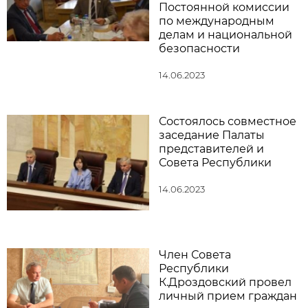
Постоянной комиссии
по международным
делам и национальной
безопасности
14.06.2023
Состоялось совместное
заседание Палаты
представителей и
Совета Республики
14.06.2023
Член Совета
Республики
К.Дроздовский провел
личный прием граждан