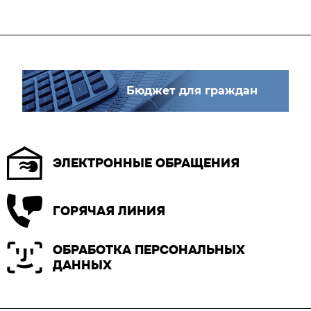
Бюджет для граждан
ЭЛЕКТРОННЫЕ ОБРАЩЕНИЯ
ГОРЯЧАЯ ЛИНИЯ
ОБРАБОТКА ПЕРСОНАЛЬНЫХ
ДАННЫХ