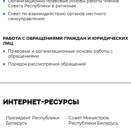
Организационно-правовые основы работы членов
Совета Республики в регионах
Совет по взаимодействию органов местного
самоуправления
РАБОТА С ОБРАЩЕНИЯМИ ГРАЖДАН И ЮРИДИЧЕСКИХ
ЛИЦ
Правовые и организационные основы работы с
обращениями
Порядок рассмотрения обращений
ИНТЕРНЕТ-РЕСУРСЫ
Президент Республики
Совет Министров
Беларусь
Республики Беларусь