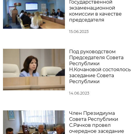
Государственной
экзаменационной
комиссии в качестве
председателя
15.06.2023
Под руководством
Председателя Совета
Республики
Н.Кочановой состоялось
заседание Совета
Республики
14.06.2023
Член Президиума
Совета Республики
С.Рачков провел
очередное заседание