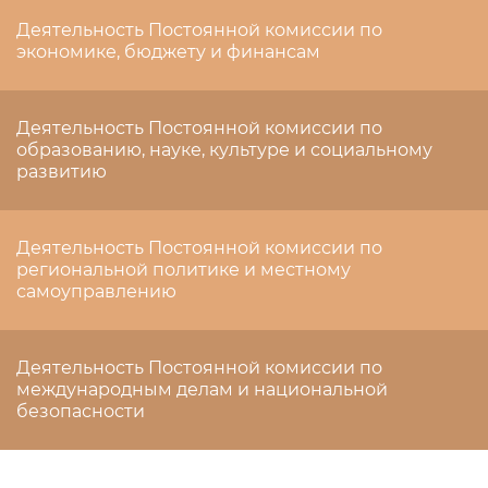
Деятельность Постоянной комиссии по
экономике, бюджету и финансам
Деятельность Постоянной комиссии по
образованию, науке, культуре и социальному
развитию
Деятельность Постоянной комиссии по
региональной политике и местному
самоуправлению
Деятельность Постоянной комиссии по
международным делам и национальной
безопасности