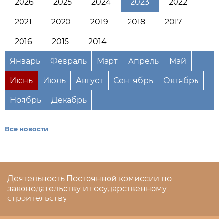
2026
2025
2024
2023
2022
2021
2020
2019
2018
2017
2016
2015
2014
Январь
Февраль
Март
Апрель
Май
Июнь
Июль
Август
Сентябрь
Октябрь
Ноябрь
Декабрь
Все новости
Деятельность Постоянной комиссии по
законодательству и государственному
строительству