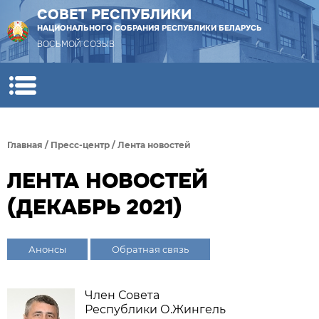
СОВЕТ РЕСПУБЛИКИ
НАЦИОНАЛЬНОГО СОБРАНИЯ РЕСПУБЛИКИ БЕЛАРУСЬ
ВОСЬМОЙ СОЗЫВ
Главная
/
Пресс-центр
/
Лента новостей
ЛЕНТА НОВОСТЕЙ
(ДЕКАБРЬ 2021)
Анонсы
Обратная связь
Член Совета
Республики О.Жингель