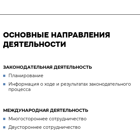
ОСНОВНЫЕ НАПРАВЛЕНИЯ
ДЕЯТЕЛЬНОСТИ
ЗАКОНОДАТЕЛЬНАЯ ДЕЯТЕЛЬНОСТЬ
Планирование
Информация о ходе и результатах законодательного
процесса
МЕЖДУНАРОДНАЯ ДЕЯТЕЛЬНОСТЬ
Многостороннее сотрудничество
Двустороннее сотрудничество