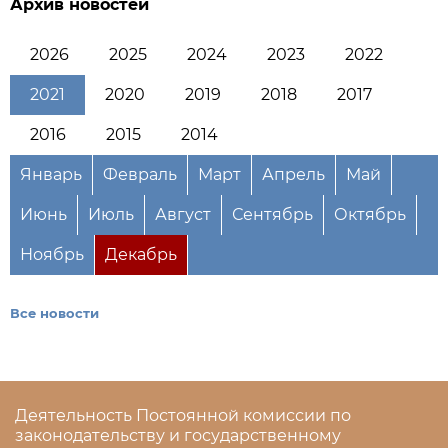
Архив новостей
2026
2025
2024
2023
2022
2021
2020
2019
2018
2017
2016
2015
2014
Январь
Февраль
Март
Апрель
Май
Июнь
Июль
Август
Сентябрь
Октябрь
Ноябрь
Декабрь
Все новости
Деятельность Постоянной комиссии по
законодательству и государственному