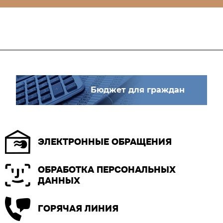
Бюджет для граждан
ЭЛЕКТРОННЫЕ ОБРАЩЕНИЯ
ОБРАБОТКА ПЕРСОНАЛЬНЫХ
ДАННЫХ
ГОРЯЧАЯ ЛИНИЯ