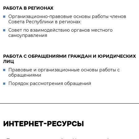
РАБОТА В РЕГИОНАХ
Организационно-правовые основы работы членов
Совета Республики в регионах
Совет по взаимодействию органов местного
самоуправления
РАБОТА С ОБРАЩЕНИЯМИ ГРАЖДАН И ЮРИДИЧЕСКИХ
ЛИЦ
Правовые и организационные основы работы с
обращениями
Порядок рассмотрения обращений
ИНТЕРНЕТ-РЕСУРСЫ