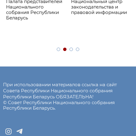
Палата представителей
Национальный центр
Национального
законодательства и
собрания Республики
правовой информации
Беларусь
При использовании материалов ссылка на сайт
Совета Республики Национального собрания
Республики Беларусь ОБЯЗАТЕЛЬНА!
© Совет Республики Национального собрания
Республики Беларусь.