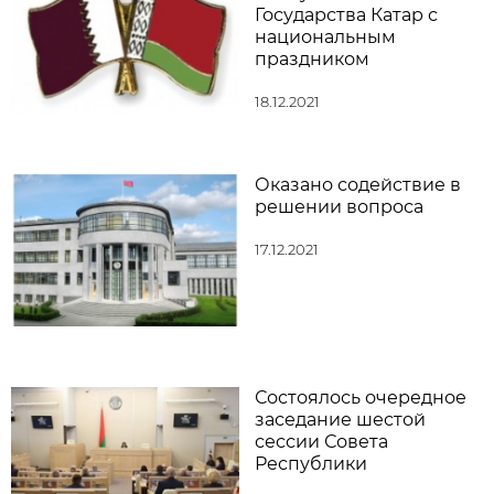
Государства Катар с
национальным
праздником
18.12.2021
Оказано содействие в
решении вопроса
17.12.2021
Состоялось очередное
заседание шестой
сессии Совета
Республики