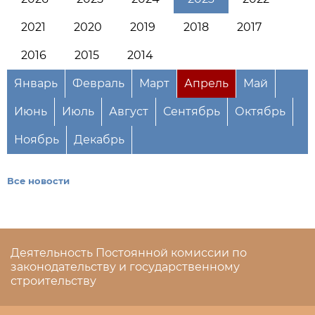
2021
2020
2019
2018
2017
2016
2015
2014
Январь
Февраль
Март
Апрель
Май
Июнь
Июль
Август
Сентябрь
Октябрь
Ноябрь
Декабрь
Все новости
Деятельность Постоянной комиссии по
законодательству и государственному
строительству