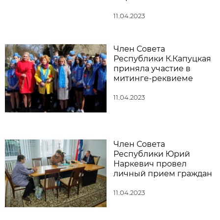
11.04.2023
Член Совета
Республики К.Капуцкая
приняла участие в
митинге-реквиеме
11.04.2023
Член Совета
Республики Юрий
Наркевич провел
личный прием граждан
11.04.2023