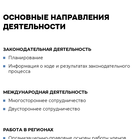
ОСНОВНЫЕ НАПРАВЛЕНИЯ
ДЕЯТЕЛЬНОСТИ
ЗАКОНОДАТЕЛЬНАЯ ДЕЯТЕЛЬНОСТЬ
Планирование
Информация о ходе и результатах законодательного
процесса
МЕЖДУНАРОДНАЯ ДЕЯТЕЛЬНОСТЬ
Многостороннее сотрудничество
Двустороннее сотрудничество
РАБОТА В РЕГИОНАХ
Организационно-правовые основы работы членов