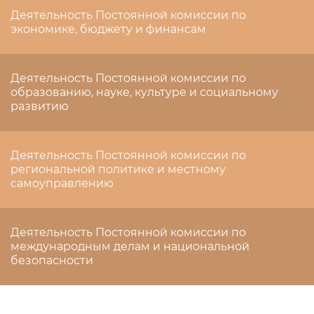
Деятельность Постоянной комиссии по
экономике, бюджету и финансам
Деятельность Постоянной комиссии по
образованию, науке, культуре и социальному
развитию
Деятельность Постоянной комиссии по
региональной политике и местному
самоуправлению
Деятельность Постоянной комиссии по
международным делам и национальной
безопасности