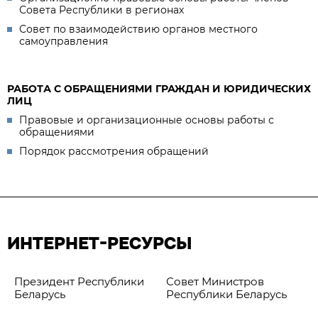
Совета Республики в регионах
Совет по взаимодействию органов местного
самоуправления
РАБОТА С ОБРАЩЕНИЯМИ ГРАЖДАН И ЮРИДИЧЕСКИХ
ЛИЦ
Правовые и организационные основы работы с
обращениями
Порядок рассмотрения обращений
ИНТЕРНЕТ-РЕСУРСЫ
Президент Республики
Совет Министров
Беларусь
Республики Беларусь