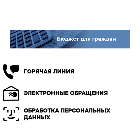
Бюджет для граждан
ГОРЯЧАЯ ЛИНИЯ
ЭЛЕКТРОННЫЕ ОБРАЩЕНИЯ
ОБРАБОТКА ПЕРСОНАЛЬНЫХ
ДАННЫХ