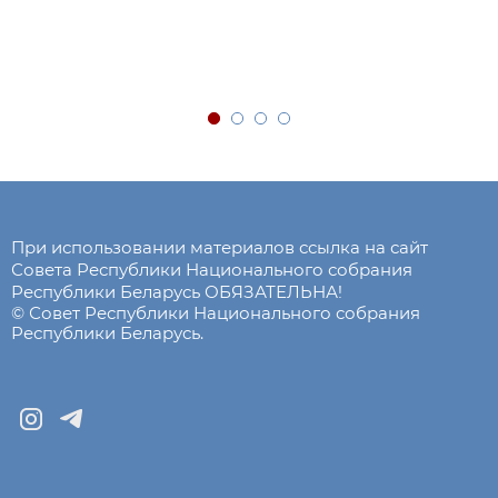
При использовании материалов ссылка на сайт
Совета Республики Национального собрания
Республики Беларусь ОБЯЗАТЕЛЬНА!
© Совет Республики Национального собрания
Республики Беларусь.