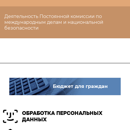
Деятельность Постоянной комиссии по
международным делам и национальной
безопасности
Бюджет для граждан
ОБРАБОТКА ПЕРСОНАЛЬНЫХ
ДАННЫХ