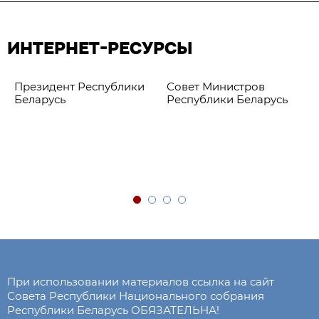
ИНТЕРНЕТ-РЕСУРСЫ
Президент Республики
Совет Министров
Беларусь
Республики Беларусь
При использовании материалов ссылка на сайт
Совета Республики Национального собрания
Республики Беларусь ОБЯЗАТЕЛЬНА!