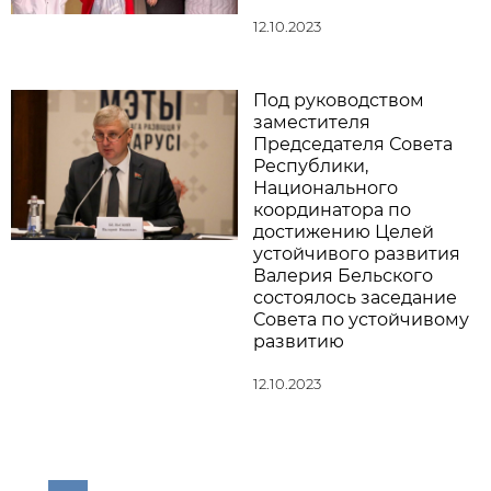
12.10.2023
Под руководством
заместителя
Председателя Совета
Республики,
Национального
координатора по
достижению Целей
устойчивого развития
Валерия Бельского
состоялось заседание
Совета по устойчивому
развитию
12.10.2023