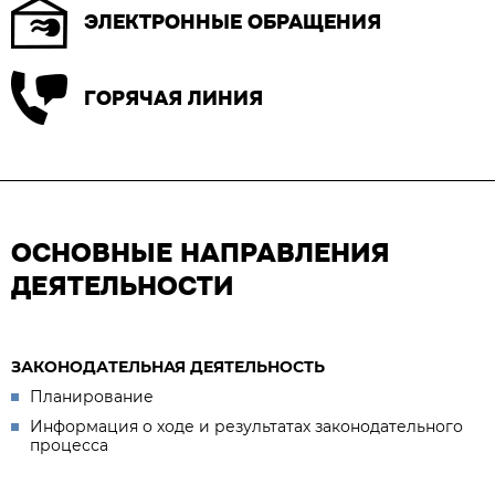
ЭЛЕКТРОННЫЕ ОБРАЩЕНИЯ
ГОРЯЧАЯ ЛИНИЯ
ОСНОВНЫЕ НАПРАВЛЕНИЯ
ДЕЯТЕЛЬНОСТИ
ЗАКОНОДАТЕЛЬНАЯ ДЕЯТЕЛЬНОСТЬ
Планирование
Информация о ходе и результатах законодательного
процесса