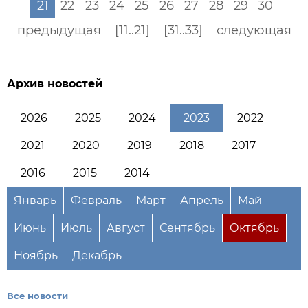
21
22
23
24
25
26
27
28
29
30
предыдущая
[11..21]
[31..33]
следующая
Архив новостей
2026
2025
2024
2023
2022
2021
2020
2019
2018
2017
2016
2015
2014
Январь
Февраль
Март
Апрель
Май
Июнь
Июль
Август
Сентябрь
Октябрь
Ноябрь
Декабрь
Все новости