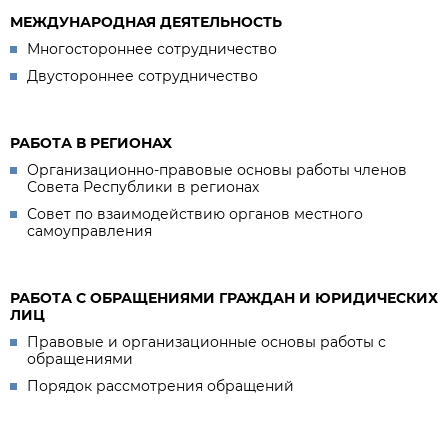
МЕЖДУНАРОДНАЯ ДЕЯТЕЛЬНОСТЬ
Многостороннее сотрудничество
Двустороннее сотрудничество
РАБОТА В РЕГИОНАХ
Организационно-правовые основы работы членов
Совета Республики в регионах
Совет по взаимодействию органов местного
самоуправления
РАБОТА С ОБРАЩЕНИЯМИ ГРАЖДАН И ЮРИДИЧЕСКИХ
ЛИЦ
Правовые и организационные основы работы с
обращениями
Порядок рассмотрения обращений