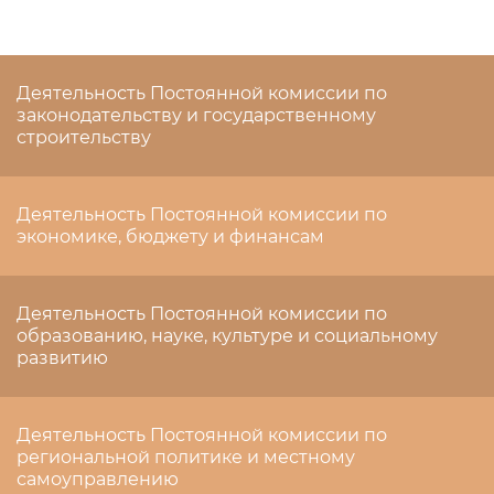
Деятельность Постоянной комиссии по
законодательству и государственному
строительству
Деятельность Постоянной комиссии по
экономике, бюджету и финансам
Деятельность Постоянной комиссии по
образованию, науке, культуре и социальному
развитию
Деятельность Постоянной комиссии по
региональной политике и местному
самоуправлению