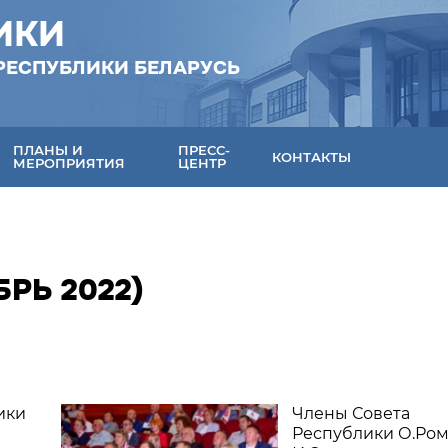
ИКИ
РЕСПУБЛИКИ БЕЛАРУСЬ
ПЛАНЫ И
ПРЕСС-
КОНТАКТЫ
МЕРОПРИЯТИЯ
ЦЕНТР
РЬ 2022)
ики
Члены Совета
Республики О.Ром