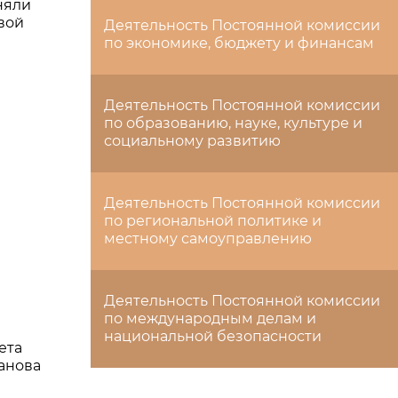
няли
вой
Деятельность Постоянной комиссии
по экономике, бюджету и финансам
Деятельность Постоянной комиссии
по образованию, науке, культуре и
социальному развитию
Деятельность Постоянной комиссии
по региональной политике и
местному самоуправлению
Деятельность Постоянной комиссии
по международным делам и
национальной безопасности
ета
анова