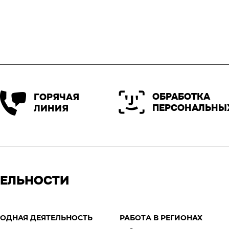
ОБРАБОТКА
ГОРЯЧАЯ
ПЕРСОНАЛЬНЫ
ЛИНИЯ
ТЕЛЬНОСТИ
ОДНАЯ ДЕЯТЕЛЬНОСТЬ
РАБОТА В РЕГИОНАХ