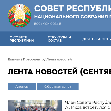
СОВЕТ РЕСПУБЛ
НАЦИОНАЛЬНОГО СОБРАНИЯ 
ВОСЬМОЙ СОЗЫВ
О СОВЕТЕ
СТРУКТУРА И
ДЕЯТЕЛЬНОСТЬ
РЕСПУБЛИКИ
СОСТАВ
Главная
/
Пресс-центр
/
Лента новостей
ЛЕНТА НОВОСТЕЙ (СЕНТЯБ
Анонсы
Обратная связь
Член Совета Республ
А.Ляхов встретился с