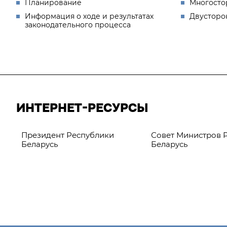
Планирование
Многосто
Информация о ходе и результатах
Двусторо
законодательного процесса
ИНТЕРНЕТ-РЕСУРСЫ
Президент Республики
Совет Министров 
Беларусь
Беларусь