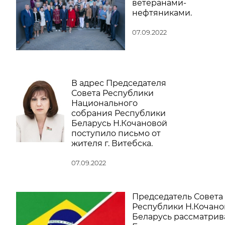
ветеранами-
нефтяниками.
07.09.2022
В адрес Председателя
Совета Республики
Национального
собрания Республики
Беларусь Н.Кочановой
поступило письмо от
жителя г. Витебска.
07.09.2022
Председатель Совета
Республики Н.Кочано
Беларусь рассматрив