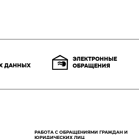
ЭЛЕКТРОННЫЕ
Х ДАННЫХ
ОБРАЩЕНИЯ
РАБОТА С ОБРАЩЕНИЯМИ ГРАЖДАН И
ЮРИДИЧЕСКИХ ЛИЦ