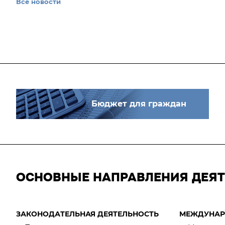
Все новости
Бюджет для граждан
ОСНОВНЫЕ НАПРАВЛЕНИЯ ДЕЯ
ЗАКОНОДАТЕЛЬНАЯ ДЕЯТЕЛЬНОСТЬ
МЕЖДУНАР