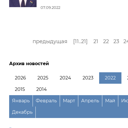
07.09.2022
предыдущая
[11..21]
21
22
23
2
Архив новостей
2026
2025
2024
2023
2022
2015
2014
Январь
Февраль
Март
Апрель
Май
Ию
Декабрь