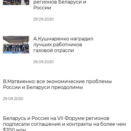
регионов Беларуси и
России
29.09.2020
А.Кушнаренко наградил
лучших работников
газовой отрасли
29.09.2020
В.Матвиенко: все экономические проблемы
России и Беларуси преодолимы
29.09.2020
Беларусь и Россия на VII Форуме регионов
подписали соглашения и контракты на более чем
$700 млн