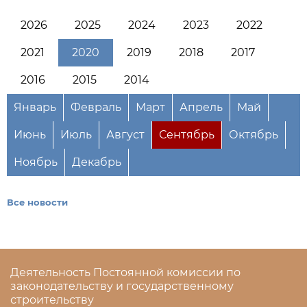
2026
2025
2024
2023
2022
2021
2020
2019
2018
2017
2016
2015
2014
Январь
Февраль
Март
Апрель
Май
Июнь
Июль
Август
Сентябрь
Октябрь
Ноябрь
Декабрь
Все новости
Деятельность Постоянной комиссии по
законодательству и государственному
строительству