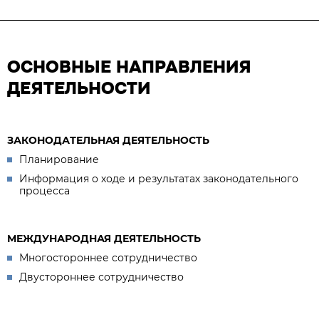
ОСНОВНЫЕ НАПРАВЛЕНИЯ
ДЕЯТЕЛЬНОСТИ
ЗАКОНОДАТЕЛЬНАЯ ДЕЯТЕЛЬНОСТЬ
Планирование
Информация о ходе и результатах законодательного
процесса
МЕЖДУНАРОДНАЯ ДЕЯТЕЛЬНОСТЬ
Многостороннее сотрудничество
Двустороннее сотрудничество