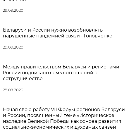
29.09.2020
Беларуси и России нужно возобновлять
нарушенные пандемией связи - Головченко
29.09.2020
Между правительством Беларуси и регионами
России подписано семь соглашений о
сотрудничестве
29.09.2020
Начал свою работу VII Форум регионов Беларуси
и России, посвященный теме «Историческое
наследие Великой Победы как основа развития
социально-экономических и духовных связей