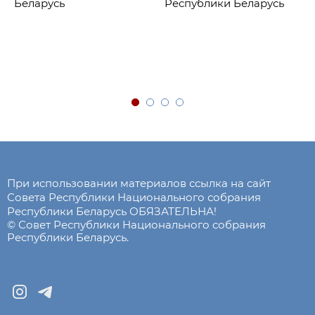
Беларусь
Республики Беларусь
При использовании материалов ссылка на сайт
Совета Республики Национального собрания
Республики Беларусь ОБЯЗАТЕЛЬНА!
© Совет Республики Национального собрания
Республики Беларусь.