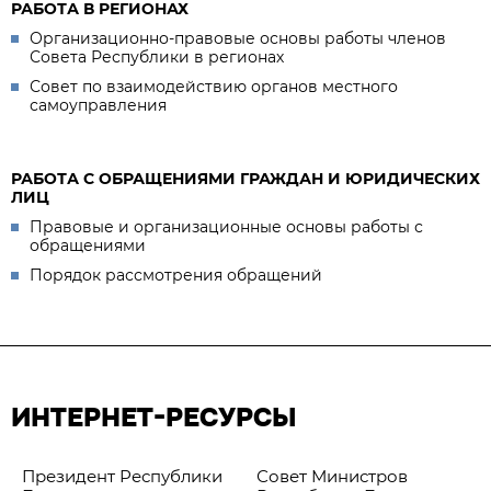
РАБОТА В РЕГИОНАХ
Организационно-правовые основы работы членов
Совета Республики в регионах
Совет по взаимодействию органов местного
самоуправления
РАБОТА С ОБРАЩЕНИЯМИ ГРАЖДАН И ЮРИДИЧЕСКИХ
ЛИЦ
Правовые и организационные основы работы с
обращениями
Порядок рассмотрения обращений
ИНТЕРНЕТ-РЕСУРСЫ
Президент Республики
Совет Министров