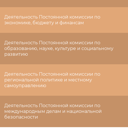
Деятельность Постоянной комиссии по
экономике, бюджету и финансам
Деятельность Постоянной комиссии по
образованию, науке, культуре и социальному
развитию
Деятельность Постоянной комиссии по
региональной политике и местному
самоуправлению
Деятельность Постоянной комиссии по
международным делам и национальной
безопасности