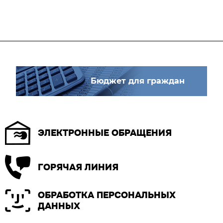
Бюджет для граждан
ЭЛЕКТРОННЫЕ ОБРАЩЕНИЯ
ГОРЯЧАЯ ЛИНИЯ
ОБРАБОТКА ПЕРСОНАЛЬНЫХ
ДАННЫХ