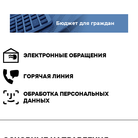
Бюджет для граждан
ЭЛЕКТРОННЫЕ ОБРАЩЕНИЯ
ГОРЯЧАЯ ЛИНИЯ
ОБРАБОТКА ПЕРСОНАЛЬНЫХ
ДАННЫХ