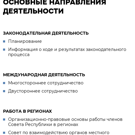
ОСНОВНЫЕ НАПРАВЛЕНИЯ
ДЕЯТЕЛЬНОСТИ
ЗАКОНОДАТЕЛЬНАЯ ДЕЯТЕЛЬНОСТЬ
Планирование
Информация о ходе и результатах законодательного
процесса
МЕЖДУНАРОДНАЯ ДЕЯТЕЛЬНОСТЬ
Многостороннее сотрудничество
Двустороннее сотрудничество
РАБОТА В РЕГИОНАХ
Организационно-правовые основы работы членов
Совета Республики в регионах
Совет по взаимодействию органов местного