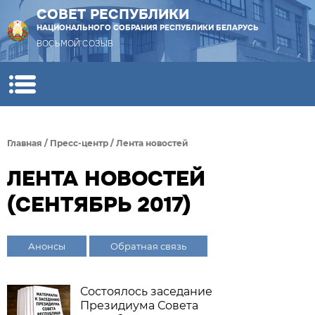
СОВЕТ РЕСПУБЛИКИ
НАЦИОНАЛЬНОГО СОБРАНИЯ РЕСПУБЛИКИ БЕЛАРУСЬ
ВОСЬМОЙ СОЗЫВ
Главная
/
Пресс-центр
/
Лента новостей
ЛЕНТА НОВОСТЕЙ
(СЕНТЯБРЬ 2017)
Анонсы
Обратная связь
Состоялось заседание
Президиума Совета