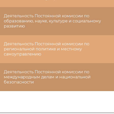
Деятельность Постоянной комиссии по
образованию, науке, культуре и социальному
развитию
Деятельность Постоянной комиссии по
региональной политике и местному
самоуправлению
Деятельность Постоянной комиссии по
международным делам и национальной
безопасности