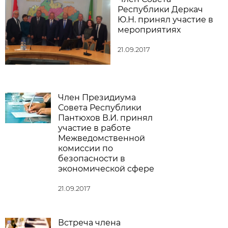
Республики Деркач
Ю.Н. принял участие в
мероприятиях
21.09.2017
Член Президиума
Совета Республики
Пантюхов В.И. принял
участие в работе
Межведомственной
комиссии по
безопасности в
экономической сфере
21.09.2017
Встреча члена