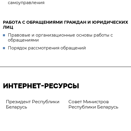
самоуправления
РАБОТА С ОБРАЩЕНИЯМИ ГРАЖДАН И ЮРИДИЧЕСКИХ
ЛИЦ
Правовые и организационные основы работы с
обращениями
Порядок рассмотрения обращений
ИНТЕРНЕТ-РЕСУРСЫ
Президент Республики
Совет Министров
Беларусь
Республики Беларусь