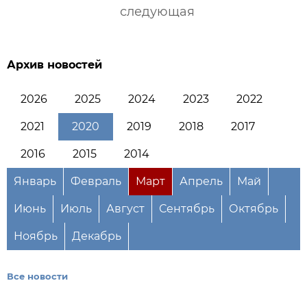
следующая
Архив новостей
2026
2025
2024
2023
2022
2021
2020
2019
2018
2017
2016
2015
2014
Январь
Февраль
Март
Апрель
Май
Июнь
Июль
Август
Сентябрь
Октябрь
Ноябрь
Декабрь
Все новости