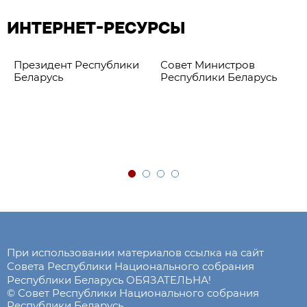
ИНТЕРНЕТ-РЕСУРСЫ
Президент Республики
Совет Министров
Беларусь
Республики Беларусь
При использовании материалов ссылка на сайт
Совета Республики Национального собрания
Республики Беларусь ОБЯЗАТЕЛЬНА!
© Совет Республики Национального собрания
Республики Беларусь.