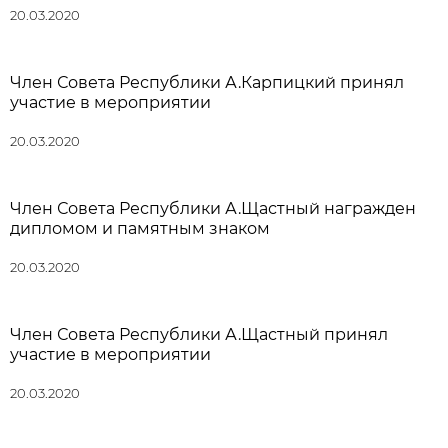
20.03.2020
Член Совета Республики А.Карпицкий принял
участие в мероприятии
20.03.2020
Член Совета Республики А.Щастный награжден
дипломом и памятным знаком
20.03.2020
Член Совета Республики А.Щастный принял
участие в мероприятии
20.03.2020