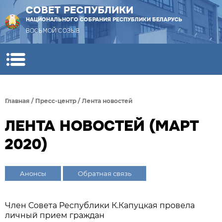
СОВЕТ РЕСПУБЛИКИ
НАЦИОНАЛЬНОГО СОБРАНИЯ РЕСПУБЛИКИ БЕЛАРУСЬ
ВОСЬМОЙ СОЗЫВ
Главная
/
Пресс-центр
/
Лента новостей
ЛЕНТА НОВОСТЕЙ (МАРТ
2020)
Анонсы
Обратная связь
Член Совета Республики К.Капуцкая провела
личный прием граждан