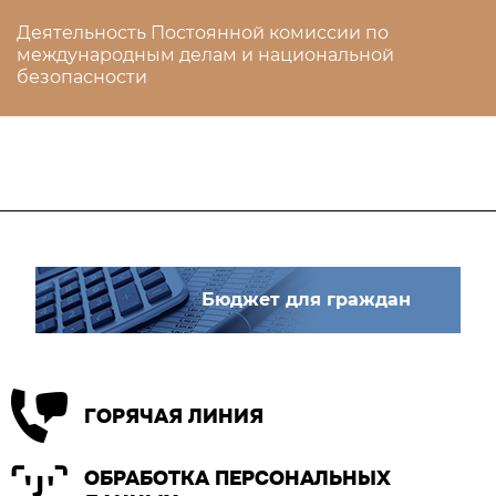
Деятельность Постоянной комиссии по
международным делам и национальной
безопасности
Бюджет для граждан
ГОРЯЧАЯ ЛИНИЯ
ОБРАБОТКА ПЕРСОНАЛЬНЫХ