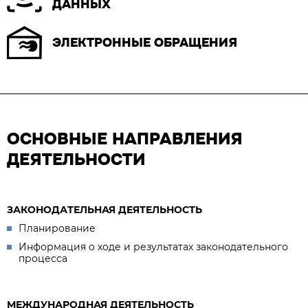
ДАННЫХ
ЭЛЕКТРОННЫЕ ОБРАЩЕНИЯ
ОСНОВНЫЕ НАПРАВЛЕНИЯ
ДЕЯТЕЛЬНОСТИ
ЗАКОНОДАТЕЛЬНАЯ ДЕЯТЕЛЬНОСТЬ
Планирование
Информация о ходе и результатах законодательного
процесса
МЕЖДУНАРОДНАЯ ДЕЯТЕЛЬНОСТЬ