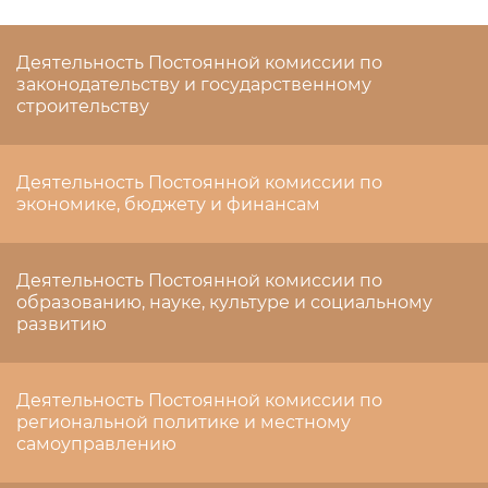
Деятельность Постоянной комиссии по
законодательству и государственному
строительству
Деятельность Постоянной комиссии по
экономике, бюджету и финансам
Деятельность Постоянной комиссии по
образованию, науке, культуре и социальному
развитию
Деятельность Постоянной комиссии по
региональной политике и местному
самоуправлению