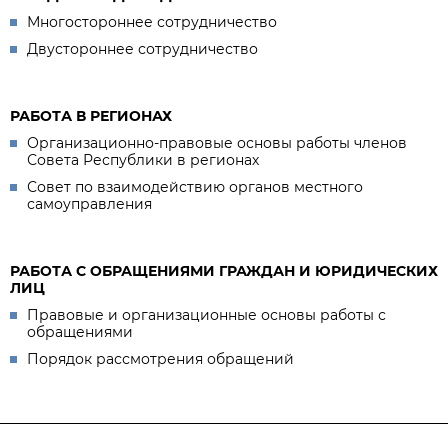
Многостороннее сотрудничество
Двустороннее сотрудничество
РАБОТА В РЕГИОНАХ
Организационно-правовые основы работы членов
Совета Республики в регионах
Совет по взаимодействию органов местного
самоуправления
РАБОТА С ОБРАЩЕНИЯМИ ГРАЖДАН И ЮРИДИЧЕСКИХ
ЛИЦ
Правовые и организационные основы работы с
обращениями
Порядок рассмотрения обращений