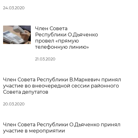
24.03.2020
Член Совета
Республики О.Дьяченко
провел «прямую
телефонную линию»
21.03.2020
Член Совета Республики В.Маркевич принял
участие во внеочередной сессии районного
Совета депутатов
20.03.2020
Член Совета Республики О.Дьяченко принял
участие в мероприятии