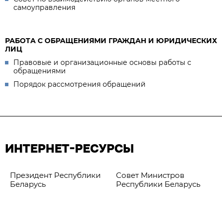
самоуправления
РАБОТА С ОБРАЩЕНИЯМИ ГРАЖДАН И ЮРИДИЧЕСКИХ
ЛИЦ
Правовые и организационные основы работы с
обращениями
Порядок рассмотрения обращений
ИНТЕРНЕТ-РЕСУРСЫ
Президент Республики
Совет Министров
Беларусь
Республики Беларусь