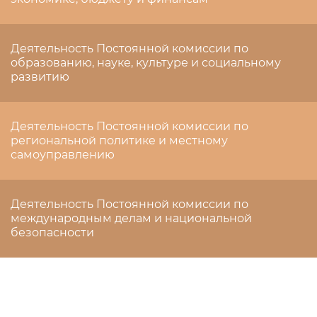
Деятельность Постоянной комиссии по
образованию, науке, культуре и социальному
развитию
Деятельность Постоянной комиссии по
региональной политике и местному
самоуправлению
Деятельность Постоянной комиссии по
международным делам и национальной
безопасности