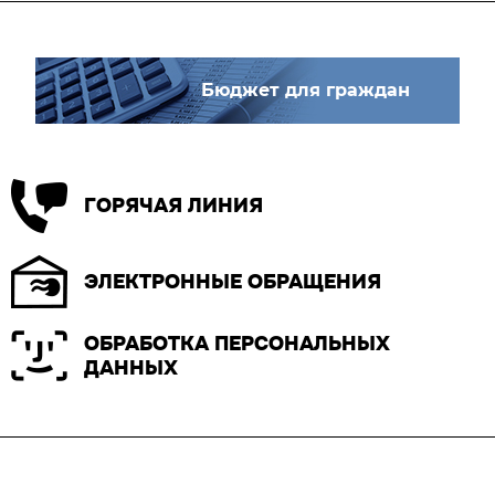
Бюджет для граждан
ГОРЯЧАЯ ЛИНИЯ
ЭЛЕКТРОННЫЕ ОБРАЩЕНИЯ
ОБРАБОТКА ПЕРСОНАЛЬНЫХ
ДАННЫХ