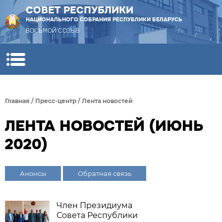
СОВЕТ РЕСПУБЛИКИ
НАЦИОНАЛЬНОГО СОБРАНИЯ РЕСПУБЛИКИ БЕЛАРУСЬ
ВОСЬМОЙ СОЗЫВ
Главная
/
Пресс-центр
/
Лента новостей
ЛЕНТА НОВОСТЕЙ (ИЮНЬ
2020)
Анонсы
Обратная связь
Член Президиума
Совета Республики