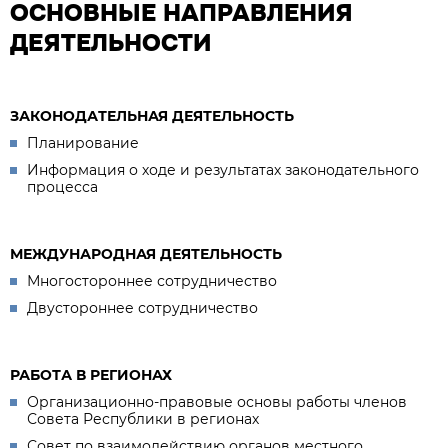
ОСНОВНЫЕ НАПРАВЛЕНИЯ
ДЕЯТЕЛЬНОСТИ
ЗАКОНОДАТЕЛЬНАЯ ДЕЯТЕЛЬНОСТЬ
Планирование
Информация о ходе и результатах законодательного
процесса
МЕЖДУНАРОДНАЯ ДЕЯТЕЛЬНОСТЬ
Многостороннее сотрудничество
Двустороннее сотрудничество
РАБОТА В РЕГИОНАХ
Организационно-правовые основы работы членов
Совета Республики в регионах
Совет по взаимодействию органов местного