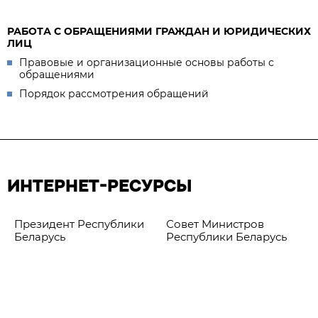
РАБОТА С ОБРАЩЕНИЯМИ ГРАЖДАН И ЮРИДИЧЕСКИХ
ЛИЦ
Правовые и организационные основы работы с
обращениями
Порядок рассмотрения обращений
ИНТЕРНЕТ-РЕСУРСЫ
Президент Республики
Совет Министров
Беларусь
Республики Беларусь