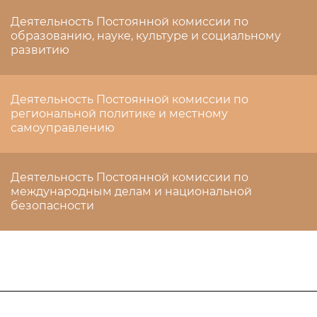
Деятельность Постоянной комиссии по
образованию, науке, культуре и социальному
развитию
Деятельность Постоянной комиссии по
региональной политике и местному
самоуправлению
Деятельность Постоянной комиссии по
международным делам и национальной
безопасности