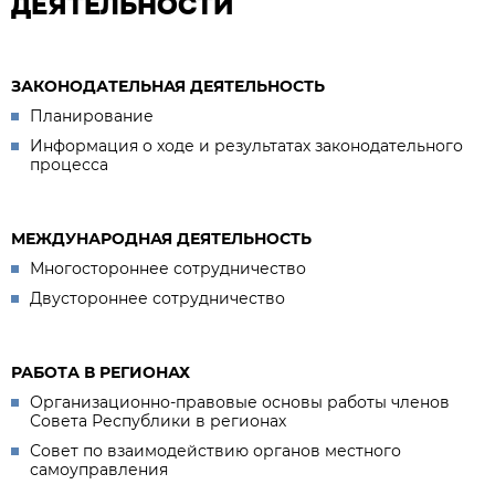
ДЕЯТЕЛЬНОСТИ
ЗАКОНОДАТЕЛЬНАЯ ДЕЯТЕЛЬНОСТЬ
Планирование
Информация о ходе и результатах законодательного
процесса
МЕЖДУНАРОДНАЯ ДЕЯТЕЛЬНОСТЬ
Многостороннее сотрудничество
Двустороннее сотрудничество
РАБОТА В РЕГИОНАХ
Организационно-правовые основы работы членов
Совета Республики в регионах
Совет по взаимодействию органов местного
самоуправления