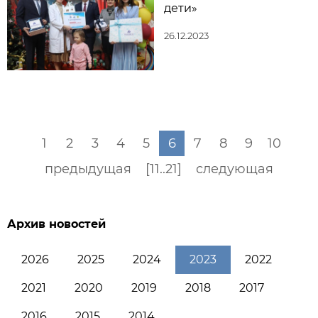
дети»
26.12.2023
1
2
3
4
5
6
7
8
9
10
предыдущая
[11..21]
следующая
Архив новостей
2026
2025
2024
2023
2022
2021
2020
2019
2018
2017
2016
2015
2014