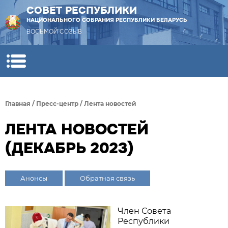
СОВЕТ РЕСПУБЛИКИ
НАЦИОНАЛЬНОГО СОБРАНИЯ РЕСПУБЛИКИ БЕЛАРУСЬ
ВОСЬМОЙ СОЗЫВ
Главная
/
Пресс-центр
/
Лента новостей
ЛЕНТА НОВОСТЕЙ
(ДЕКАБРЬ 2023)
Анонсы
Обратная связь
Член Совета
Республики