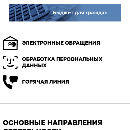
Бюджет для граждан
ЭЛЕКТРОННЫЕ ОБРАЩЕНИЯ
ОБРАБОТКА ПЕРСОНАЛЬНЫХ
ДАННЫХ
ГОРЯЧАЯ ЛИНИЯ
ОСНОВНЫЕ НАПРАВЛЕНИЯ