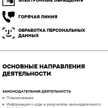
ЭЛЕКТРОННЫЕ ОБРАЩЕНИЯ
ГОРЯЧАЯ ЛИНИЯ
ОБРАБОТКА ПЕРСОНАЛЬНЫХ
ДАННЫХ
ОСНОВНЫЕ НАПРАВЛЕНИЯ
ДЕЯТЕЛЬНОСТИ
ЗАКОНОДАТЕЛЬНАЯ ДЕЯТЕЛЬНОСТЬ
Планирование
Информация о ходе и результатах законодательного