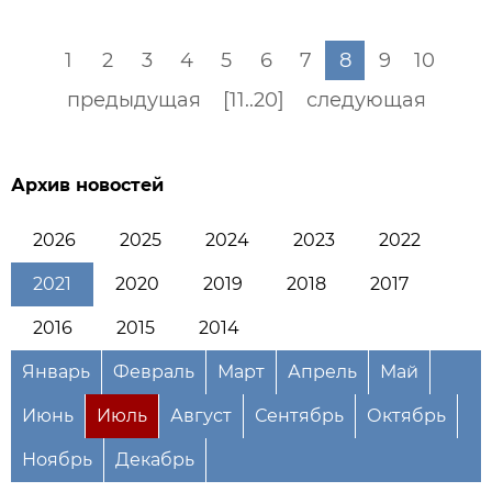
1
2
3
4
5
6
7
8
9
10
предыдущая
[11..20]
следующая
Архив новостей
2026
2025
2024
2023
2022
2021
2020
2019
2018
2017
2016
2015
2014
Январь
Февраль
Март
Апрель
Май
Июнь
Июль
Август
Сентябрь
Октябрь
Ноябрь
Декабрь