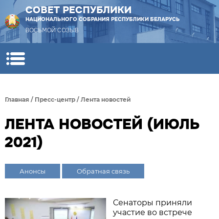
СОВЕТ РЕСПУБЛИКИ
НАЦИОНАЛЬНОГО СОБРАНИЯ РЕСПУБЛИКИ БЕЛАРУСЬ
ВОСЬМОЙ СОЗЫВ
Главная
/
Пресс-центр
/
Лента новостей
ЛЕНТА НОВОСТЕЙ (ИЮЛЬ
2021)
Анонсы
Обратная связь
Сенаторы приняли
участие во встрече