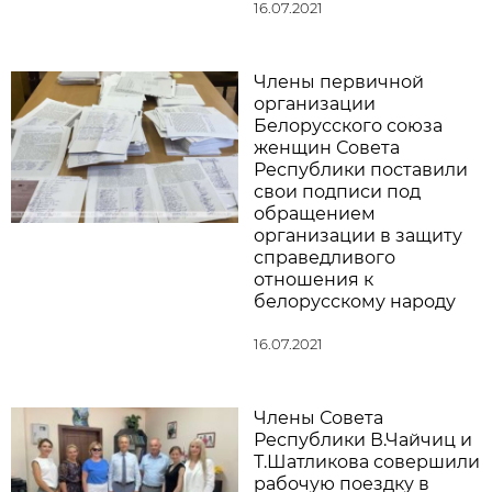
16.07.2021
Члены первичной
организации
Белорусского союза
женщин Совета
Республики поставили
свои подписи под
обращением
организации в защиту
справедливого
отношения к
белорусскому народу
16.07.2021
Члены Совета
Республики В.Чайчиц и
Т.Шатликова совершили
рабочую поездку в