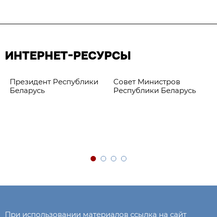
ИНТЕРНЕТ-РЕСУРСЫ
Президент Республики
Совет Министров
Беларусь
Республики Беларусь
При использовании материалов ссылка на сайт