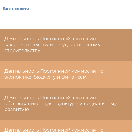
Все новости
Деятельность Постоянной комиссии по
законодательству и государственному
строительству
Деятельность Постоянной комиссии по
экономике, бюджету и финансам
Деятельность Постоянной комиссии по
образованию, науке, культуре и социальному
развитию
Деятельность Постоянной комиссии по