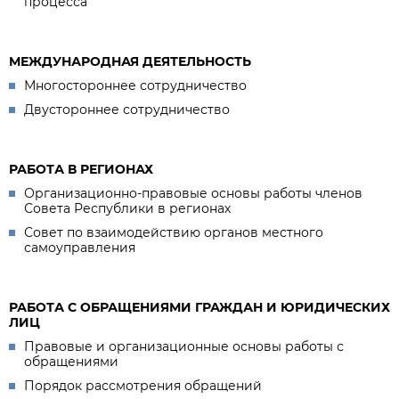
процесса
МЕЖДУНАРОДНАЯ ДЕЯТЕЛЬНОСТЬ
Многостороннее сотрудничество
Двустороннее сотрудничество
РАБОТА В РЕГИОНАХ
Организационно-правовые основы работы членов
Совета Республики в регионах
Совет по взаимодействию органов местного
самоуправления
РАБОТА С ОБРАЩЕНИЯМИ ГРАЖДАН И ЮРИДИЧЕСКИХ
ЛИЦ
Правовые и организационные основы работы с
обращениями
Порядок рассмотрения обращений