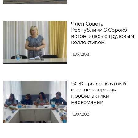
Член Совета
Республики Э.Сороко
встретилась с трудовым
коллективом
16.07.2021
БСЖ провел круглый
стол по вопросам
профилактики
наркомании
16.07.2021