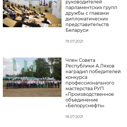
руководителей
парламентских групп
дружбы с главами
дипломатических
представительств
Беларуси
19.07.2021
Член Совета
Республики А.Ляхов
наградил победителей
конкурса
профессионального
мастерства РУП
«Производственное
объединение
«Белоруснефть»
16.07.2021