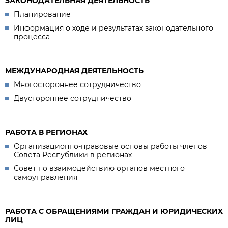
ЗАКОНОДАТЕЛЬНАЯ ДЕЯТЕЛЬНОСТЬ
Планирование
Информация о ходе и результатах законодательного
процесса
МЕЖДУНАРОДНАЯ ДЕЯТЕЛЬНОСТЬ
Многостороннее сотрудничество
Двустороннее сотрудничество
РАБОТА В РЕГИОНАХ
Организационно-правовые основы работы членов
Совета Республики в регионах
Совет по взаимодействию органов местного
самоуправления
РАБОТА С ОБРАЩЕНИЯМИ ГРАЖДАН И ЮРИДИЧЕСКИХ
ЛИЦ