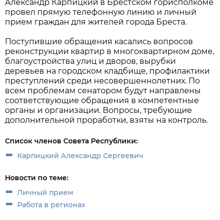
Александр Карпицкий в Брестском горисполкоме
провел прямую телефонную линию и личный
прием граждан для жителей города Бреста.
Поступившие обращения касались вопросов
реконструкции квартир в многоквартирном доме,
благоустройства улиц и дворов, вырубки
деревьев на городском кладбище, профилактики
преступлений среди несовершеннолетних. По
всем проблемам сенатором будут направлены
соответствующие обращения в компетентные
органы и организации. Вопросы, требующие
дополнительной проработки, взяты на контроль.
Список членов Совета Республики:
Карпицкий Александр Сергеевич
Новости по теме:
Личный прием
Работа в регионах