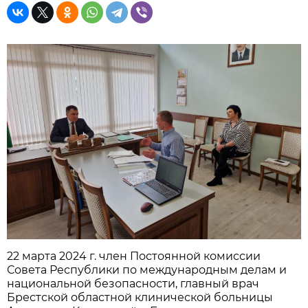
22 марта 2024 г. член Постоянной комиссии
Совета Республики по международным делам и
национальной безопасности, главный врач
Брестской областной клинической больницы