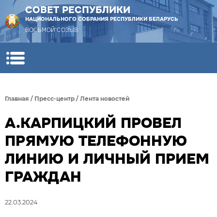
СОВЕТ РЕСПУБЛИКИ
НАЦИОНАЛЬНОГО СОБРАНИЯ РЕСПУБЛИКИ БЕЛАРУСЬ
ВОСЬМОЙ СОЗЫВ
Главная
/
Пресс-центр
/
Лента новостей
А.КАРПИЦКИЙ ПРОВЕЛ
ПРЯМУЮ ТЕЛЕФОННУЮ
ЛИНИЮ И ЛИЧНЫЙ ПРИЕМ
ГРАЖДАН
22.03.2024