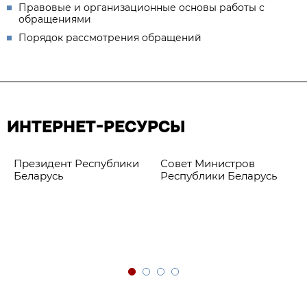
Правовые и организационные основы работы с
обращениями
Порядок рассмотрения обращений
ИНТЕРНЕТ-РЕСУРСЫ
Президент Республики
Совет Министров
Беларусь
Республики Беларусь