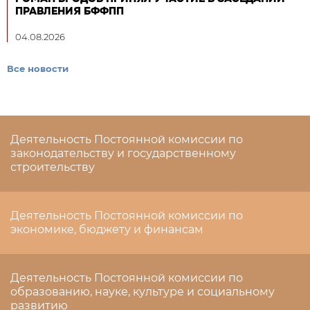
ПРАВЛЕНИЯ БФФПП
04.08.2026
Все новости
Деятельность Постоянной комиссии по
законодательству и государственному
строительству
Деятельность Постоянной комиссии по
экономике, бюджету и финансам
Деятельность Постоянной комиссии по
образованию, науке, культуре и социальному
развитию