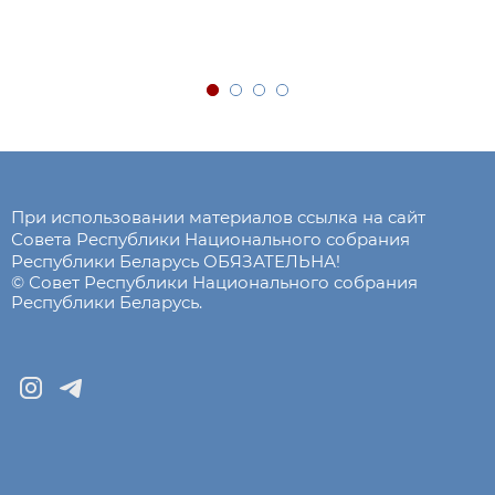
При использовании материалов ссылка на сайт
Совета Республики Национального собрания
Республики Беларусь ОБЯЗАТЕЛЬНА!
© Совет Республики Национального собрания
Республики Беларусь.