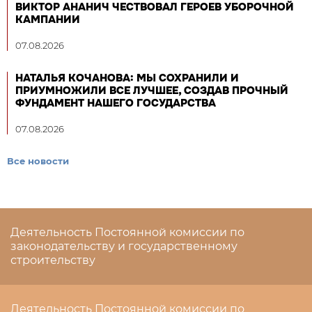
ВИКТОР АНАНИЧ ЧЕСТВОВАЛ ГЕРОЕВ УБОРОЧНОЙ
КАМПАНИИ
07.08.2026
НАТАЛЬЯ КОЧАНОВА: МЫ СОХРАНИЛИ И
ПРИУМНОЖИЛИ ВСЕ ЛУЧШЕЕ, СОЗДАВ ПРОЧНЫЙ
ФУНДАМЕНТ НАШЕГО ГОСУДАРСТВА
07.08.2026
Все новости
Деятельность Постоянной комиссии по
законодательству и государственному
строительству
Деятельность Постоянной комиссии по