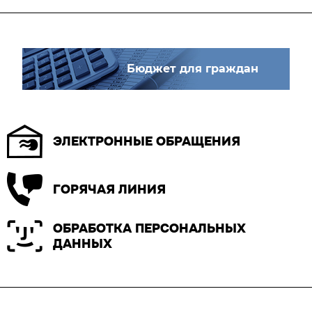
Бюджет для граждан
ЭЛЕКТРОННЫЕ ОБРАЩЕНИЯ
ГОРЯЧАЯ ЛИНИЯ
ОБРАБОТКА ПЕРСОНАЛЬНЫХ
ДАННЫХ