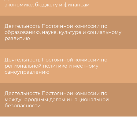
экономике, бюджету и финансам
Деятельность Постоянной комиссии по
образованию, науке, культуре и социальному
развитию
Деятельность Постоянной комиссии по
региональной политике и местному
самоуправлению
Деятельность Постоянной комиссии по
международным делам и национальной
безопасности