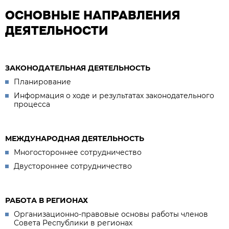
ОСНОВНЫЕ НАПРАВЛЕНИЯ
ДЕЯТЕЛЬНОСТИ
ЗАКОНОДАТЕЛЬНАЯ ДЕЯТЕЛЬНОСТЬ
Планирование
Информация о ходе и результатах законодательного
процесса
МЕЖДУНАРОДНАЯ ДЕЯТЕЛЬНОСТЬ
Многостороннее сотрудничество
Двустороннее сотрудничество
РАБОТА В РЕГИОНАХ
Организационно-правовые основы работы членов
Совета Республики в регионах