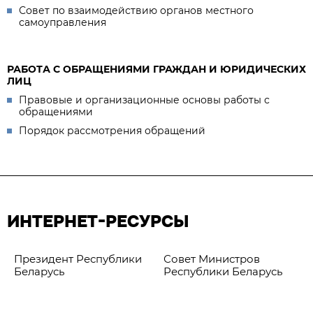
Совет по взаимодействию органов местного
самоуправления
РАБОТА С ОБРАЩЕНИЯМИ ГРАЖДАН И ЮРИДИЧЕСКИХ
ЛИЦ
Правовые и организационные основы работы с
обращениями
Порядок рассмотрения обращений
ИНТЕРНЕТ-РЕСУРСЫ
Президент Республики
Совет Министров
Беларусь
Республики Беларусь