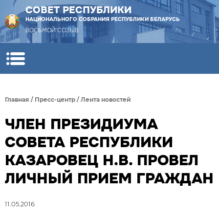
СОВЕТ РЕСПУБЛИКИ
НАЦИОНАЛЬНОГО СОБРАНИЯ РЕСПУБЛИКИ БЕЛАРУСЬ
ВОСЬМОЙ СОЗЫВ
Главная
/
Пресс-центр
/
Лента новостей
ЧЛЕН ПРЕЗИДИУМА
СОВЕТА РЕСПУБЛИКИ
КАЗАРОВЕЦ Н.В. ПРОВЕЛ
ЛИЧНЫЙ ПРИЕМ ГРАЖДАН
11.05.2016