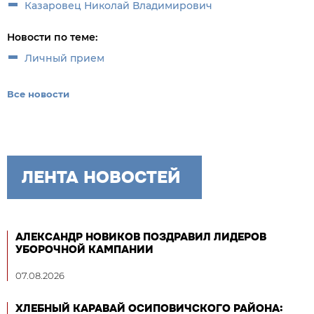
Казаровец Николай Владимирович
Новости по теме:
Личный прием
Все новости
ЛЕНТА НОВОСТЕЙ
АЛЕКСАНДР НОВИКОВ ПОЗДРАВИЛ ЛИДЕРОВ
УБОРОЧНОЙ КАМПАНИИ
07.08.2026
ХЛЕБНЫЙ КАРАВАЙ ОСИПОВИЧСКОГО РАЙОНА: