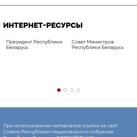
ИНТЕРНЕТ-РЕСУРСЫ
Президент Республики
Совет Министров
Беларусь
Республики Беларусь
При использовании материалов ссылка на сайт
Совета Республики Национального собрания