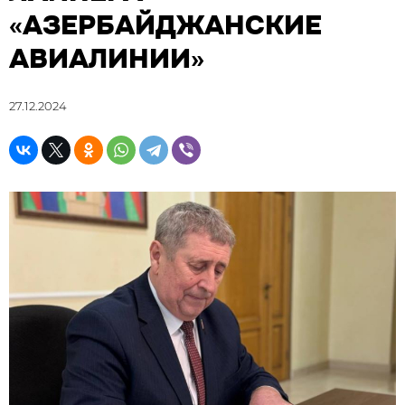
«АЗЕРБАЙДЖАНСКИЕ
АВИАЛИНИИ»
27.12.2024