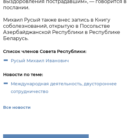
выздоровления пострадавшим», — говорится в
послании.
Михаил Русый также внес запись в Книгу
соболезнований, открытую в Посольстве
Азербайджанской Республики в Республике
Беларусь.
Список членов Совета Республики:
Русый Михаил Иванович
Новости по теме:
Международная деятельность, двустороннее
сотрудничество
Все новости