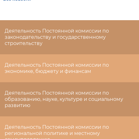
Деятельность Постоянной комиссии по
законодательству и государственному
строительству
Деятельность Постоянной комиссии по
экономике, бюджету и финансам
Деятельность Постоянной комиссии по
образованию, науке, культуре и социальному
развитию
Деятельность Постоянной комиссии по
региональной политике и местному