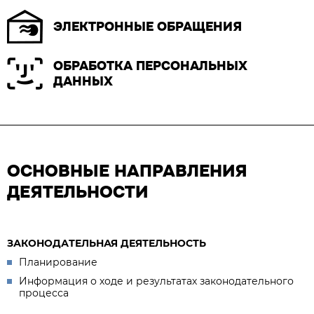
ЭЛЕКТРОННЫЕ ОБРАЩЕНИЯ
ОБРАБОТКА ПЕРСОНАЛЬНЫХ
ДАННЫХ
ОСНОВНЫЕ НАПРАВЛЕНИЯ
ДЕЯТЕЛЬНОСТИ
ЗАКОНОДАТЕЛЬНАЯ ДЕЯТЕЛЬНОСТЬ
Планирование
Информация о ходе и результатах законодательного
процесса