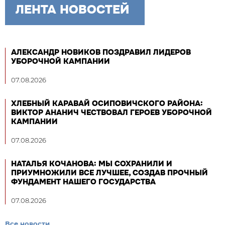
ЛЕНТА НОВОСТЕЙ
АЛЕКСАНДР НОВИКОВ ПОЗДРАВИЛ ЛИДЕРОВ
УБОРОЧНОЙ КАМПАНИИ
07.08.2026
ХЛЕБНЫЙ КАРАВАЙ ОСИПОВИЧСКОГО РАЙОНА:
ВИКТОР АНАНИЧ ЧЕСТВОВАЛ ГЕРОЕВ УБОРОЧНОЙ
КАМПАНИИ
07.08.2026
НАТАЛЬЯ КОЧАНОВА: МЫ СОХРАНИЛИ И
ПРИУМНОЖИЛИ ВСЕ ЛУЧШЕЕ, СОЗДАВ ПРОЧНЫЙ
ФУНДАМЕНТ НАШЕГО ГОСУДАРСТВА
07.08.2026
Все новости