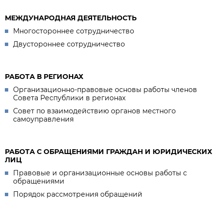
МЕЖДУНАРОДНАЯ ДЕЯТЕЛЬНОСТЬ
Многостороннее сотрудничество
Двустороннее сотрудничество
РАБОТА В РЕГИОНАХ
Организационно-правовые основы работы членов
Совета Республики в регионах
Совет по взаимодействию органов местного
самоуправления
РАБОТА С ОБРАЩЕНИЯМИ ГРАЖДАН И ЮРИДИЧЕСКИХ
ЛИЦ
Правовые и организационные основы работы с
обращениями
Порядок рассмотрения обращений