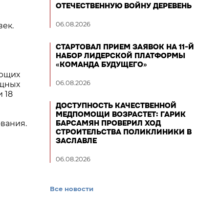
ОТЕЧЕСТВЕННУЮ ВОЙНУ ДЕРЕВЕНЬ
06.08.2026
век.
СТАРТОВАЛ ПРИЕМ ЗАЯВОК НА 11-Й
НАБОР ЛИДЕРСКОЙ ПЛАТФОРМЫ
«КОМАНДА БУДУЩЕГО»
ающих
06.08.2026
ищных
 18
ДОСТУПНОСТЬ КАЧЕСТВЕННОЙ
МЕДПОМОЩИ ВОЗРАСТЕТ: ГАРИК
БАРСАМЯН ПРОВЕРИЛ ХОД
вания.
СТРОИТЕЛЬСТВА ПОЛИКЛИНИКИ В
ЗАСЛАВЛЕ
06.08.2026
Все новости