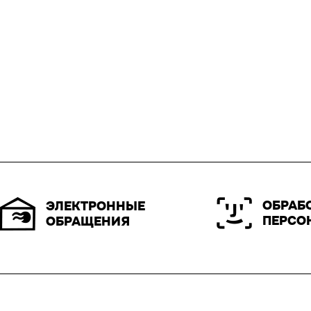
ОБРАБ
ЭЛЕКТРОННЫЕ
ПЕРСО
ОБРАЩЕНИЯ