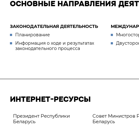
ОСНОВНЫЕ НАПРАВЛЕНИЯ ДЕЯ
ЗАКОНОДАТЕЛЬНАЯ ДЕЯТЕЛЬНОСТЬ
МЕЖДУНАР
Планирование
Многосто
Информация о ходе и результатах
Двусторо
законодательного процесса
ИНТЕРНЕТ-РЕСУРСЫ
Президент Республики
Совет Министров 
Беларусь
Беларусь