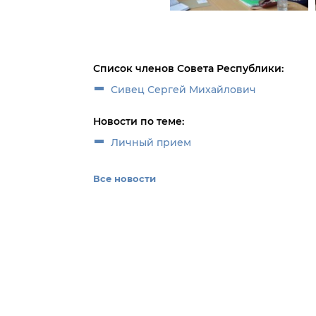
Список членов Совета Республики:
Сивец Сергей Михайлович
Новости по теме:
Личный прием
Все новости