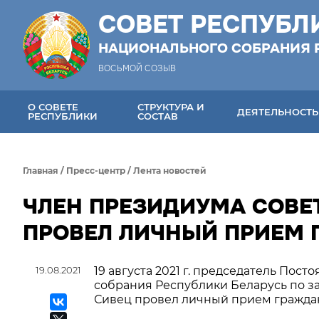
СОВЕТ РЕСПУБЛ
НАЦИОНАЛЬНОГО СОБРАНИЯ 
ВОСЬМОЙ СОЗЫВ
О СОВЕТЕ
СТРУКТУРА И
ДЕЯТЕЛЬНОСТЬ
РЕСПУБЛИКИ
СОСТАВ
Главная
/
Пресс-центр
/
Лента новостей
ЧЛЕН ПРЕЗИДИУМА СОВЕ
ПРОВЕЛ ЛИЧНЫЙ ПРИЕМ
19.08.2021
19 августа 2021 г. председатель По
собрания Республики Беларусь по за
Сивец провел личный прием гражда