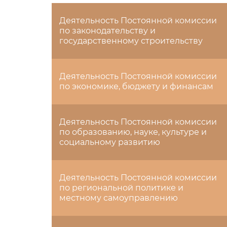
Деятельность Постоянной комиссии
по законодательству и
государственному строительству
Деятельность Постоянной комиссии
по экономике, бюджету и финансам
Деятельность Постоянной комиссии
по образованию, науке, культуре и
социальному развитию
Деятельность Постоянной комиссии
по региональной политике и
местному самоуправлению