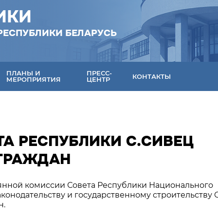
ИКИ
РЕСПУБЛИКИ БЕЛАРУСЬ
ПЛАНЫ И
ПРЕСС-
КОНТАКТЫ
МЕРОПРИЯТИЯ
ЦЕНТР
ТА РЕСПУБЛИКИ С.СИВЕЦ
 ГРАЖДАН
стоянной комиссии Совета Республики Национального
конодательству и государственному строительству 
н.