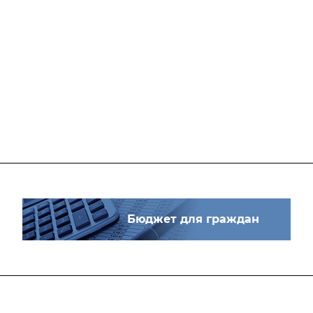
Бюджет для граждан