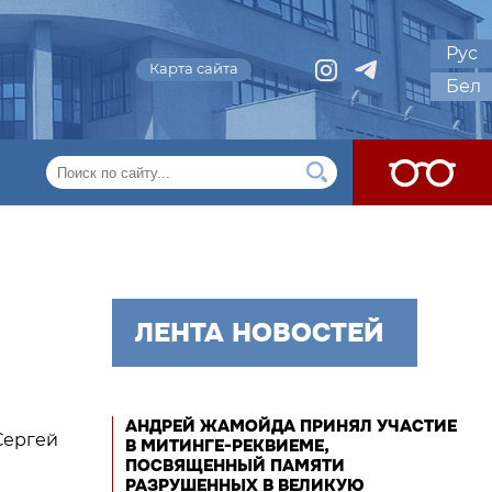
Рус
Карта сайта
Бел
ЛЕНТА НОВОСТЕЙ
АНДРЕЙ ЖАМОЙДА ПРИНЯЛ УЧАСТИЕ
Сергей
В МИТИНГЕ-РЕКВИЕМЕ,
ПОСВЯЩЕННЫЙ ПАМЯТИ
РАЗРУШЕННЫХ В ВЕЛИКУЮ