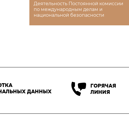
Деятельность Постоянной комиссии
по международным делам и
национальной безопасности
ОТКА
ГОРЯЧАЯ
НАЛЬНЫХ ДАННЫХ
ЛИНИЯ