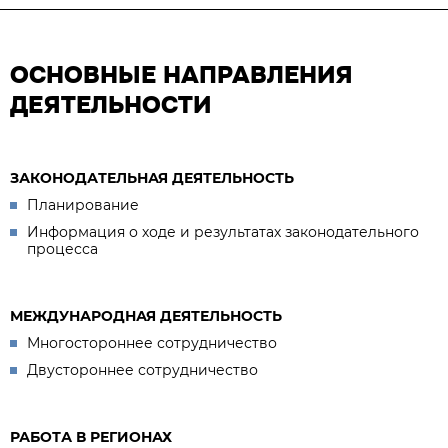
ОСНОВНЫЕ НАПРАВЛЕНИЯ
ДЕЯТЕЛЬНОСТИ
ЗАКОНОДАТЕЛЬНАЯ ДЕЯТЕЛЬНОСТЬ
Планирование
Информация о ходе и результатах законодательного
процесса
МЕЖДУНАРОДНАЯ ДЕЯТЕЛЬНОСТЬ
Многостороннее сотрудничество
Двустороннее сотрудничество
РАБОТА В РЕГИОНАХ