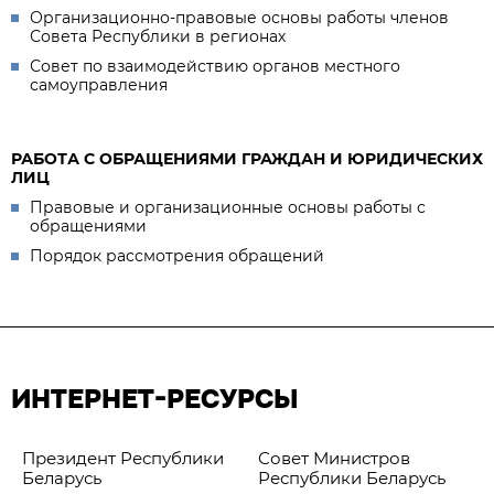
Организационно-правовые основы работы членов
Совета Республики в регионах
Совет по взаимодействию органов местного
самоуправления
РАБОТА С ОБРАЩЕНИЯМИ ГРАЖДАН И ЮРИДИЧЕСКИХ
ЛИЦ
Правовые и организационные основы работы с
обращениями
Порядок рассмотрения обращений
ИНТЕРНЕТ-РЕСУРСЫ
Президент Республики
Совет Министров
Беларусь
Республики Беларусь