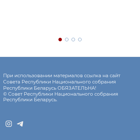
При использовании материалов ссылка на сайт
Совета Республики Национального собрания
Республики Беларусь ОБЯЗАТЕЛЬНА!
© Совет Республики Национального собрания
Республики Беларусь.