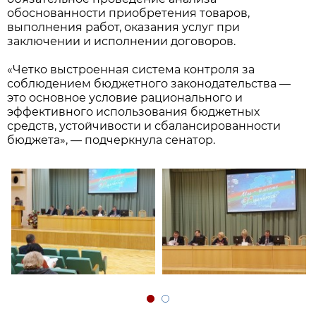
обоснованности приобретения товаров,
выполнения работ, оказания услуг при
заключении и исполнении договоров.
«Четко выстроенная система контроля за
соблюдением бюджетного законодательства —
это основное условие рационального и
эффективного использования бюджетных
средств, устойчивости и сбалансированности
бюджета», — подчеркнула сенатор.