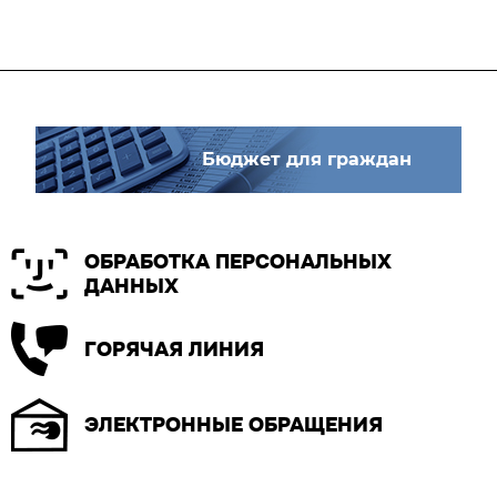
Бюджет для граждан
ОБРАБОТКА ПЕРСОНАЛЬНЫХ
ДАННЫХ
ГОРЯЧАЯ ЛИНИЯ
ЭЛЕКТРОННЫЕ ОБРАЩЕНИЯ