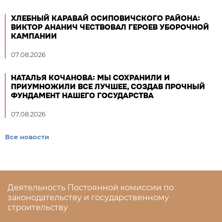
ХЛЕБНЫЙ КАРАВАЙ ОСИПОВИЧСКОГО РАЙОНА:
ВИКТОР АНАНИЧ ЧЕСТВОВАЛ ГЕРОЕВ УБОРОЧНОЙ
КАМПАНИИ
07.08.2026
НАТАЛЬЯ КОЧАНОВА: МЫ СОХРАНИЛИ И
ПРИУМНОЖИЛИ ВСЕ ЛУЧШЕЕ, СОЗДАВ ПРОЧНЫЙ
ФУНДАМЕНТ НАШЕГО ГОСУДАРСТВА
07.08.2026
Все новости
Деятельность Постоянной комиссии по
законодательству и государственному
строительству