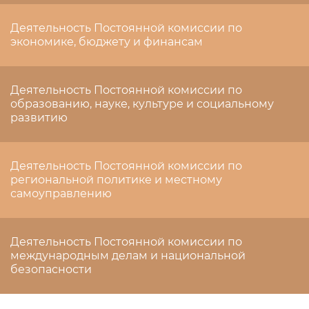
Деятельность Постоянной комиссии по
экономике, бюджету и финансам
Деятельность Постоянной комиссии по
образованию, науке, культуре и социальному
развитию
Деятельность Постоянной комиссии по
региональной политике и местному
самоуправлению
Деятельность Постоянной комиссии по
международным делам и национальной
безопасности