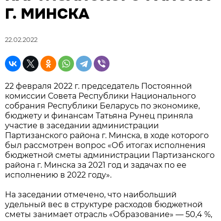
Г. МИНСКА
22.02.2022
22 февраля 2022 г. председатель Постоянной
комиссии Совета Республики Национального
собрания Республики Беларусь по экономике,
бюджету и финансам Татьяна Рунец приняла
участие в заседании администрации
Партизанского района г. Минска, в ходе которого
был рассмотрен вопрос «Об итогах исполнения
бюджетной сметы администрации Партизанского
района г. Минска за 2021 год и задачах по ее
исполнению в 2022 году».
На заседании отмечено, что наибольший
удельный вес в структуре расходов бюджетной
сметы занимает отрасль «Образование» — 50,4 %,