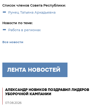
Список членов Совета Республики:
Рунец Татьяна Аркадьевна
Новости по теме:
Работа в регионах
Все новости
ЛЕНТА НОВОСТЕЙ
АЛЕКСАНДР НОВИКОВ ПОЗДРАВИЛ ЛИДЕРОВ
УБОРОЧНОЙ КАМПАНИИ
07.08.2026