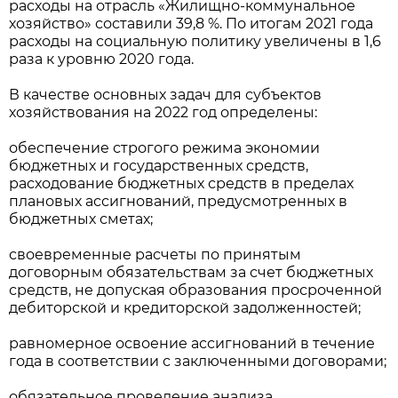
расходы на отрасль «Жилищно-коммунальное
хозяйство» составили 39,8 %. По итогам 2021 года
расходы на социальную политику увеличены в 1,6
раза к уровню 2020 года.
В качестве основных задач для субъектов
хозяйствования на 2022 год определены:
обеспечение строгого режима экономии
бюджетных и государственных средств,
расходование бюджетных средств в пределах
плановых ассигнований, предусмотренных в
бюджетных сметах;
своевременные расчеты по принятым
договорным обязательствам за счет бюджетных
средств, не допуская образования просроченной
дебиторской и кредиторской задолженностей;
равномерное освоение ассигнований в течение
года в соответствии с заключенными договорами;
обязательное проведение анализа