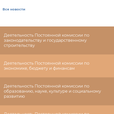
Все новости
Деятельность Постоянной комиссии по
законодательству и государственному
строительству
Деятельность Постоянной комиссии по
экономике, бюджету и финансам
Деятельность Постоянной комиссии по
образованию, науке, культуре и социальному
развитию