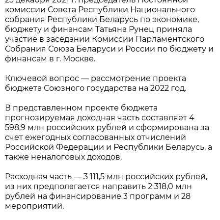
комиссии Совета Республики Национального
собрания Республики Беларусь по экономике,
бюджету и финансам Татьяна Рунец приняла
участие в заседании Комиссии Парламентского
Собрания Союза Беларуси и России по бюджету и
финансам в г. Москве.
Ключевой вопрос — рассмотрение проекта
бюджета Союзного государства на 2022 год.
В представленном проекте бюджета
прогнозируемая доходная часть составляет 4
598,9 млн российских рублей и сформирована за
счет ежегодных согласованных отчислений
Российской Федерации и Республики Беларусь, а
также неналоговых доходов.
Расходная часть — 3 111,5 млн российских рублей,
из них предполагается направить 2 318,0 млн
рублей на финансирование 3 программ и 28
мероприятий.