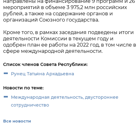
направлены на финансирование 9 программ и 26
мероприятий в объеме 3 975,2 млн российских
рублей, а также на содержание органов и
организаций Союзного государства.
Кроме того, в рамках заседания подведены итоги
деятельности Комиссии в текущем году и
одобрен план ее работы на 2022 год, в том числе в
сфере международной деятельности.
Список членов Совета Республики:
Рунец Татьяна Аркадьевна
Новости по теме:
Международная деятельность, двустороннее
сотрудничество
Все новости