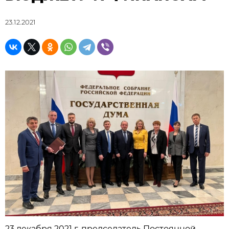
23.12.2021
23 декабря 2021 г. председатель Постоянной