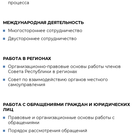
процесса
МЕЖДУНАРОДНАЯ ДЕЯТЕЛЬНОСТЬ
Многостороннее сотрудничество
Двустороннее сотрудничество
РАБОТА В РЕГИОНАХ
Организационно-правовые основы работы членов
Совета Республики в регионах
Совет по взаимодействию органов местного
самоуправления
РАБОТА С ОБРАЩЕНИЯМИ ГРАЖДАН И ЮРИДИЧЕСКИХ
ЛИЦ
Правовые и организационные основы работы с
обращениями
Порядок рассмотрения обращений