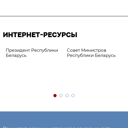
ИНТЕРНЕТ-РЕСУРСЫ
Президент Республики
Совет Министров
Беларусь
Республики Беларусь