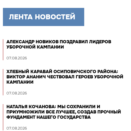
ЛЕНТА НОВОСТЕЙ
АЛЕКСАНДР НОВИКОВ ПОЗДРАВИЛ ЛИДЕРОВ
УБОРОЧНОЙ КАМПАНИИ
07.08.2026
ХЛЕБНЫЙ КАРАВАЙ ОСИПОВИЧСКОГО РАЙОНА:
ВИКТОР АНАНИЧ ЧЕСТВОВАЛ ГЕРОЕВ УБОРОЧНОЙ
КАМПАНИИ
07.08.2026
НАТАЛЬЯ КОЧАНОВА: МЫ СОХРАНИЛИ И
ПРИУМНОЖИЛИ ВСЕ ЛУЧШЕЕ, СОЗДАВ ПРОЧНЫЙ
ФУНДАМЕНТ НАШЕГО ГОСУДАРСТВА
07.08.2026