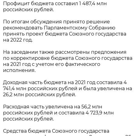
Профицит бюджета составил 1 487,4 млн
российских рублей.
По итогам обсуждения принято решение
рекомендовать Парламентскому Собранию
принять проект бюджета Союзного государства
на 2022 год.
На заседании также рассмотрены предложения
по корректировке бюджета Союзного государства
на 2021 год с учетом его фактического
исполнения.
Доходная часть бюджета на 2021 год составила 4
741,4 млн российских рублей и была увеличена на
26,2 млн российских рублей.
Расходная часть увеличена на 56,2 млн
российских рублей и составила 4 723,9 млн
российских рублей.
Средства бюджета Союзного государства