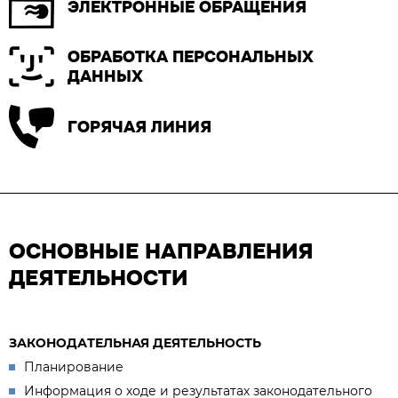
ЭЛЕКТРОННЫЕ ОБРАЩЕНИЯ
ОБРАБОТКА ПЕРСОНАЛЬНЫХ
ДАННЫХ
ГОРЯЧАЯ ЛИНИЯ
ОСНОВНЫЕ НАПРАВЛЕНИЯ
ДЕЯТЕЛЬНОСТИ
ЗАКОНОДАТЕЛЬНАЯ ДЕЯТЕЛЬНОСТЬ
Планирование
Информация о ходе и результатах законодательного