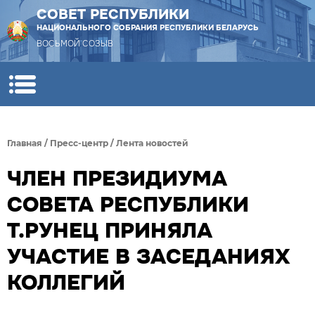
СОВЕТ РЕСПУБЛИКИ
НАЦИОНАЛЬНОГО СОБРАНИЯ РЕСПУБЛИКИ БЕЛАРУСЬ
ВОСЬМОЙ СОЗЫВ
Главная
/
Пресс-центр
/
Лента новостей
ЧЛЕН ПРЕЗИДИУМА
СОВЕТА РЕСПУБЛИКИ
Т.РУНЕЦ ПРИНЯЛА
УЧАСТИЕ В ЗАСЕДАНИЯХ
КОЛЛЕГИЙ