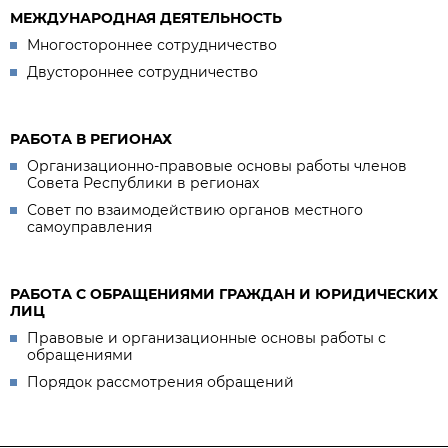
МЕЖДУНАРОДНАЯ ДЕЯТЕЛЬНОСТЬ
Многостороннее сотрудничество
Двустороннее сотрудничество
РАБОТА В РЕГИОНАХ
Организационно-правовые основы работы членов
Совета Республики в регионах
Совет по взаимодействию органов местного
самоуправления
РАБОТА С ОБРАЩЕНИЯМИ ГРАЖДАН И ЮРИДИЧЕСКИХ
ЛИЦ
Правовые и организационные основы работы с
обращениями
Порядок рассмотрения обращений