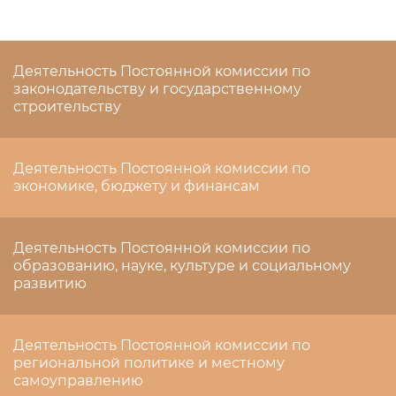
Деятельность Постоянной комиссии по
законодательству и государственному
строительству
Деятельность Постоянной комиссии по
экономике, бюджету и финансам
Деятельность Постоянной комиссии по
образованию, науке, культуре и социальному
развитию
Деятельность Постоянной комиссии по
региональной политике и местному
самоуправлению