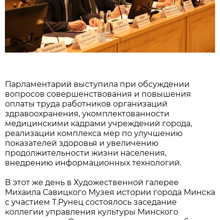
Парламентарий выступила при обсуждении
вопросов совершенствования и повышения
оплаты труда работников организаций
здравоохранения, укомплектованности
медицинскими кадрами учреждений города,
реализации комплекса мер по улучшению
показателей здоровья и увеличению
продолжительности жизни населения,
внедрению информационных технологий.
В этот же день в Художественной галерее
Михаила Савицкого Музея истории города Минска
с участием Т.Рунец состоялось заседание
коллегии управления культуры Минского