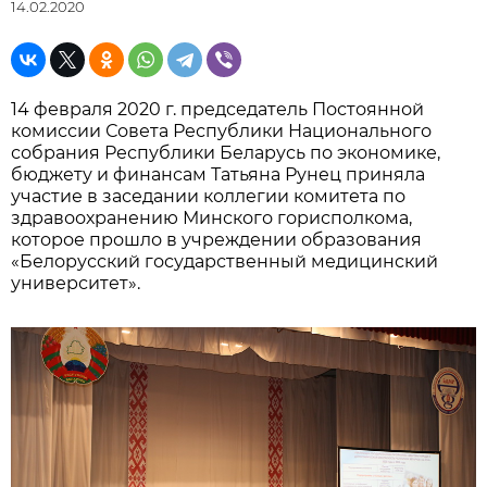
14.02.2020
14 февраля 2020 г. председатель Постоянной
комиссии Совета Республики Национального
собрания Республики Беларусь по экономике,
бюджету и финансам Татьяна Рунец приняла
участие в заседании коллегии комитета по
здравоохранению Минского горисполкома,
которое прошло в учреждении образования
«Белорусский государственный медицинский
университет».