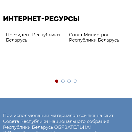
ИНТЕРНЕТ-РЕСУРСЫ
Президент Республики
Совет Министров
Беларусь
Республики Беларусь
При использовании материалов ссылка на сайт
Совета Республики Национального собрания
Республики Беларусь ОБЯЗАТЕЛЬНА!