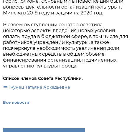
горисполкома. Основными в повестке дня были
вопросы деятельности организаций культуры г.
Минска в 2019 году и задачи на 2020 год.
В своем выступлении сенатор осветила
некоторые аспекты введения новых условий
оплаты труда в бюджетной сфере, в том числе для
работников учреждений культуры, а также
подчеркнула необходимость увеличения доли
внебюджетных средств в общем объеме
финансирования организаций, подчиненных
управлению культуры города.
Список членов Совета Республики:
Рунец Татьяна Аркадьевна
Все новости