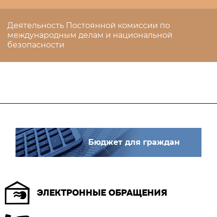
Деятельность Постоянной комиссии по
международным делам и национальной
безопасности
Бюджет для граждан
ЭЛЕКТРОННЫЕ ОБРАЩЕНИЯ