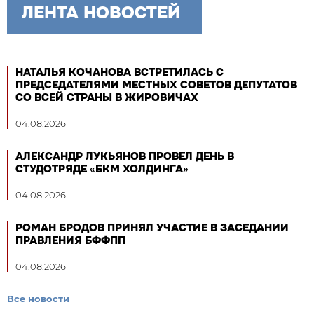
ЛЕНТА НОВОСТЕЙ
НАТАЛЬЯ КОЧАНОВА ВСТРЕТИЛАСЬ С
ПРЕДСЕДАТЕЛЯМИ МЕСТНЫХ СОВЕТОВ ДЕПУТАТОВ
СО ВСЕЙ СТРАНЫ В ЖИРОВИЧАХ
04.08.2026
АЛЕКСАНДР ЛУКЬЯНОВ ПРОВЕЛ ДЕНЬ В
СТУДОТРЯДЕ «БКМ ХОЛДИНГА»
04.08.2026
РОМАН БРОДОВ ПРИНЯЛ УЧАСТИЕ В ЗАСЕДАНИИ
ПРАВЛЕНИЯ БФФПП
04.08.2026
Все новости