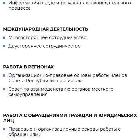
Информация о ходе и результатах законодательного
процесса
МЕЖДУНАРОДНАЯ ДЕЯТЕЛЬНОСТЬ
Многостороннее сотрудничество
Двустороннее сотрудничество
РАБОТА В РЕГИОНАХ
Организационно-правовые основы работы членов
Совета Республики в регионах
Совет по взаимодействию органов местного
самоуправления
РАБОТА С ОБРАЩЕНИЯМИ ГРАЖДАН И ЮРИДИЧЕСКИХ
ЛИЦ
Правовые и организационные основы работы с
обращениями