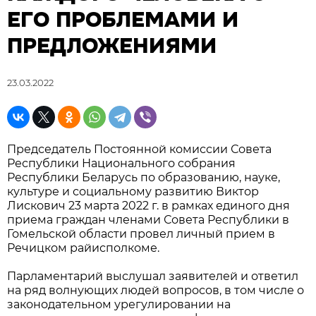
ЕГО ПРОБЛЕМАМИ И
ПРЕДЛОЖЕНИЯМИ
23.03.2022
Председатель Постоянной комиссии Совета
Республики Национального собрания
Республики Беларусь по образованию, науке,
культуре и социальному развитию Виктор
Лискович 23 марта 2022 г. в рамках единого дня
приема граждан членами Совета Республики в
Гомельской области провел личный прием в
Речицком райисполкоме.
Парламентарий выслушал заявителей и ответил
на ряд волнующих людей вопросов, в том числе о
законодательном урегулировании на