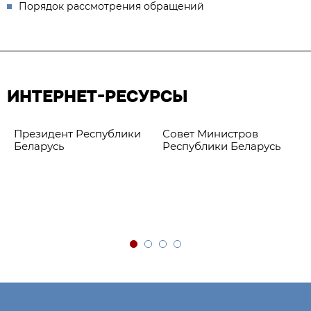
Порядок рассмотрения обращений
ИНТЕРНЕТ-РЕСУРСЫ
Президент Республики
Совет Министров
Беларусь
Республики Беларусь