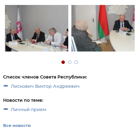
Список членов Совета Республики:
Лискович Виктор Андреевич
Новости по теме:
Личный прием
Все новости