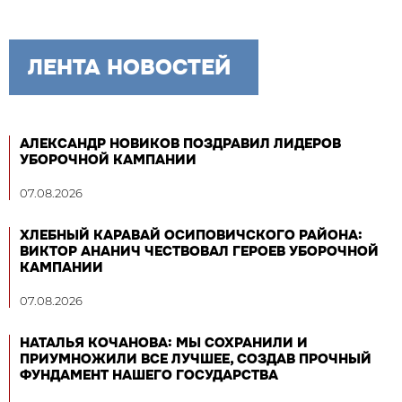
ЛЕНТА НОВОСТЕЙ
АЛЕКСАНДР НОВИКОВ ПОЗДРАВИЛ ЛИДЕРОВ
УБОРОЧНОЙ КАМПАНИИ
07.08.2026
ХЛЕБНЫЙ КАРАВАЙ ОСИПОВИЧСКОГО РАЙОНА:
ВИКТОР АНАНИЧ ЧЕСТВОВАЛ ГЕРОЕВ УБОРОЧНОЙ
КАМПАНИИ
07.08.2026
НАТАЛЬЯ КОЧАНОВА: МЫ СОХРАНИЛИ И
ПРИУМНОЖИЛИ ВСЕ ЛУЧШЕЕ, СОЗДАВ ПРОЧНЫЙ
ФУНДАМЕНТ НАШЕГО ГОСУДАРСТВА