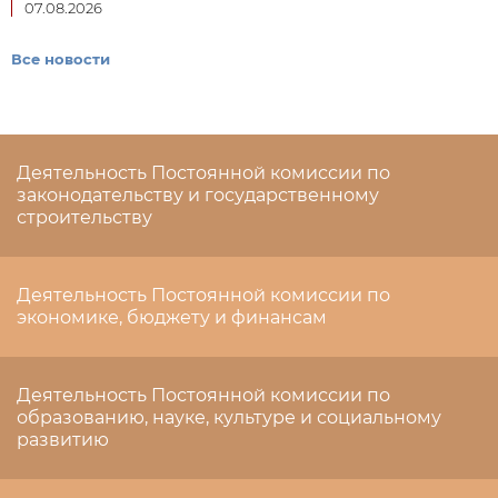
07.08.2026
Все новости
Деятельность Постоянной комиссии по
законодательству и государственному
строительству
Деятельность Постоянной комиссии по
экономике, бюджету и финансам
Деятельность Постоянной комиссии по
образованию, науке, культуре и социальному
развитию