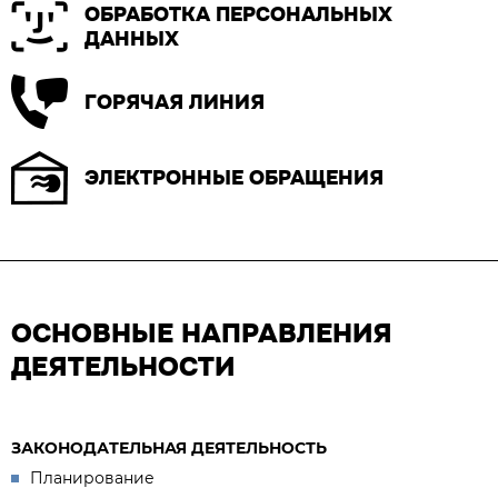
ОБРАБОТКА ПЕРСОНАЛЬНЫХ
ДАННЫХ
ГОРЯЧАЯ ЛИНИЯ
ЭЛЕКТРОННЫЕ ОБРАЩЕНИЯ
ОСНОВНЫЕ НАПРАВЛЕНИЯ
ДЕЯТЕЛЬНОСТИ
ЗАКОНОДАТЕЛЬНАЯ ДЕЯТЕЛЬНОСТЬ
Планирование