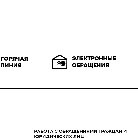
ЭЛЕКТРОННЫЕ
ГОРЯЧАЯ
ОБРАЩЕНИЯ
ЛИНИЯ
РАБОТА С ОБРАЩЕНИЯМИ ГРАЖДАН И
ЮРИДИЧЕСКИХ ЛИЦ