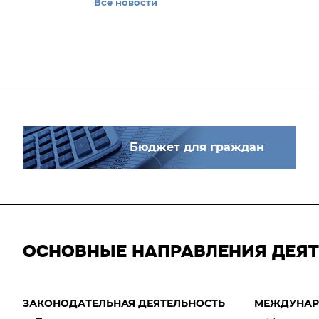
Все новости
Бюджет для граждан
ОСНОВНЫЕ НАПРАВЛЕНИЯ ДЕЯ
ЗАКОНОДАТЕЛЬНАЯ ДЕЯТЕЛЬНОСТЬ
МЕЖДУНАР