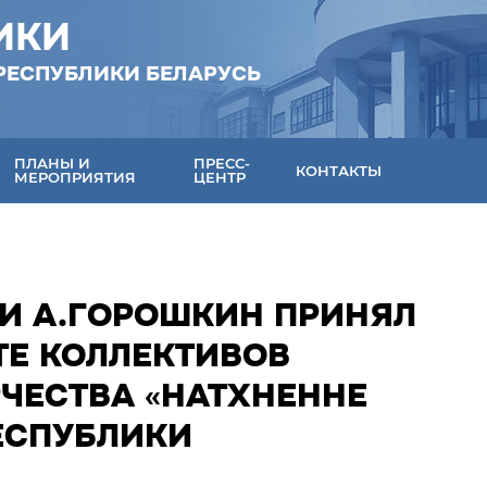
ИКИ
РЕСПУБЛИКИ БЕЛАРУСЬ
ПЛАНЫ И
ПРЕСС-
КОНТАКТЫ
МЕРОПРИЯТИЯ
ЦЕНТР
КИ А.ГОРОШКИН ПРИНЯЛ
ТЕ КОЛЛЕКТИВОВ
ЧЕСТВА «НАТХНЕННЕ
ЕСПУБЛИКИ