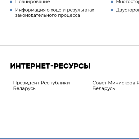
Планирование
Многосто
Информация о ходе и результатах
Двусторо
законодательного процесса
ИНТЕРНЕТ-РЕСУРСЫ
Президент Республики
Совет Министров Респ
Беларусь
Беларусь