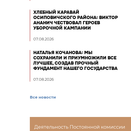
ХЛЕБНЫЙ КАРАВАЙ
ОСИПОВИЧСКОГО РАЙОНА: ВИКТОР
АНАНИЧ ЧЕСТВОВАЛ ГЕРОЕВ
УБОРОЧНОЙ КАМПАНИИ
07.08.2026
НАТАЛЬЯ КОЧАНОВА: МЫ
СОХРАНИЛИ И ПРИУМНОЖИЛИ ВСЕ
ЛУЧШЕЕ, СОЗДАВ ПРОЧНЫЙ
ФУНДАМЕНТ НАШЕГО ГОСУДАРСТВА
07.08.2026
Все новости
Деятельность Постоянной комиссии