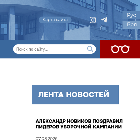
Рус
Карта сайта
Бел
ЛЕНТА НОВОСТЕЙ
АЛЕКСАНДР НОВИКОВ ПОЗДРАВИЛ
ЛИДЕРОВ УБОРОЧНОЙ КАМПАНИИ
07.08.2026