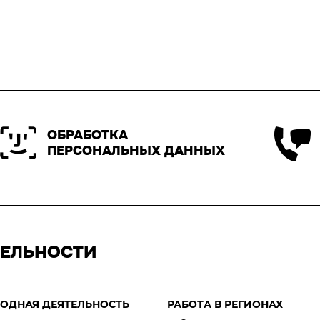
ОБРАБОТКА
ПЕРСОНАЛЬНЫХ ДАННЫХ
ТЕЛЬНОСТИ
ОДНАЯ ДЕЯТЕЛЬНОСТЬ
РАБОТА В РЕГИОНАХ