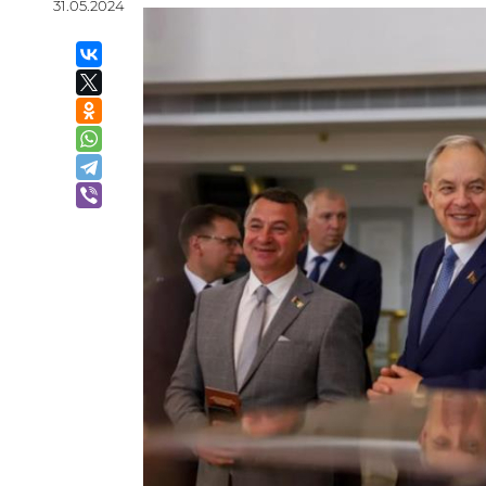
31.05.2024