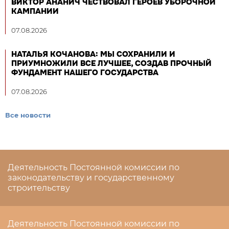
ВИКТОР АНАНИЧ ЧЕСТВОВАЛ ГЕРОЕВ УБОРОЧНОЙ
КАМПАНИИ
07.08.2026
НАТАЛЬЯ КОЧАНОВА: МЫ СОХРАНИЛИ И
ПРИУМНОЖИЛИ ВСЕ ЛУЧШЕЕ, СОЗДАВ ПРОЧНЫЙ
ФУНДАМЕНТ НАШЕГО ГОСУДАРСТВА
07.08.2026
Все новости
Деятельность Постоянной комиссии по
законодательству и государственному
строительству
Деятельность Постоянной комиссии по