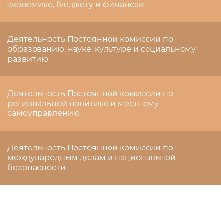
экономике, бюджету и финансам
Деятельность Постоянной комиссии по
образованию, науке, культуре и социальному
развитию
Деятельность Постоянной комиссии по
региональной политике и местному
самоуправлению
Деятельность Постоянной комиссии по
международным делам и национальной
безопасности