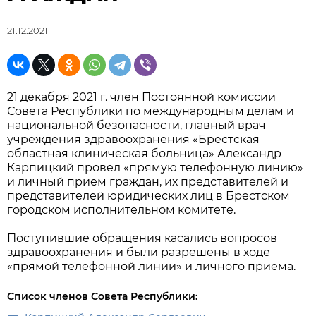
21.12.2021
21 декабря 2021 г. член Постоянной комиссии
Совета Республики по международным делам и
национальной безопасности, главный врач
учреждения здравоохранения «Брестская
областная клиническая больница» Александр
Карпицкий провел «прямую телефонную линию»
и личный прием граждан, их представителей и
представителей юридических лиц в Брестском
городском исполнительном комитете.
Поступившие обращения касались вопросов
здравоохранения и были разрешены в ходе
«прямой телефонной линии» и личного приема.
Список членов Совета Республики: