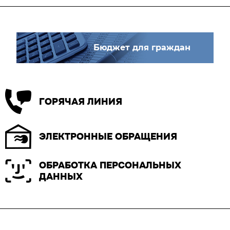
Бюджет для граждан
ГОРЯЧАЯ ЛИНИЯ
ЭЛЕКТРОННЫЕ ОБРАЩЕНИЯ
ОБРАБОТКА ПЕРСОНАЛЬНЫХ
ДАННЫХ