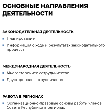
ОСНОВНЫЕ НАПРАВЛЕНИЯ
ДЕЯТЕЛЬНОСТИ
ЗАКОНОДАТЕЛЬНАЯ ДЕЯТЕЛЬНОСТЬ
Планирование
Информация о ходе и результатах законодательного
процесса
МЕЖДУНАРОДНАЯ ДЕЯТЕЛЬНОСТЬ
Многостороннее сотрудничество
Двустороннее сотрудничество
РАБОТА В РЕГИОНАХ
Организационно-правовые основы работы членов
Совета Республики в регионах