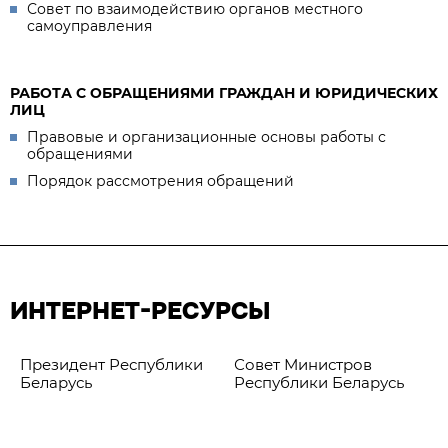
Совет по взаимодействию органов местного
самоуправления
РАБОТА С ОБРАЩЕНИЯМИ ГРАЖДАН И ЮРИДИЧЕСКИХ
ЛИЦ
Правовые и организационные основы работы с
обращениями
Порядок рассмотрения обращений
ИНТЕРНЕТ-РЕСУРСЫ
Президент Республики
Совет Министров
Беларусь
Республики Беларусь