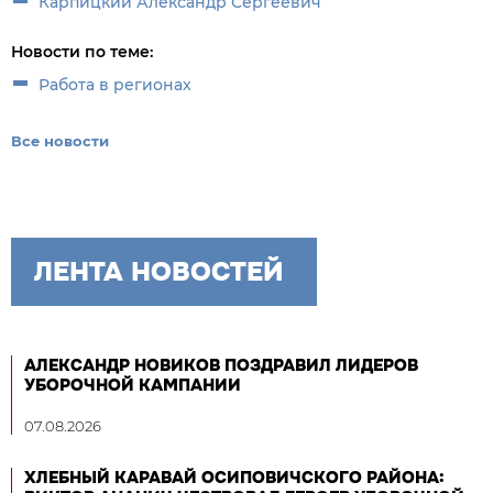
Карпицкий Александр Сергеевич
Новости по теме:
Работа в регионах
Все новости
ЛЕНТА НОВОСТЕЙ
АЛЕКСАНДР НОВИКОВ ПОЗДРАВИЛ ЛИДЕРОВ
УБОРОЧНОЙ КАМПАНИИ
07.08.2026
ХЛЕБНЫЙ КАРАВАЙ ОСИПОВИЧСКОГО РАЙОНА: