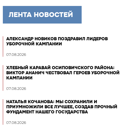
ЛЕНТА НОВОСТЕЙ
АЛЕКСАНДР НОВИКОВ ПОЗДРАВИЛ ЛИДЕРОВ
УБОРОЧНОЙ КАМПАНИИ
07.08.2026
ХЛЕБНЫЙ КАРАВАЙ ОСИПОВИЧСКОГО РАЙОНА:
ВИКТОР АНАНИЧ ЧЕСТВОВАЛ ГЕРОЕВ УБОРОЧНОЙ
КАМПАНИИ
07.08.2026
НАТАЛЬЯ КОЧАНОВА: МЫ СОХРАНИЛИ И
ПРИУМНОЖИЛИ ВСЕ ЛУЧШЕЕ, СОЗДАВ ПРОЧНЫЙ
ФУНДАМЕНТ НАШЕГО ГОСУДАРСТВА
07.08.2026