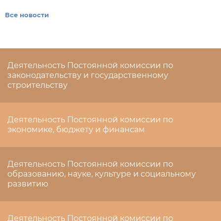
Все новости
Деятельность Постоянной комиссии по
законодательству и государственному
строительству
Деятельность Постоянной комиссии по
экономике, бюджету и финансам
Деятельность Постоянной комиссии по
образованию, науке, культуре и социальному
развитию
Деятельность Постоянной комиссии по