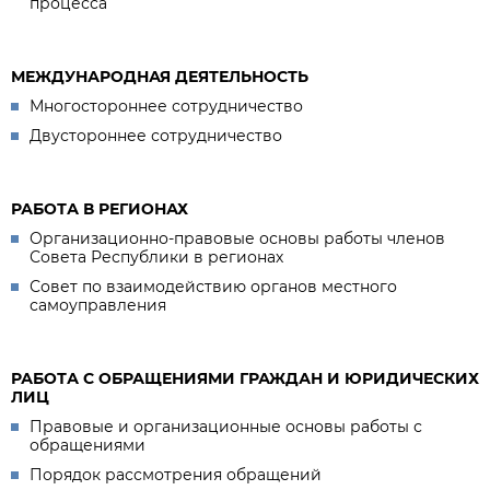
процесса
МЕЖДУНАРОДНАЯ ДЕЯТЕЛЬНОСТЬ
Многостороннее сотрудничество
Двустороннее сотрудничество
РАБОТА В РЕГИОНАХ
Организационно-правовые основы работы членов
Совета Республики в регионах
Совет по взаимодействию органов местного
самоуправления
РАБОТА С ОБРАЩЕНИЯМИ ГРАЖДАН И ЮРИДИЧЕСКИХ
ЛИЦ
Правовые и организационные основы работы с
обращениями
Порядок рассмотрения обращений