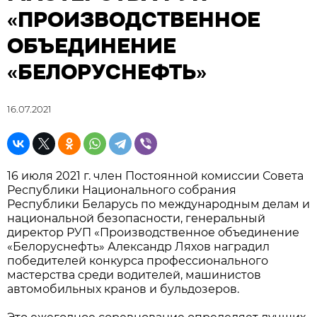
«ПРОИЗВОДСТВЕННОЕ
ОБЪЕДИНЕНИЕ
«БЕЛОРУСНЕФТЬ»
16.07.2021
16 июля 2021 г. член Постоянной комиссии Совета
Республики Национального собрания
Республики Беларусь по международным делам и
национальной безопасности, генеральный
директор РУП «Производственное объединение
«Белоруснефть» Александр Ляхов наградил
победителей конкурса профессионального
мастерства среди водителей, машинистов
автомобильных кранов и бульдозеров.