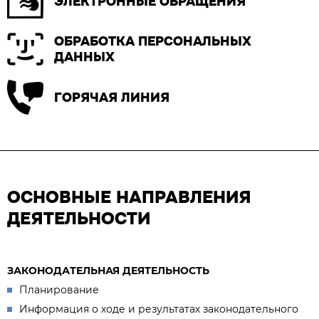
ЭЛЕКТРОННЫЕ ОБРАЩЕНИЯ
ОБРАБОТКА ПЕРСОНАЛЬНЫХ
ДАННЫХ
ГОРЯЧАЯ ЛИНИЯ
ОСНОВНЫЕ НАПРАВЛЕНИЯ
ДЕЯТЕЛЬНОСТИ
ЗАКОНОДАТЕЛЬНАЯ ДЕЯТЕЛЬНОСТЬ
Планирование
Информация о ходе и результатах законодательного