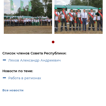
Список членов Совета Республики:
Ляхов Александр Андреевич
Новости по теме:
Работа в регионах
Все новости