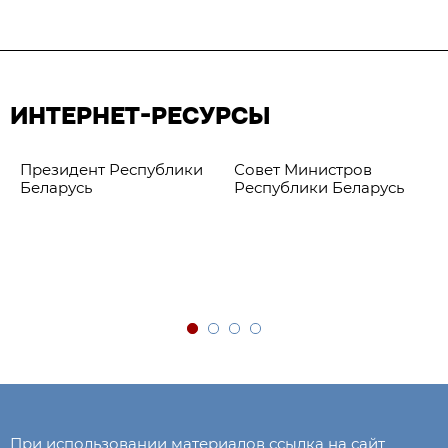
ИНТЕРНЕТ-РЕСУРСЫ
Президент Республики
Совет Министров
Беларусь
Республики Беларусь
При использовании материалов ссылка на сайт