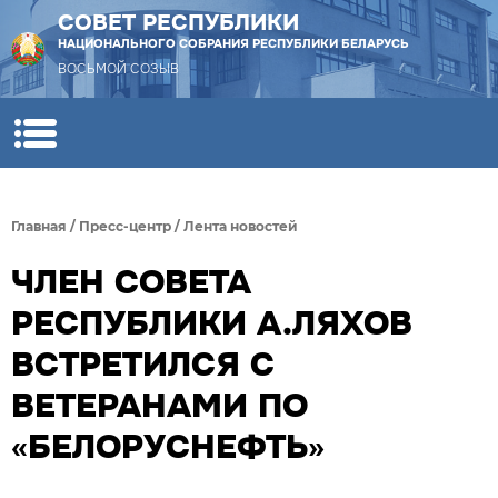
СОВЕТ РЕСПУБЛИКИ
НАЦИОНАЛЬНОГО СОБРАНИЯ РЕСПУБЛИКИ БЕЛАРУСЬ
ВОСЬМОЙ СОЗЫВ
Главная
/
Пресс-центр
/
Лента новостей
ЧЛЕН СОВЕТА
РЕСПУБЛИКИ А.ЛЯХОВ
ВСТРЕТИЛСЯ С
ВЕТЕРАНАМИ ПО
«БЕЛОРУСНЕФТЬ»