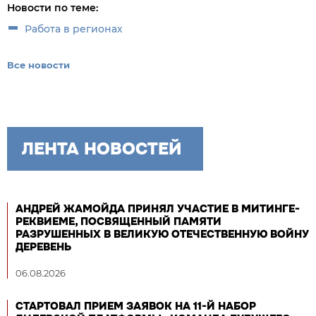
Новости по теме:
Работа в регионах
Все новости
ЛЕНТА НОВОСТЕЙ
АНДРЕЙ ЖАМОЙДА ПРИНЯЛ УЧАСТИЕ В МИТИНГЕ-
РЕКВИЕМЕ, ПОСВЯЩЕННЫЙ ПАМЯТИ
РАЗРУШЕННЫХ В ВЕЛИКУЮ ОТЕЧЕСТВЕННУЮ ВОЙНУ
ДЕРЕВЕНЬ
06.08.2026
СТАРТОВАЛ ПРИЕМ ЗАЯВОК НА 11-Й НАБОР