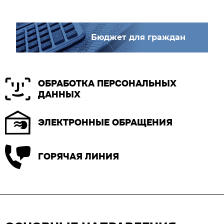
Бюджет для граждан
ОБРАБОТКА ПЕРСОНАЛЬНЫХ
ДАННЫХ
ЭЛЕКТРОННЫЕ ОБРАЩЕНИЯ
ГОРЯЧАЯ ЛИНИЯ