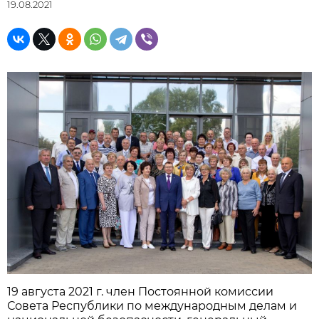
19.08.2021
19 августа 2021 г. член Постоянной комиссии
Совета Республики по международным делам и