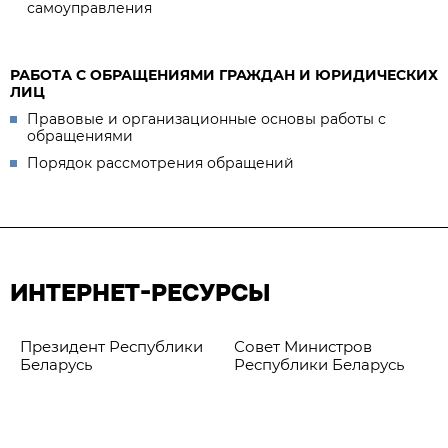
самоуправления
РАБОТА С ОБРАЩЕНИЯМИ ГРАЖДАН И ЮРИДИЧЕСКИХ
ЛИЦ
Правовые и организационные основы работы с
обращениями
Порядок рассмотрения обращений
ИНТЕРНЕТ-РЕСУРСЫ
Президент Республики
Совет Министров
Беларусь
Республики Беларусь