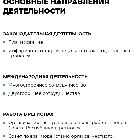
ОСНОВНЫЕ НАПРАВЛЕНИЯ
ДЕЯТЕЛЬНОСТИ
ЗАКОНОДАТЕЛЬНАЯ ДЕЯТЕЛЬНОСТЬ
Планирование
Информация о ходе и результатах законодательного
процесса
МЕЖДУНАРОДНАЯ ДЕЯТЕЛЬНОСТЬ
Многостороннее сотрудничество
Двустороннее сотрудничество
РАБОТА В РЕГИОНАХ
Организационно-правовые основы работы членов
Совета Республики в регионах
Совет по взаимодействию органов местного