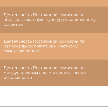
Деятельность Постоянной комиссии по
образованию, науке, культуре и социальному
развитию
Деятельность Постоянной комиссии по
региональной политике и местному
самоуправлению
Деятельность Постоянной комиссии по
международным делам и национальной
безопасности