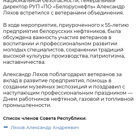
национальной безопасности, генеральный
директор РУП «ПО «Белоруснефть» Александр
Ляхов встретился с ветеранами объединения.
В ходе мероприятия, приуроченного к 55-летию
предприятия белорусских нефтяников, была
обсуждена важность участия ветеранов в
воспитании и профессиональном развитии
молодых специалистов, сохранении традиций
высокой культуры производства, патриотизма,
наставничества.
Александр Ляхов поблагодарил ветеранов за
вклад в развитие предприятия, помощь в
создании музейных экспозиций и поздравил с
наступающим профессиональным праздником —
Днем работников нефтяной, газовой и топливной
промышленности.
Список членов Совета Республики:
Ляхов Александр Андреевич