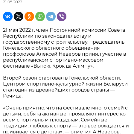
21.05.2022
21 мая 2022 г. член Постоянной комиссии Совета
Республики по законодательству и
государственному строительству, председатель
Гомельского областного объединения
профсоюзов Алексей Неверов принял участие в
республиканском спортивно-массовом
фестивале «Вытокi. Крок да Алiмпу».
Второй сезон стартовал в Гомельской области.
Центром спортивно-культурной жизни Беларуси
стал один из древнейших городов страны —
Речица.
«Очень приятно, что на фестивале много семей с
детьми, ребята активные, проявляют интерес ко
всем спортивным площадкам. Семейные
традиции, любовь к спорту — это все рождается и
прививается с детства», — отметил А.Неверов.