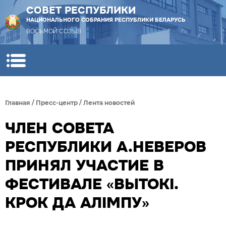
СОВЕТ РЕСПУБЛИКИ
НАЦИОНАЛЬНОГО СОБРАНИЯ РЕСПУБЛИКИ БЕЛАРУСЬ
ВОСЬМОЙ СОЗЫВ
Главная
/
Пресс-центр
/
Лента новостей
ЧЛЕН СОВЕТА
РЕСПУБЛИКИ А.НЕВЕРОВ
ПРИНЯЛ УЧАСТИЕ В
ФЕСТИВАЛЕ «ВЫТОКI.
КРОК ДА АЛIМПУ»