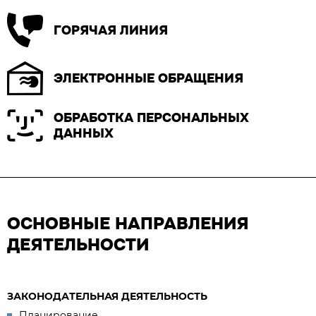
ГОРЯЧАЯ ЛИНИЯ
ЭЛЕКТРОННЫЕ ОБРАЩЕНИЯ
ОБРАБОТКА ПЕРСОНАЛЬНЫХ
ДАННЫХ
ОСНОВНЫЕ НАПРАВЛЕНИЯ
ДЕЯТЕЛЬНОСТИ
ЗАКОНОДАТЕЛЬНАЯ ДЕЯТЕЛЬНОСТЬ
Планирование