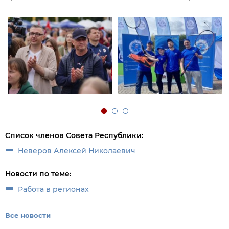
Список членов Совета Республики:
Неверов Алексей Николаевич
Новости по теме:
Работа в регионах
Все новости