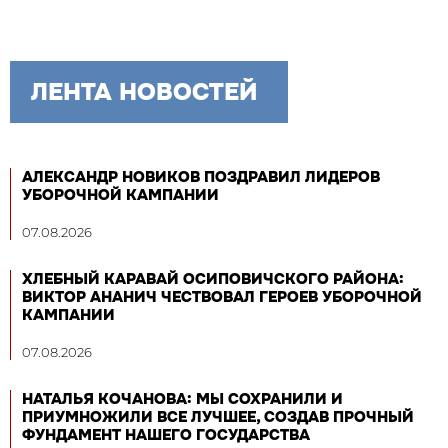
ЛЕНТА НОВОСТЕЙ
АЛЕКСАНДР НОВИКОВ ПОЗДРАВИЛ ЛИДЕРОВ
УБОРОЧНОЙ КАМПАНИИ
07.08.2026
ХЛЕБНЫЙ КАРАВАЙ ОСИПОВИЧСКОГО РАЙОНА:
ВИКТОР АНАНИЧ ЧЕСТВОВАЛ ГЕРОЕВ УБОРОЧНОЙ
КАМПАНИИ
07.08.2026
НАТАЛЬЯ КОЧАНОВА: МЫ СОХРАНИЛИ И
ПРИУМНОЖИЛИ ВСЕ ЛУЧШЕЕ, СОЗДАВ ПРОЧНЫЙ
ФУНДАМЕНТ НАШЕГО ГОСУДАРСТВА