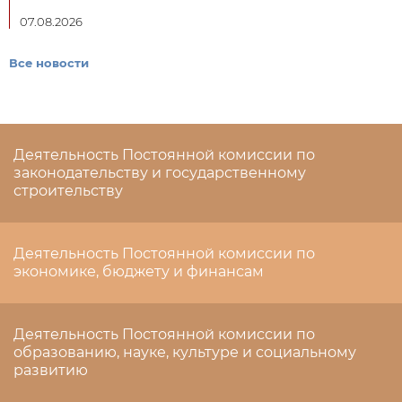
07.08.2026
Все новости
Деятельность Постоянной комиссии по
законодательству и государственному
строительству
Деятельность Постоянной комиссии по
экономике, бюджету и финансам
Деятельность Постоянной комиссии по
образованию, науке, культуре и социальному
развитию