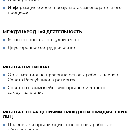
Информация о ходе и результатах законодательного
процесса
МЕЖДУНАРОДНАЯ ДЕЯТЕЛЬНОСТЬ
Многостороннее сотрудничество
Двустороннее сотрудничество
РАБОТА В РЕГИОНАХ
Организационно-правовые основы работы членов
Совета Республики в регионах
Совет по взаимодействию органов местного
самоуправления
РАБОТА С ОБРАЩЕНИЯМИ ГРАЖДАН И ЮРИДИЧЕСКИХ
ЛИЦ
Правовые и организационные основы работы с
обращениями