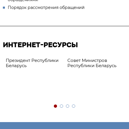
Порядок рассмотрения обращений
ИНТЕРНЕТ-РЕСУРСЫ
Президент Республики
Совет Министров
Беларусь
Республики Беларусь