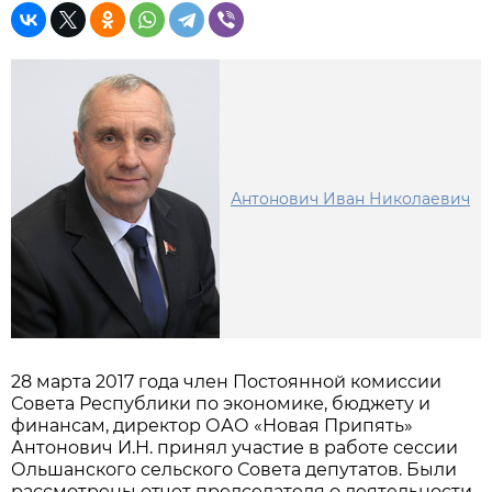
Антонович Иван Николаевич
28 марта 2017 года член Постоянной комиссии
Совета Республики по экономике, бюджету и
финансам, директор ОАО «Новая Припять»
Антонович И.Н. принял участие в работе сессии
Ольшанского сельского Совета депутатов. Были
рассмотрены отчет председателя о деятельности