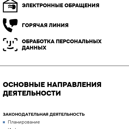
ЭЛЕКТРОННЫЕ ОБРАЩЕНИЯ
ГОРЯЧАЯ ЛИНИЯ
ОБРАБОТКА ПЕРСОНАЛЬНЫХ
ДАННЫХ
ОСНОВНЫЕ НАПРАВЛЕНИЯ
ДЕЯТЕЛЬНОСТИ
ЗАКОНОДАТЕЛЬНАЯ ДЕЯТЕЛЬНОСТЬ
Планирование