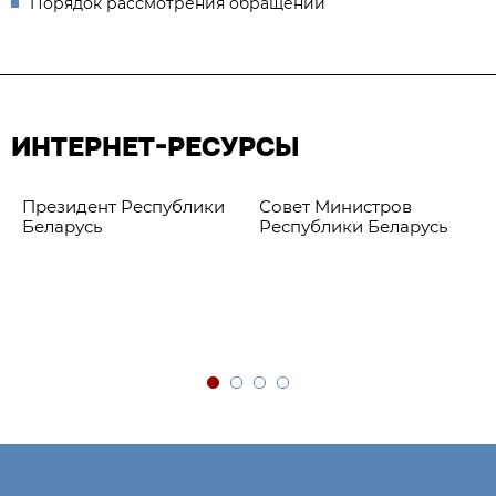
Порядок рассмотрения обращений
ИНТЕРНЕТ-РЕСУРСЫ
Президент Республики
Совет Министров
Беларусь
Республики Беларусь