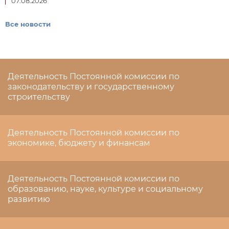
07.08.2026
Все новости
Деятельность Постоянной комиссии по
законодательству и государственному
строительству
Деятельность Постоянной комиссии по
экономике, бюджету и финансам
Деятельность Постоянной комиссии по
образованию, науке, культуре и социальному
развитию