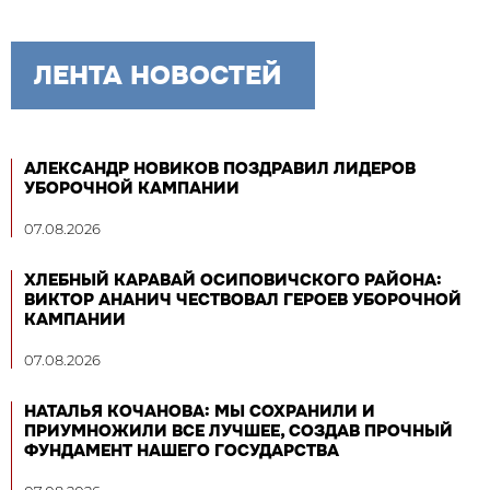
ЛЕНТА НОВОСТЕЙ
АЛЕКСАНДР НОВИКОВ ПОЗДРАВИЛ ЛИДЕРОВ
УБОРОЧНОЙ КАМПАНИИ
07.08.2026
ХЛЕБНЫЙ КАРАВАЙ ОСИПОВИЧСКОГО РАЙОНА:
ВИКТОР АНАНИЧ ЧЕСТВОВАЛ ГЕРОЕВ УБОРОЧНОЙ
КАМПАНИИ
07.08.2026
НАТАЛЬЯ КОЧАНОВА: МЫ СОХРАНИЛИ И
ПРИУМНОЖИЛИ ВСЕ ЛУЧШЕЕ, СОЗДАВ ПРОЧНЫЙ
ФУНДАМЕНТ НАШЕГО ГОСУДАРСТВА