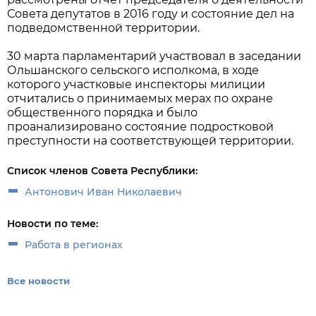
Совета депутатов в 2016 году и состояние дел на
подведомственной территории.
30 марта парламентарий участвовал в заседании
Ольшанского сельского исполкома, в ходе
которого участковые инспекторы милиции
отчитались о принимаемых мерах по охране
общественного порядка и было
проанализировано состояние подростковой
преступности на соответствующей территории.
Список членов Совета Республики:
Антонович Иван Николаевич
Новости по теме:
Работа в регионах
Все новости