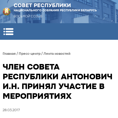
СОВЕТ РЕСПУБЛИКИ
НАЦИОНАЛЬНОГО СОБРАНИЯ РЕСПУБЛИКИ БЕЛАРУСЬ
ВОСЬМОЙ СОЗЫВ
Главная
/
Пресс-центр
/
Лента новостей
ЧЛЕН СОВЕТА
РЕСПУБЛИКИ АНТОНОВИЧ
И.Н. ПРИНЯЛ УЧАСТИЕ В
МЕРОПРИЯТИЯХ
28.03.2017