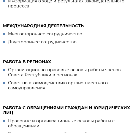
Информация о ходе и результатах законодательного
процесса
МЕЖДУНАРОДНАЯ ДЕЯТЕЛЬНОСТЬ
Многостороннее сотрудничество
Двустороннее сотрудничество
РАБОТА В РЕГИОНАХ
Организационно-правовые основы работы членов
Совета Республики в регионах
Совет по взаимодействию органов местного
самоуправления
РАБОТА С ОБРАЩЕНИЯМИ ГРАЖДАН И ЮРИДИЧЕСКИХ
ЛИЦ
Правовые и организационные основы работы с
обращениями