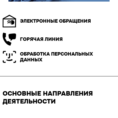
ЭЛЕКТРОННЫЕ ОБРАЩЕНИЯ
ГОРЯЧАЯ ЛИНИЯ
ОБРАБОТКА ПЕРСОНАЛЬНЫХ
ДАННЫХ
ОСНОВНЫЕ НАПРАВЛЕНИЯ
ДЕЯТЕЛЬНОСТИ