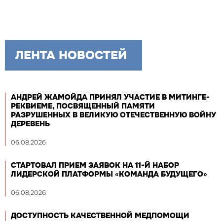
ЛЕНТА НОВОСТЕЙ
АНДРЕЙ ЖАМОЙДА ПРИНЯЛ УЧАСТИЕ В МИТИНГЕ-
РЕКВИЕМЕ, ПОСВЯЩЕННЫЙ ПАМЯТИ
РАЗРУШЕННЫХ В ВЕЛИКУЮ ОТЕЧЕСТВЕННУЮ ВОЙНУ
ДЕРЕВЕНЬ
06.08.2026
СТАРТОВАЛ ПРИЕМ ЗАЯВОК НА 11-Й НАБОР
ЛИДЕРСКОЙ ПЛАТФОРМЫ «КОМАНДА БУДУЩЕГО»
06.08.2026
ДОСТУПНОСТЬ КАЧЕСТВЕННОЙ МЕДПОМОЩИ