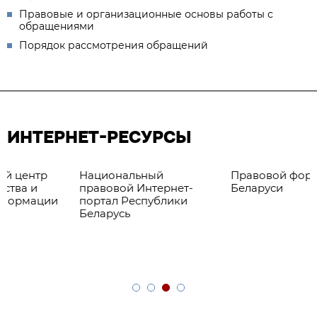
Правовые и организационные основы работы с
обращениями
Порядок рассмотрения обращений
ИНТЕРНЕТ-РЕСУРСЫ
Национальный
Правовой форум
правовой Интернет-
Беларуси
портал Республики
Беларусь