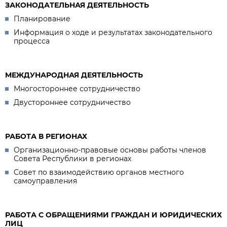
ЗАКОНОДАТЕЛЬНАЯ ДЕЯТЕЛЬНОСТЬ
Планирование
Информация о ходе и результатах законодательного
процесса
МЕЖДУНАРОДНАЯ ДЕЯТЕЛЬНОСТЬ
Многостороннее сотрудничество
Двустороннее сотрудничество
РАБОТА В РЕГИОНАХ
Организационно-правовые основы работы членов
Совета Республики в регионах
Совет по взаимодействию органов местного
самоуправления
РАБОТА С ОБРАЩЕНИЯМИ ГРАЖДАН И ЮРИДИЧЕСКИХ
ЛИЦ