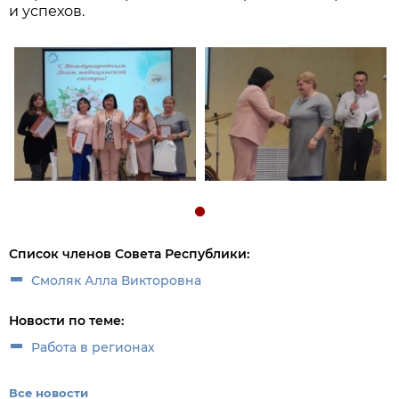
и успехов.
Список членов Совета Республики:
Смоляк Алла Викторовна
Новости по теме:
Работа в регионах
Все новости