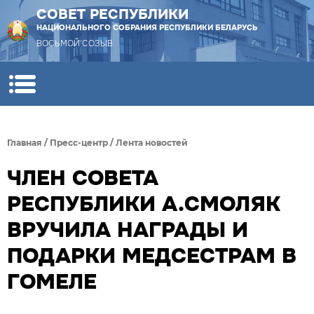
СОВЕТ РЕСПУБЛИКИ
НАЦИОНАЛЬНОГО СОБРАНИЯ РЕСПУБЛИКИ БЕЛАРУСЬ
ВОСЬМОЙ СОЗЫВ
Главная
/
Пресс-центр
/
Лента новостей
ЧЛЕН СОВЕТА
РЕСПУБЛИКИ А.СМОЛЯК
ВРУЧИЛА НАГРАДЫ И
ПОДАРКИ МЕДСЕСТРАМ В
ГОМЕЛЕ