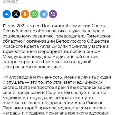
12.05.2021
12 мая 2021 г. член Постоянной комиссии Совета
Республики по образованию, науке, культуре и
социальному развитию, председатель Гомельской
областной организации Белорусского Общества
Красного Креста Алла Смоляк приняла участие в
торжественном мероприятии, посвященном
Международному дню медицинской сестры,
которое прошло в Гомельской городской
центральной поликлинике.
«Милосердие и гуманность, умение лечить людей
и слушать — это то, что отличает медицинских
сестер. В это непростое время вы остались верны
своей профессии и Родине. Вы следуете клятве
медиков, которую дали, выбрав этот путь», —
отметила в своем поздравлении Алла Смоляк.
Парламентарий вручила медицинским сестрам
награды и подарки, пожелала крепкого здоровья