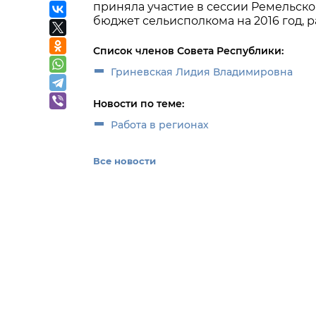
приняла участие в сессии Ремельског
бюджет сельисполкома на 2016 год,
Список членов Совета Республики:
Гриневская Лидия Владимировна
Новости по теме:
Работа в регионах
Все новости