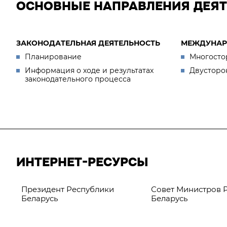
ОСНОВНЫЕ НАПРАВЛЕНИЯ ДЕЯ
ЗАКОНОДАТЕЛЬНАЯ ДЕЯТЕЛЬНОСТЬ
МЕЖДУНАР
Планирование
Многосто
Информация о ходе и результатах
Двусторо
законодательного процесса
ИНТЕРНЕТ-РЕСУРСЫ
Президент Республики
Совет Министров 
Беларусь
Беларусь