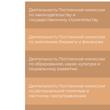
Деятельность Постоянной комиссии
по законодательству и
государственному строительству
Деятельность Постоянной комиссии
по экономике, бюджету и финансам
Деятельность Постоянной комиссии
по образованию, науке, культуре и
социальному развитию
Деятельность Постоянной комиссии
по региональной политике и
местному самоуправлению