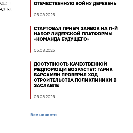
ржден
ОТЕЧЕСТВЕННУЮ ВОЙНУ ДЕРЕВЕНЬ
ядка.
06.08.2026
СТАРТОВАЛ ПРИЕМ ЗАЯВОК НА 11-Й
НАБОР ЛИДЕРСКОЙ ПЛАТФОРМЫ
«КОМАНДА БУДУЩЕГО»
06.08.2026
ДОСТУПНОСТЬ КАЧЕСТВЕННОЙ
МЕДПОМОЩИ ВОЗРАСТЕТ: ГАРИК
БАРСАМЯН ПРОВЕРИЛ ХОД
СТРОИТЕЛЬСТВА ПОЛИКЛИНИКИ В
ЗАСЛАВЛЕ
06.08.2026
Все новости