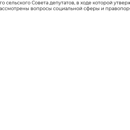
о сельского Совета депутатов, в ходе которой утве
 рассмотрены вопросы социальной сферы и правопор