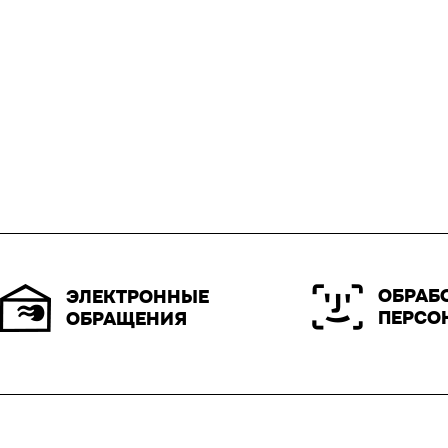
ОБРАБ
ЭЛЕКТРОННЫЕ
ПЕРСО
ОБРАЩЕНИЯ