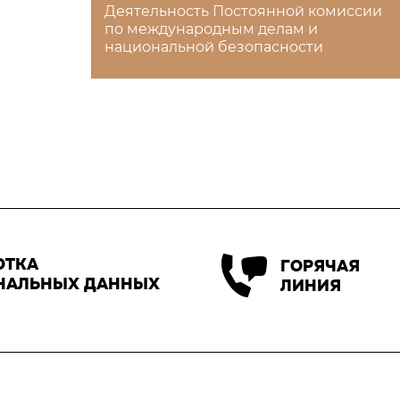
Деятельность Постоянной комиссии
по международным делам и
национальной безопасности
ОТКА
ГОРЯЧАЯ
НАЛЬНЫХ ДАННЫХ
ЛИНИЯ