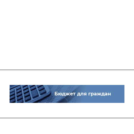
Бюджет для граждан