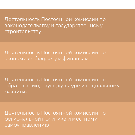
Деятельность Постоянной комиссии по
законодательству и государственному
строительству
Деятельность Постоянной комиссии по
экономике, бюджету и финансам
Деятельность Постоянной комиссии по
образованию, науке, культуре и социальному
развитию
Деятельность Постоянной комиссии по
региональной политике и местному
самоуправлению