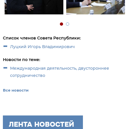
Список членов Совета Республики:
Луцкий Игорь Владимирович
Новости по теме:
Международная деятельность, двустороннее
сотрудничество
Все новости
ЛЕНТА НОВОСТЕЙ