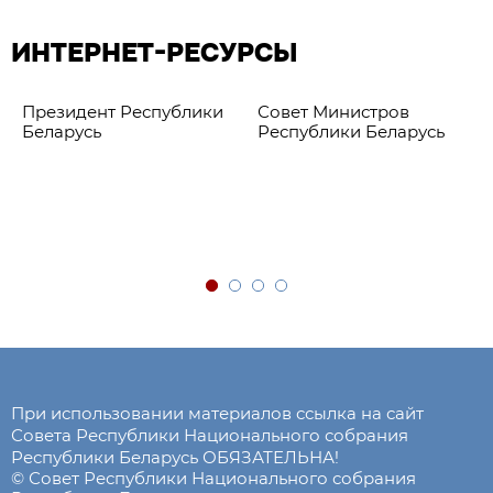
ИНТЕРНЕТ-РЕСУРСЫ
Президент Республики
Совет Министров
Беларусь
Республики Беларусь
При использовании материалов ссылка на сайт
Совета Республики Национального собрания
Республики Беларусь ОБЯЗАТЕЛЬНА!
© Совет Республики Национального собрания