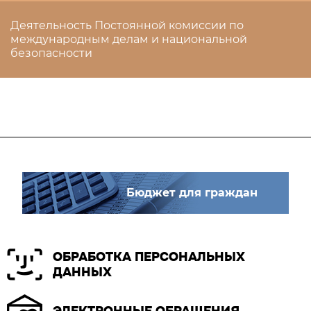
Деятельность Постоянной комиссии по
международным делам и национальной
безопасности
Бюджет для граждан
ОБРАБОТКА ПЕРСОНАЛЬНЫХ
ДАННЫХ
ЭЛЕКТРОННЫЕ ОБРАЩЕНИЯ