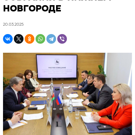
НОВГОРОДЕ
20.03.2025