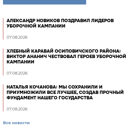
АЛЕКСАНДР НОВИКОВ ПОЗДРАВИЛ ЛИДЕРОВ
УБОРОЧНОЙ КАМПАНИИ
07.08.2026
ХЛЕБНЫЙ КАРАВАЙ ОСИПОВИЧСКОГО РАЙОНА:
ВИКТОР АНАНИЧ ЧЕСТВОВАЛ ГЕРОЕВ УБОРОЧНОЙ
КАМПАНИИ
07.08.2026
НАТАЛЬЯ КОЧАНОВА: МЫ СОХРАНИЛИ И
ПРИУМНОЖИЛИ ВСЕ ЛУЧШЕЕ, СОЗДАВ ПРОЧНЫЙ
ФУНДАМЕНТ НАШЕГО ГОСУДАРСТВА
07.08.2026
Все новости