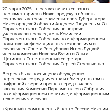
20 марта 2025 г. в рамках визита союзных
парламентариев в Нижегородскую область
состоялась встреча с заместителем Губернатора
Нижегородской области Андреем Гнеушевым. От
Парламентского Собрания во встрече
участвовали председатель Комиссии
Парламентского Собрания по информационной
политике, информационным технологиям и
связи, член Совета Республики Игорь Луцкий,
члены комиссии Николай Бузин и Ольга
Щетинина, Ответственный секретарь
Парламентского Собрания Сергей Стрельченко.
Встреча была посвящена обсуждению
перспектив сотрудничества и обмену опытом в
цифровой сфере и прошла перед началом
заседания Комиссии Парламентского Собрания
по информационной политике, информационным
технологиям и связи.
«Крупный промышленный центр России Нижний