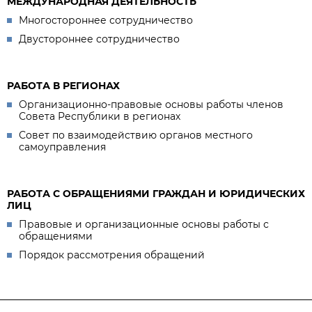
МЕЖДУНАРОДНАЯ ДЕЯТЕЛЬНОСТЬ
Многостороннее сотрудничество
Двустороннее сотрудничество
РАБОТА В РЕГИОНАХ
Организационно-правовые основы работы членов
Совета Республики в регионах
Совет по взаимодействию органов местного
самоуправления
РАБОТА С ОБРАЩЕНИЯМИ ГРАЖДАН И ЮРИДИЧЕСКИХ
ЛИЦ
Правовые и организационные основы работы с
обращениями
Порядок рассмотрения обращений