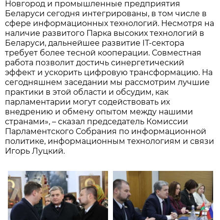
Новгород и промышленные предприятия
Беларуси сегодня интегрированы, в том числе в
сфере информационных технологий. Несмотря на
наличие развитого Парка высоких технологий в
Беларуси, дальнейшее развитие IT-сектора
требует более тесной кооперации. Совместная
работа позволит достичь синергетический
эффект и ускорить цифровую трансформацию. На
сегодняшнем заседании мы рассмотрим лучшие
практики в этой области и обсудим, как
парламентарии могут содействовать их
внедрению и обмену опытом между нашими
странами», – сказал председатель Комиссии
Парламентского Собрания по информационной
политике, информационным технологиям и связи
Игорь Луцкий.