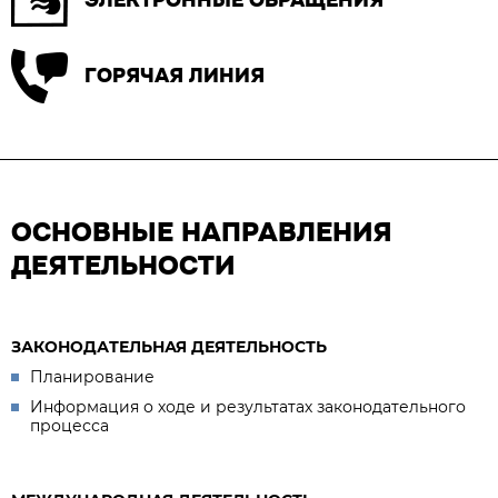
ГОРЯЧАЯ ЛИНИЯ
ОСНОВНЫЕ НАПРАВЛЕНИЯ
ДЕЯТЕЛЬНОСТИ
ЗАКОНОДАТЕЛЬНАЯ ДЕЯТЕЛЬНОСТЬ
Планирование
Информация о ходе и результатах законодательного
процесса