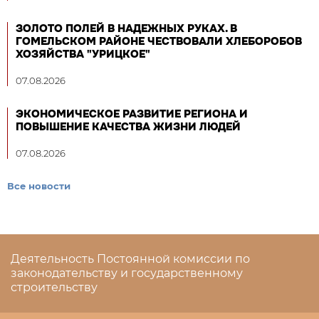
ЗОЛОТО ПОЛЕЙ В НАДЕЖНЫХ РУКАХ. В
ГОМЕЛЬСКОМ РАЙОНЕ ЧЕСТВОВАЛИ ХЛЕБОРОБОВ
ХОЗЯЙСТВА "УРИЦКОЕ"
07.08.2026
ЭКОНОМИЧЕСКОЕ РАЗВИТИЕ РЕГИОНА И
ПОВЫШЕНИЕ КАЧЕСТВА ЖИЗНИ ЛЮДЕЙ
07.08.2026
Все новости
Деятельность Постоянной комиссии по
законодательству и государственному
строительству