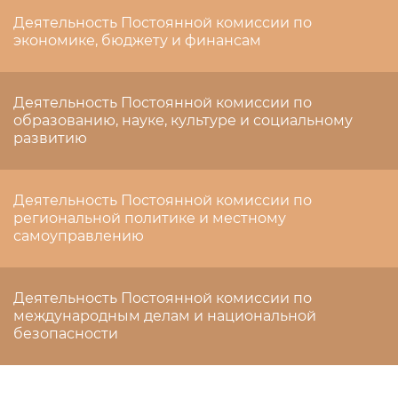
Деятельность Постоянной комиссии по
экономике, бюджету и финансам
Деятельность Постоянной комиссии по
образованию, науке, культуре и социальному
развитию
Деятельность Постоянной комиссии по
региональной политике и местному
самоуправлению
Деятельность Постоянной комиссии по
международным делам и национальной
безопасности