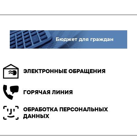
Бюджет для граждан
ЭЛЕКТРОННЫЕ ОБРАЩЕНИЯ
ГОРЯЧАЯ ЛИНИЯ
ОБРАБОТКА ПЕРСОНАЛЬНЫХ
ДАННЫХ