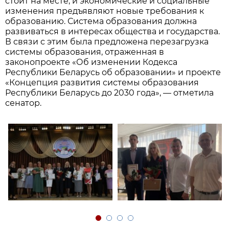
стоит на месте, и экономические и социальные
изменения предъявляют новые требования к
образованию. Система образования должна
развиваться в интересах общества и государства.
В связи с этим была предложена перезагрузка
системы образования, отраженная в
законопроекте «Об изменении Кодекса
Республики Беларусь об образовании» и проекте
«Концепция развития системы образования
Республики Беларусь до 2030 года», — отметила
сенатор.