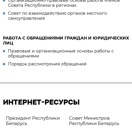
Организационно-правовые основы работы членов
Совета Республики в регионах
Совет по взаимодействию органов местного
самоуправления
РАБОТА С ОБРАЩЕНИЯМИ ГРАЖДАН И ЮРИДИЧЕСКИХ
ЛИЦ
Правовые и организационные основы работы с
обращениями
Порядок рассмотрения обращений
ИНТЕРНЕТ-РЕСУРСЫ
Президент Республики
Совет Министров
Беларусь
Республики Беларусь