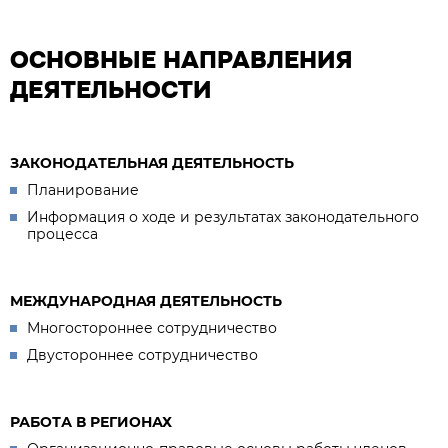
ОСНОВНЫЕ НАПРАВЛЕНИЯ
ДЕЯТЕЛЬНОСТИ
ЗАКОНОДАТЕЛЬНАЯ ДЕЯТЕЛЬНОСТЬ
Планирование
Информация о ходе и результатах законодательного
процесса
МЕЖДУНАРОДНАЯ ДЕЯТЕЛЬНОСТЬ
Многостороннее сотрудничество
Двустороннее сотрудничество
РАБОТА В РЕГИОНАХ