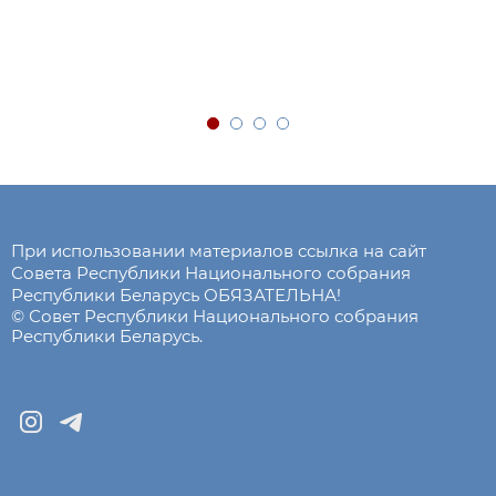
При использовании материалов ссылка на сайт
Совета Республики Национального собрания
Республики Беларусь ОБЯЗАТЕЛЬНА!
© Совет Республики Национального собрания
Республики Беларусь.