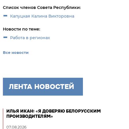
Список членов Совета Республики:
Капуцкая Калина Викторовна
Новости по теме:
Работа в регионах
Все новости
ЛЕНТА НОВОСТЕЙ
ИЛЬЯ ИКАН: «Я ДОВЕРЯЮ БЕЛОРУССКИМ
ПРОИЗВОДИТЕЛЯМ»
07.08.2026