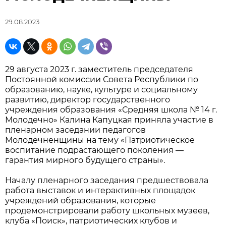
29.08.2023
29 августа 2023 г. заместитель председателя
Постоянной комиссии Совета Республики по
образованию, науке, культуре и социальному
развитию, директор государственного
учреждения образования «Средняя школа № 14 г.
Молодечно» Калина Капуцкая приняла участие в
пленарном заседании педагогов
Молодечненщины на тему «Патриотическое
воспитание подрастающего поколения —
гарантия мирного будущего страны».
Началу пленарного заседания предшествовала
работа выставок и интерактивных площадок
учреждений образования, которые
продемонстрировали работу школьных музеев,
клуба «Поиск», патриотических клубов и