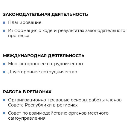
ЗАКОНОДАТЕЛЬНАЯ ДЕЯТЕЛЬНОСТЬ
Планирование
Информация о ходе и результатах законодательного
процесса
МЕЖДУНАРОДНАЯ ДЕЯТЕЛЬНОСТЬ
Многостороннее сотрудничество
Двустороннее сотрудничество
РАБОТА В РЕГИОНАХ
Организационно-правовые основы работы членов
Совета Республики в регионах
Совет по взаимодействию органов местного
самоуправления