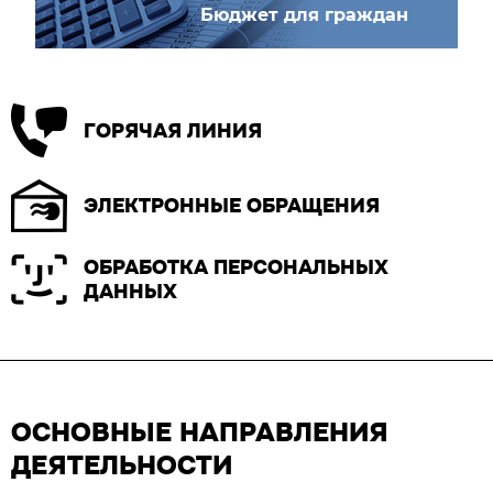
Бюджет для граждан
ГОРЯЧАЯ ЛИНИЯ
ЭЛЕКТРОННЫЕ ОБРАЩЕНИЯ
ОБРАБОТКА ПЕРСОНАЛЬНЫХ
ДАННЫХ
ОСНОВНЫЕ НАПРАВЛЕНИЯ
ДЕЯТЕЛЬНОСТИ