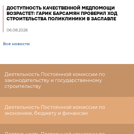
ДОСТУПНОСТЬ КАЧЕСТВЕННОЙ МЕДПОМОЩИ
ВОЗРАСТЕТ: ГАРИК БАРСАМЯН ПРОВЕРИЛ ХОД
СТРОИТЕЛЬСТВА ПОЛИКЛИНИКИ В ЗАСЛАВЛЕ
06.08.2026
Все новости
Деятельность Постоянной комиссии по
законодательству и государственному
строительству
Деятельность Постоянной комиссии по
экономике, бюджету и финансам