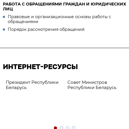
РАБОТА С ОБРАЩЕНИЯМИ ГРАЖДАН И ЮРИДИЧЕСКИХ
ЛИЦ
Правовые и организационные основы работы с
обращениями
Порядок рассмотрения обращений
ИНТЕРНЕТ-РЕСУРСЫ
Президент Республики
Совет Министров
Беларусь
Республики Беларусь