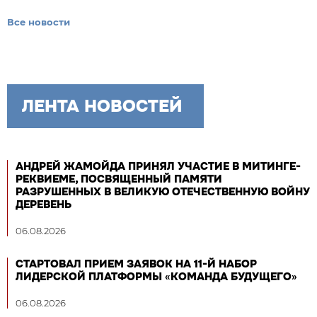
Все новости
ЛЕНТА НОВОСТЕЙ
АНДРЕЙ ЖАМОЙДА ПРИНЯЛ УЧАСТИЕ В МИТИНГЕ-
РЕКВИЕМЕ, ПОСВЯЩЕННЫЙ ПАМЯТИ
РАЗРУШЕННЫХ В ВЕЛИКУЮ ОТЕЧЕСТВЕННУЮ ВОЙНУ
ДЕРЕВЕНЬ
06.08.2026
СТАРТОВАЛ ПРИЕМ ЗАЯВОК НА 11-Й НАБОР
ЛИДЕРСКОЙ ПЛАТФОРМЫ «КОМАНДА БУДУЩЕГО»
06.08.2026