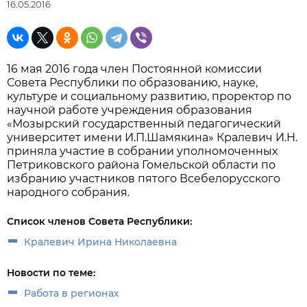
16.05.2016
16 мая 2016 года член Постоянной комиссии
Совета Республики по образованию, науке,
культуре и социальному развитию, проректор по
научной работе учреждения образования
«Мозырский государственный педагогический
университет имени И.П.Шамякина» Кралевич И.Н.
приняла участие в собрании уполномоченных
Петриковского района Гомельской области по
избранию участников пятого Всебелорусского
народного собрания.
Список членов Совета Республики:
Кралевич Ирина Николаевна
Новости по теме:
Работа в регионах