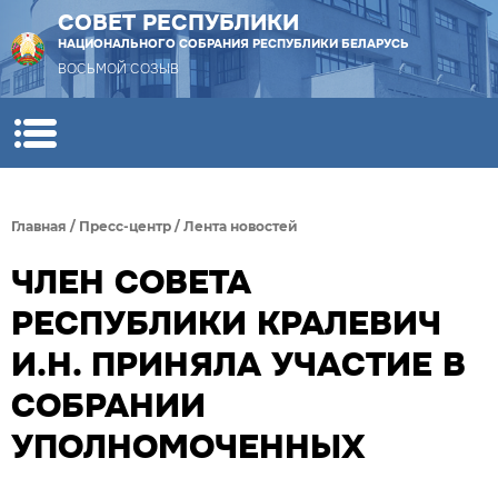
СОВЕТ РЕСПУБЛИКИ
НАЦИОНАЛЬНОГО СОБРАНИЯ РЕСПУБЛИКИ БЕЛАРУСЬ
ВОСЬМОЙ СОЗЫВ
Главная
/
Пресс-центр
/
Лента новостей
ЧЛЕН СОВЕТА
РЕСПУБЛИКИ КРАЛЕВИЧ
И.Н. ПРИНЯЛА УЧАСТИЕ В
СОБРАНИИ
УПОЛНОМОЧЕННЫХ