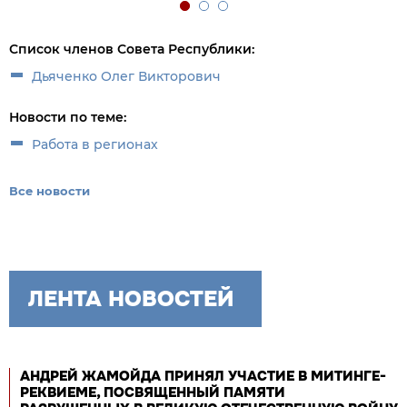
Список членов Совета Республики:
Дьяченко Олег Викторович
Новости по теме:
Работа в регионах
Все новости
ЛЕНТА НОВОСТЕЙ
АНДРЕЙ ЖАМОЙДА ПРИНЯЛ УЧАСТИЕ В МИТИНГЕ-
РЕКВИЕМЕ, ПОСВЯЩЕННЫЙ ПАМЯТИ