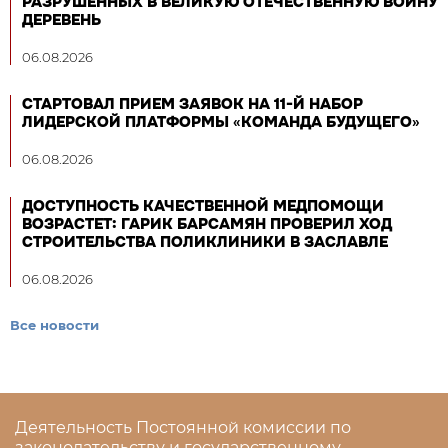
РАЗРУШЕННЫХ В ВЕЛИКУЮ ОТЕЧЕСТВЕННУЮ ВОЙНУ
ДЕРЕВЕНЬ
06.08.2026
СТАРТОВАЛ ПРИЕМ ЗАЯВОК НА 11-Й НАБОР
ЛИДЕРСКОЙ ПЛАТФОРМЫ «КОМАНДА БУДУЩЕГО»
06.08.2026
ДОСТУПНОСТЬ КАЧЕСТВЕННОЙ МЕДПОМОЩИ
ВОЗРАСТЕТ: ГАРИК БАРСАМЯН ПРОВЕРИЛ ХОД
СТРОИТЕЛЬСТВА ПОЛИКЛИНИКИ В ЗАСЛАВЛЕ
06.08.2026
Все новости
Деятельность Постоянной комиссии по
законодательству и государственному