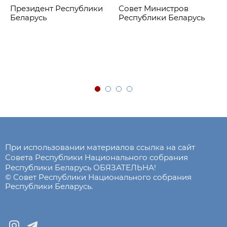
Президент Республики
Совет Министров
Беларусь
Республики Беларусь
При использовании материалов ссылка на сайт
Совета Республики Национального собрания
Республики Беларусь ОБЯЗАТЕЛЬНА!
© Совет Республики Национального собрания
Республики Беларусь.