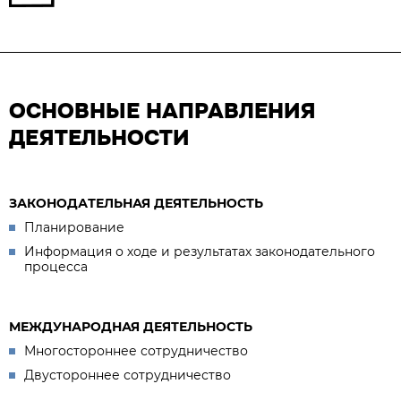
ОСНОВНЫЕ НАПРАВЛЕНИЯ
ДЕЯТЕЛЬНОСТИ
ЗАКОНОДАТЕЛЬНАЯ ДЕЯТЕЛЬНОСТЬ
Планирование
Информация о ходе и результатах законодательного
процесса
МЕЖДУНАРОДНАЯ ДЕЯТЕЛЬНОСТЬ
Многостороннее сотрудничество
Двустороннее сотрудничество