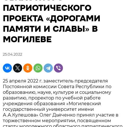
ПАТРИОТИЧЕСКОГО
ПРОЕКТА «ДОРОГАМИ
ПАМЯТИ И СЛАВЫ» В
МОГИЛЕВЕ
25.04.2022
25 апреля 2022 г. заместитель председателя
Постоянной комиссии Совета Республики по
образованию, науке, культуре и социальному
развитию, проректор по учебной работе
учреждения образования «Могилевский
государственный университет имени
А.А.Кулешова» Олег Дьяченко принял участие в
торжественном мероприятии, посвященном
старту молодежного областного патриотического