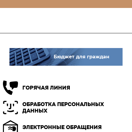
Бюджет для граждан
ГОРЯЧАЯ ЛИНИЯ
ОБРАБОТКА ПЕРСОНАЛЬНЫХ
ДАННЫХ
ЭЛЕКТРОННЫЕ ОБРАЩЕНИЯ