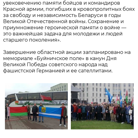
увековечению памяти бойцов и командиров
Красной армии, погибших в кровопролитных боях
за свободу и независимость Беларуси в годы
Великой Отечественной войны. Сохранение и
приумножение героической памяти о войне —
это важнейшая задача для молодежи и людей
старшего поколения».
Завершение областной акции запланировано на
мемориале «Буйничское поле» в канун Дня
Великой Победы советского народа над
фашистской Германией и ее сателлитами.