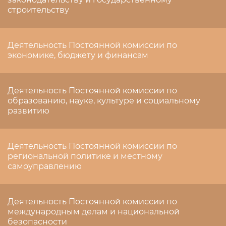
строительству
Деятельность Постоянной комиссии по
экономике, бюджету и финансам
Деятельность Постоянной комиссии по
образованию, науке, культуре и социальному
развитию
Деятельность Постоянной комиссии по
региональной политике и местному
самоуправлению
Деятельность Постоянной комиссии по
международным делам и национальной
безопасности