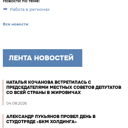
Новости по теме:
Работа в регионах
Все новости
ЛЕНТА НОВОСТЕЙ
НАТАЛЬЯ КОЧАНОВА ВСТРЕТИЛАСЬ С
ПРЕДСЕДАТЕЛЯМИ МЕСТНЫХ СОВЕТОВ ДЕПУТАТОВ
СО ВСЕЙ СТРАНЫ В ЖИРОВИЧАХ
04.08.2026
АЛЕКСАНДР ЛУКЬЯНОВ ПРОВЕЛ ДЕНЬ В
СТУДОТРЯДЕ «БКМ ХОЛДИНГА»