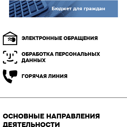
Бюджет для граждан
ЭЛЕКТРОННЫЕ ОБРАЩЕНИЯ
ОБРАБОТКА ПЕРСОНАЛЬНЫХ
ДАННЫХ
ГОРЯЧАЯ ЛИНИЯ
ОСНОВНЫЕ НАПРАВЛЕНИЯ
ДЕЯТЕЛЬНОСТИ