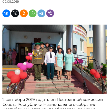
02.09.2019
2 сентября 2019 года член Постоянной комиссии
Совета Республики Национального собрания