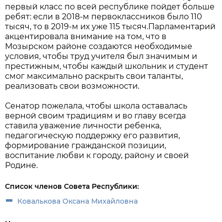
первый класс по всей республике пойдет больше
ребят: если в 2018-м первоклассников было 110
тысяч, то в 2019-м их уже 115 тысяч.Парламентарий
акцентировала внимание на том, что в
Мозырском районе создаются необходимые
условия, чтобы труд учителя был значимым и
престижным, чтобы каждый школьник и студент
смог максимально раскрыть свои таланты,
реализовать свои возможности.
Сенатор пожелала, чтобы школа оставалась
верной своим традициям и во главу всегда
ставила уважение личности ребенка,
педагогическую поддержку его развития,
формирование гражданской позиции,
воспитание любви к городу, району и своей
Родине.
Список членов Совета Республики:
Ковалькова Оксана Михайловна