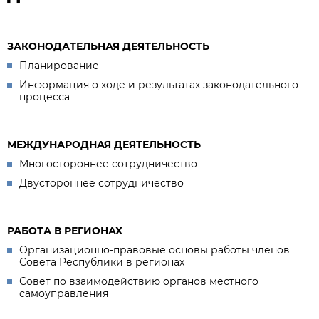
ЗАКОНОДАТЕЛЬНАЯ ДЕЯТЕЛЬНОСТЬ
Планирование
Информация о ходе и результатах законодательного
процесса
МЕЖДУНАРОДНАЯ ДЕЯТЕЛЬНОСТЬ
Многостороннее сотрудничество
Двустороннее сотрудничество
РАБОТА В РЕГИОНАХ
Организационно-правовые основы работы членов
Совета Республики в регионах
Совет по взаимодействию органов местного
самоуправления