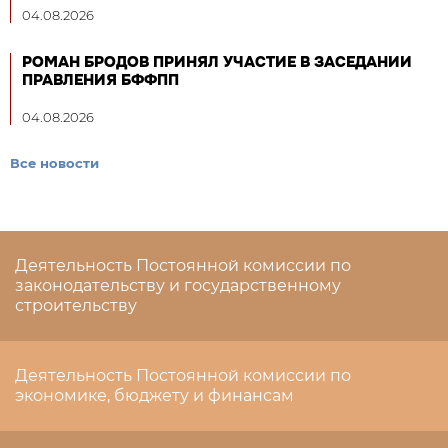
04.08.2026
РОМАН БРОДОВ ПРИНЯЛ УЧАСТИЕ В ЗАСЕДАНИИ
ПРАВЛЕНИЯ БФФПП
04.08.2026
Все новости
Деятельность Постоянной комиссии по
законодательству и государственному
строительству
Деятельность Постоянной комиссии по
экономике, бюджету и финансам