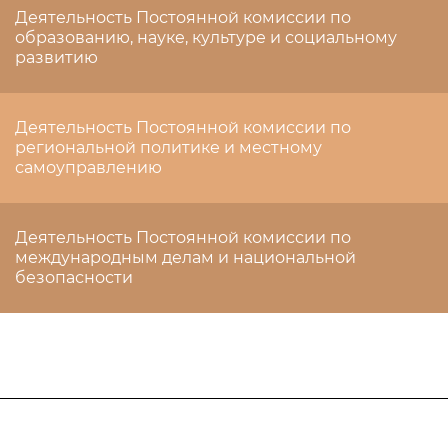
Деятельность Постоянной комиссии по
образованию, науке, культуре и социальному
развитию
Деятельность Постоянной комиссии по
региональной политике и местному
самоуправлению
Деятельность Постоянной комиссии по
международным делам и национальной
безопасности