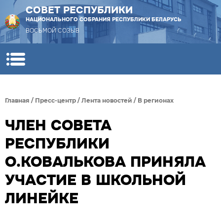
СОВЕТ РЕСПУБЛИКИ
НАЦИОНАЛЬНОГО СОБРАНИЯ РЕСПУБЛИКИ БЕЛАРУСЬ
ВОСЬМОЙ СОЗЫВ
Главная
/
Пресс-центр
/
Лента новостей
/
В регионах
ЧЛЕН СОВЕТА
РЕСПУБЛИКИ
О.КОВАЛЬКОВА ПРИНЯЛА
УЧАСТИЕ В ШКОЛЬНОЙ
ЛИНЕЙКЕ