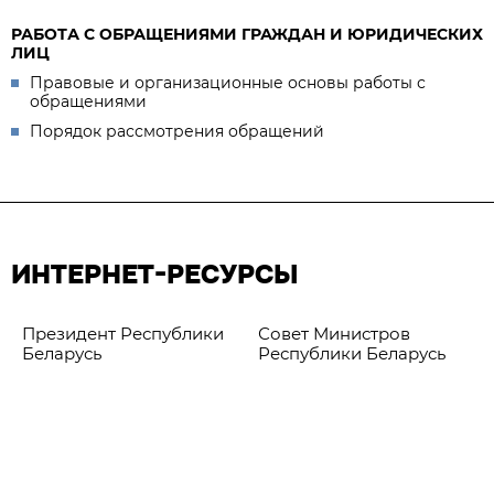
РАБОТА С ОБРАЩЕНИЯМИ ГРАЖДАН И ЮРИДИЧЕСКИХ
ЛИЦ
Правовые и организационные основы работы с
обращениями
Порядок рассмотрения обращений
ИНТЕРНЕТ-РЕСУРСЫ
Президент Республики
Совет Министров
Беларусь
Республики Беларусь