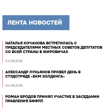
ЛЕНТА НОВОСТЕЙ
НАТАЛЬЯ КОЧАНОВА ВСТРЕТИЛАСЬ С
ПРЕДСЕДАТЕЛЯМИ МЕСТНЫХ СОВЕТОВ ДЕПУТАТОВ
СО ВСЕЙ СТРАНЫ В ЖИРОВИЧАХ
04.08.2026
АЛЕКСАНДР ЛУКЬЯНОВ ПРОВЕЛ ДЕНЬ В
СТУДОТРЯДЕ «БКМ ХОЛДИНГА»
04.08.2026
РОМАН БРОДОВ ПРИНЯЛ УЧАСТИЕ В ЗАСЕДАНИИ
ПРАВЛЕНИЯ БФФПП