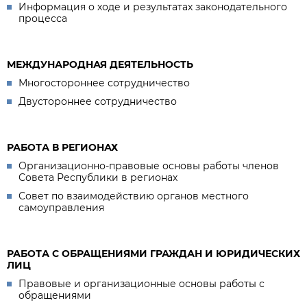
Информация о ходе и результатах законодательного
процесса
МЕЖДУНАРОДНАЯ ДЕЯТЕЛЬНОСТЬ
Многостороннее сотрудничество
Двустороннее сотрудничество
РАБОТА В РЕГИОНАХ
Организационно-правовые основы работы членов
Совета Республики в регионах
Совет по взаимодействию органов местного
самоуправления
РАБОТА С ОБРАЩЕНИЯМИ ГРАЖДАН И ЮРИДИЧЕСКИХ
ЛИЦ
Правовые и организационные основы работы с
обращениями