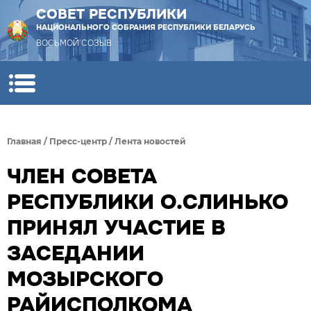
СОВЕТ РЕСПУБЛИКИ
НАЦИОНАЛЬНОГО СОБРАНИЯ РЕСПУБЛИКИ БЕЛАРУСЬ
ВОСЬМОЙ СОЗЫВ
Главная
/
Пресс-центр
/
Лента новостей
ЧЛЕН СОВЕТА
РЕСПУБЛИКИ О.СЛИНЬКО
ПРИНЯЛ УЧАСТИЕ В
ЗАСЕДАНИИ
МОЗЫРСКОГО
РАЙИСПОЛКОМА