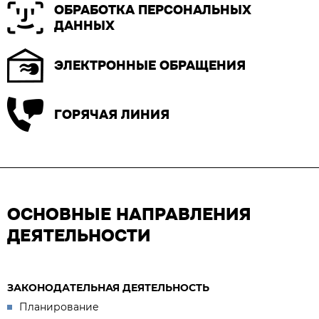
ОБРАБОТКА ПЕРСОНАЛЬНЫХ
ДАННЫХ
ЭЛЕКТРОННЫЕ ОБРАЩЕНИЯ
ГОРЯЧАЯ ЛИНИЯ
ОСНОВНЫЕ НАПРАВЛЕНИЯ
ДЕЯТЕЛЬНОСТИ
ЗАКОНОДАТЕЛЬНАЯ ДЕЯТЕЛЬНОСТЬ
Планирование