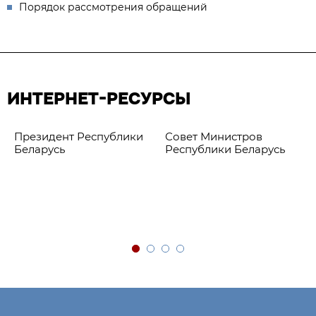
Порядок рассмотрения обращений
ИНТЕРНЕТ-РЕСУРСЫ
Президент Республики
Совет Министров
Беларусь
Республики Беларусь