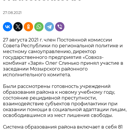
27.08.2021
27 августа 2021 г. член Постоянной комиссии
Совета Республики по региональной политике и
местному самоуправлению, директор
государственного предприятия «Совхоз-
комбинат «Заря» Олег Слинько принял участие в
заседании Мозырского районного
исполнительного комитета.
Были рассмотрены готовность учреждений
образования района к новому учебному году,
состояние рецидивной преступности,
взаимодействие субъектов профилактики при
оказании помощи в социальной адаптации лицам,
освободившимся из мест лишения свободы.
Система образования района включает в себя 81