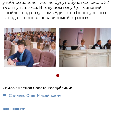
учебное заведение, где будут обучаться около 22
тысяч учащихся. В текущем году День знаний
пройдет под лозунгом «Единство белорусского
народа — основа независимой страны».
Список членов Совета Республики:
Слинько Олег Михайлович
Все новости