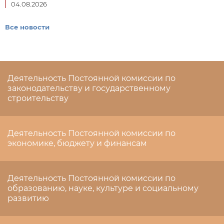
04.08.2026
Все новости
Деятельность Постоянной комиссии по
законодательству и государственному
строительству
Деятельность Постоянной комиссии по
экономике, бюджету и финансам
Деятельность Постоянной комиссии по
образованию, науке, культуре и социальному
развитию