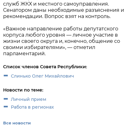
служб ЖКХ и местного самоуправления.
Сенатором даны необходимые разъяснения и
рекомендации. Вопрос взят на контроль.
«Важное направление работы депутатского
корпуса любого уровня — личное участие в
жизни своего округа и, конечно, общение со
своими избирателями», — отметил
парламентарий.
Список членов Совета Республики:
Слинько Олег Михайлович
Новости по теме:
Личный прием
Работа в регионах
Все новости