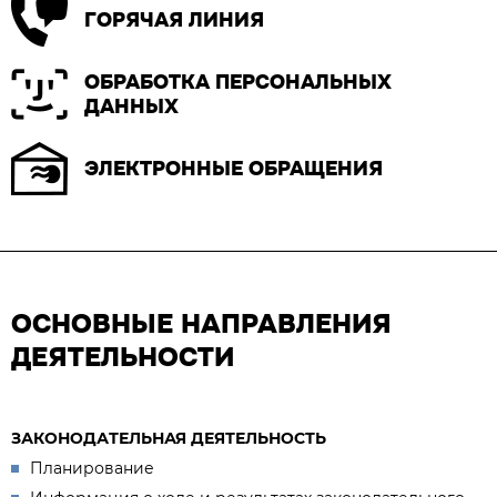
ГОРЯЧАЯ ЛИНИЯ
ОБРАБОТКА ПЕРСОНАЛЬНЫХ
ДАННЫХ
ЭЛЕКТРОННЫЕ ОБРАЩЕНИЯ
ОСНОВНЫЕ НАПРАВЛЕНИЯ
ДЕЯТЕЛЬНОСТИ
ЗАКОНОДАТЕЛЬНАЯ ДЕЯТЕЛЬНОСТЬ
Планирование