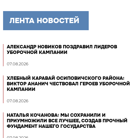
ЛЕНТА НОВОСТЕЙ
АЛЕКСАНДР НОВИКОВ ПОЗДРАВИЛ ЛИДЕРОВ
УБОРОЧНОЙ КАМПАНИИ
07.08.2026
ХЛЕБНЫЙ КАРАВАЙ ОСИПОВИЧСКОГО РАЙОНА:
ВИКТОР АНАНИЧ ЧЕСТВОВАЛ ГЕРОЕВ УБОРОЧНОЙ
КАМПАНИИ
07.08.2026
НАТАЛЬЯ КОЧАНОВА: МЫ СОХРАНИЛИ И
ПРИУМНОЖИЛИ ВСЕ ЛУЧШЕЕ, СОЗДАВ ПРОЧНЫЙ
ФУНДАМЕНТ НАШЕГО ГОСУДАРСТВА
07.08.2026