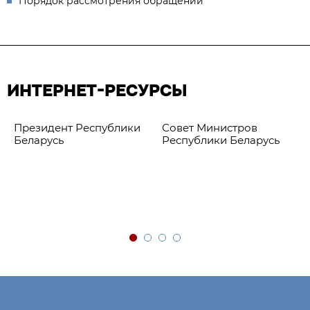
Порядок рассмотрения обращений
ИНТЕРНЕТ-РЕСУРСЫ
Президент Республики
Совет Министров
Беларусь
Республики Беларусь