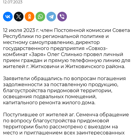
12.07.2023
12 июля 2023 г. член Постоянной комиссии Совета
Республики по региональной политике и
местному самоуправлению, директор
государственного предприятия «Совхоз-
комбинат «Заря» Олег Слинько провел личный
прием граждан и прямую телефонную линию для
жителей г. Житковичи и Житковичского района.
Заявители обращались по вопросам погашения
задолженности за поставленную продукцию,
благоустройства придомовой территории,
освещения подвальных помещений,
капитального ремонта жилого дома.
Поступившее от жителей аг. Семенча обращение
по вопросу благоустройства придомовой
территории было рассмотрено с выездом на
место и приглашением всех заинтересованных