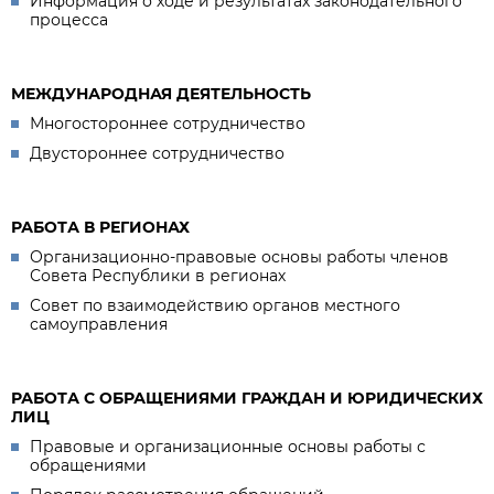
Информация о ходе и результатах законодательного
процесса
МЕЖДУНАРОДНАЯ ДЕЯТЕЛЬНОСТЬ
Многостороннее сотрудничество
Двустороннее сотрудничество
РАБОТА В РЕГИОНАХ
Организационно-правовые основы работы членов
Совета Республики в регионах
Совет по взаимодействию органов местного
самоуправления
РАБОТА С ОБРАЩЕНИЯМИ ГРАЖДАН И ЮРИДИЧЕСКИХ
ЛИЦ
Правовые и организационные основы работы с
обращениями