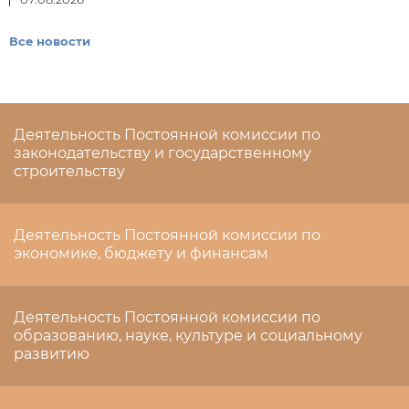
Все новости
Деятельность Постоянной комиссии по
законодательству и государственному
строительству
Деятельность Постоянной комиссии по
экономике, бюджету и финансам
Деятельность Постоянной комиссии по
образованию, науке, культуре и социальному
развитию