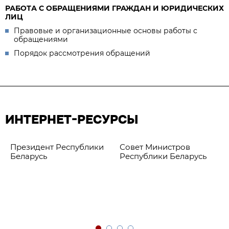
РАБОТА С ОБРАЩЕНИЯМИ ГРАЖДАН И ЮРИДИЧЕСКИХ
ЛИЦ
Правовые и организационные основы работы с
обращениями
Порядок рассмотрения обращений
ИНТЕРНЕТ-РЕСУРСЫ
Президент Республики
Совет Министров
Беларусь
Республики Беларусь