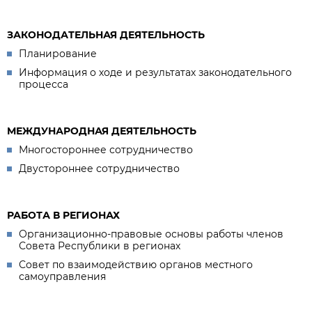
ЗАКОНОДАТЕЛЬНАЯ ДЕЯТЕЛЬНОСТЬ
Планирование
Информация о ходе и результатах законодательного
процесса
МЕЖДУНАРОДНАЯ ДЕЯТЕЛЬНОСТЬ
Многостороннее сотрудничество
Двустороннее сотрудничество
РАБОТА В РЕГИОНАХ
Организационно-правовые основы работы членов
Совета Республики в регионах
Совет по взаимодействию органов местного
самоуправления