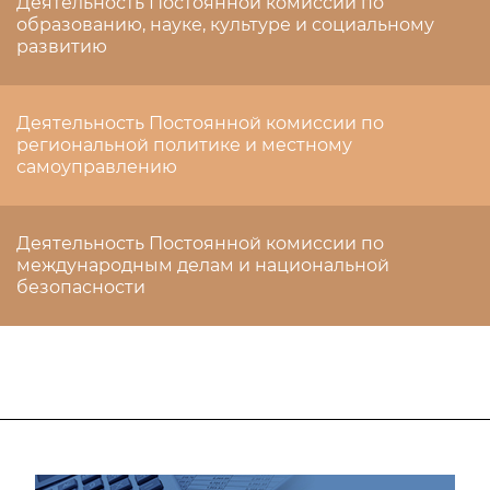
Деятельность Постоянной комиссии по
образованию, науке, культуре и социальному
развитию
Деятельность Постоянной комиссии по
региональной политике и местному
самоуправлению
Деятельность Постоянной комиссии по
международным делам и национальной
безопасности