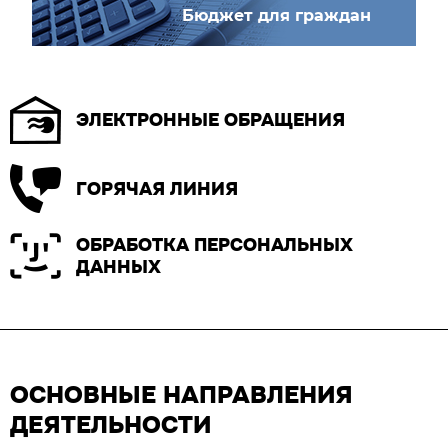
Бюджет для граждан
ЭЛЕКТРОННЫЕ ОБРАЩЕНИЯ
ГОРЯЧАЯ ЛИНИЯ
ОБРАБОТКА ПЕРСОНАЛЬНЫХ
ДАННЫХ
ОСНОВНЫЕ НАПРАВЛЕНИЯ
ДЕЯТЕЛЬНОСТИ