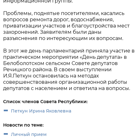
информационной группы.
Проблемы, поднятые посетителями, касались
вопросов ремонта дорог, водоснабжения,
приватизации участков и благоустройства мест
захоронений. Заявителям были даны
разъяснения по интересующим их вопросам.
В этот же день парламентарий приняла участие в
практическом мероприятии «День депутата» в
Белоболотском сельском Совете депутатов
Речицкого района. В своем выступлении
И.Я.Петкун остановилась на методах
совершенствования организационной работы
депутатов с населением и ответила на вопросы.
Список членов Совета Республики:
Петкун Ирина Яковлевна
Новости по теме:
Личный прием