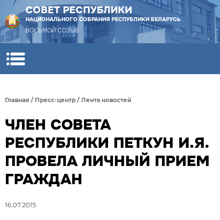
СОВЕТ РЕСПУБЛИКИ
НАЦИОНАЛЬНОГО СОБРАНИЯ РЕСПУБЛИКИ БЕЛАРУСЬ
ВОСЬМОЙ СОЗЫВ
Главная
/
Пресс-центр
/
Лента новостей
ЧЛЕН СОВЕТА
РЕСПУБЛИКИ ПЕТКУН И.Я.
ПРОВЕЛА ЛИЧНЫЙ ПРИЕМ
ГРАЖДАН
16.07.2015