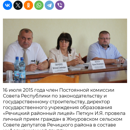
16 июля 2015 года член Постоянной комиссии
Совета Республики по законодательству и
государственному строительству, директор
государственного учреждения образования
«Речицкий районный лицей» Петкун И.Я. провела
личный прием граждан в Жмуровском сельском
Совете депутатов Речицкого района в составе