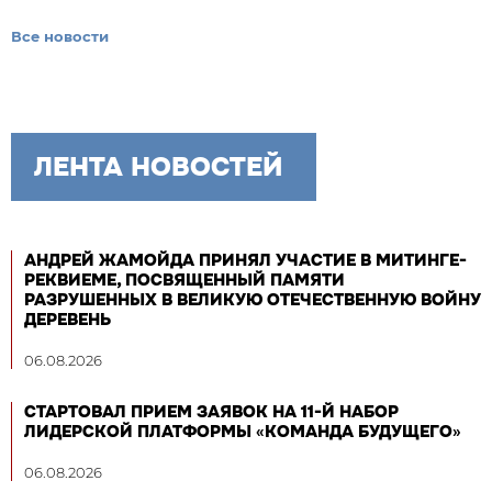
Все новости
ЛЕНТА НОВОСТЕЙ
АНДРЕЙ ЖАМОЙДА ПРИНЯЛ УЧАСТИЕ В МИТИНГЕ-
РЕКВИЕМЕ, ПОСВЯЩЕННЫЙ ПАМЯТИ
РАЗРУШЕННЫХ В ВЕЛИКУЮ ОТЕЧЕСТВЕННУЮ ВОЙНУ
ДЕРЕВЕНЬ
06.08.2026
СТАРТОВАЛ ПРИЕМ ЗАЯВОК НА 11-Й НАБОР
ЛИДЕРСКОЙ ПЛАТФОРМЫ «КОМАНДА БУДУЩЕГО»
06.08.2026