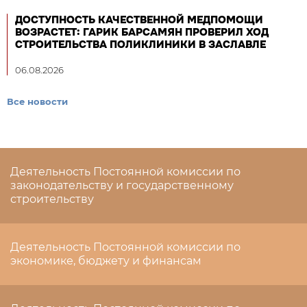
ДОСТУПНОСТЬ КАЧЕСТВЕННОЙ МЕДПОМОЩИ
ВОЗРАСТЕТ: ГАРИК БАРСАМЯН ПРОВЕРИЛ ХОД
СТРОИТЕЛЬСТВА ПОЛИКЛИНИКИ В ЗАСЛАВЛЕ
06.08.2026
Все новости
Деятельность Постоянной комиссии по
законодательству и государственному
строительству
Деятельность Постоянной комиссии по
экономике, бюджету и финансам