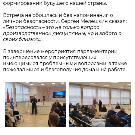
формировании будущего нашей страны.
Встреча не обошлась и без напоминания о
личной безопасности. Сергей Мелешкин сказал:
«
Безопасность – это не только вопрос
производственной дисциплины, но и забота о
своих близких»
.
В завершение мероприятия парламентарий
поинтересовался у присутствующих
имеющимися проблемными вопросами, а также
пожелал мира и благополучия дома и на работе.