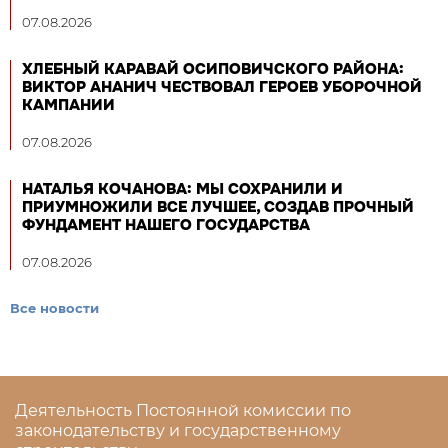
07.08.2026
ХЛЕБНЫЙ КАРАВАЙ ОСИПОВИЧСКОГО РАЙОНА:
ВИКТОР АНАНИЧ ЧЕСТВОВАЛ ГЕРОЕВ УБОРОЧНОЙ
КАМПАНИИ
07.08.2026
НАТАЛЬЯ КОЧАНОВА: МЫ СОХРАНИЛИ И
ПРИУМНОЖИЛИ ВСЕ ЛУЧШЕЕ, СОЗДАВ ПРОЧНЫЙ
ФУНДАМЕНТ НАШЕГО ГОСУДАРСТВА
07.08.2026
Все новости
Деятельность Постоянной комиссии по
законодательству и государственному