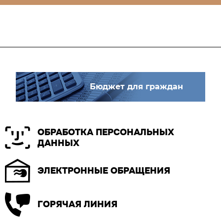
Бюджет для граждан
ОБРАБОТКА ПЕРСОНАЛЬНЫХ
ДАННЫХ
ЭЛЕКТРОННЫЕ ОБРАЩЕНИЯ
ГОРЯЧАЯ ЛИНИЯ