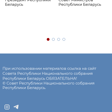
Беларусь
Республики Беларусь
При использовании материалов ссылка на сайт
Совета Республики Национального собрания
Республики Беларусь ОБЯЗАТЕЛЬНА!
© Совет Республики Национального собрания
Республики Беларусь.