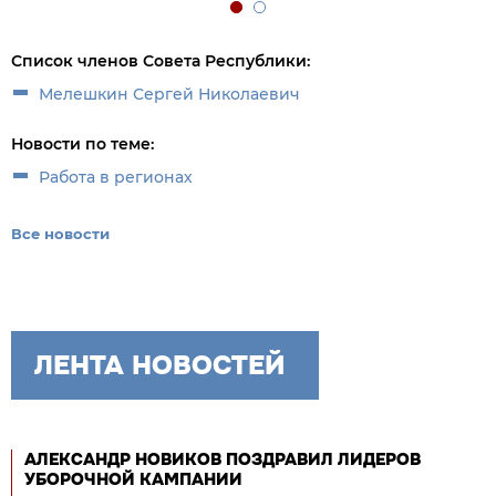
Список членов Совета Республики:
Мелешкин Сергей Николаевич
Новости по теме:
Работа в регионах
Все новости
ЛЕНТА НОВОСТЕЙ
АЛЕКСАНДР НОВИКОВ ПОЗДРАВИЛ ЛИДЕРОВ
УБОРОЧНОЙ КАМПАНИИ