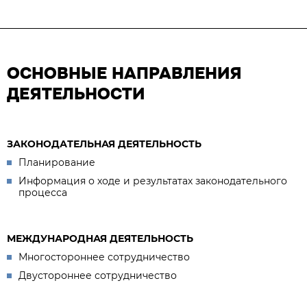
ОСНОВНЫЕ НАПРАВЛЕНИЯ
ДЕЯТЕЛЬНОСТИ
ЗАКОНОДАТЕЛЬНАЯ ДЕЯТЕЛЬНОСТЬ
Планирование
Информация о ходе и результатах законодательного
процесса
МЕЖДУНАРОДНАЯ ДЕЯТЕЛЬНОСТЬ
Многостороннее сотрудничество
Двустороннее сотрудничество