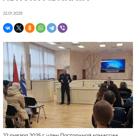
22.01.2025
22 января 2025 г. член Постоянной комиссии