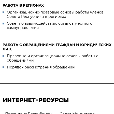
РАБОТА В РЕГИОНАХ
Организационно-правовые основы работы членов
Совета Республики в регионах
Совет по взаимодействию органов местного
самоуправления
РАБОТА С ОБРАЩЕНИЯМИ ГРАЖДАН И ЮРИДИЧЕСКИХ
ЛИЦ
Правовые и организационные основы работы с
обращениями
Порядок рассмотрения обращений
ИНТЕРНЕТ-РЕСУРСЫ
Президент Республики
Совет Министров