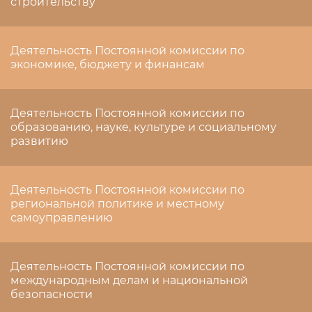
строительству
Деятельность Постоянной комиссии по
экономике, бюджету и финансам
Деятельность Постоянной комиссии по
образованию, науке, культуре и социальному
развитию
Деятельность Постоянной комиссии по
региональной политике и местному
самоуправлению
Деятельность Постоянной комиссии по
международным делам и национальной
безопасности