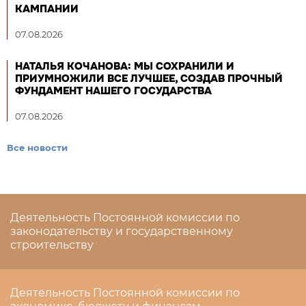
КАМПАНИИ
07.08.2026
НАТАЛЬЯ КОЧАНОВА: МЫ СОХРАНИЛИ И
ПРИУМНОЖИЛИ ВСЕ ЛУЧШЕЕ, СОЗДАВ ПРОЧНЫЙ
ФУНДАМЕНТ НАШЕГО ГОСУДАРСТВА
07.08.2026
Все новости
Деятельность Постоянной комиссии по
законодательству и государственному
строительству
Деятельность Постоянной комиссии по