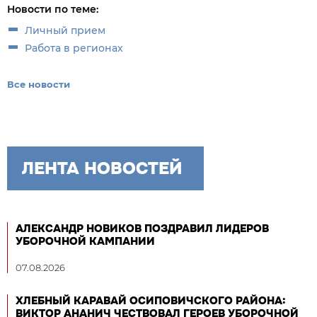
Новости по теме:
Личный прием
Работа в регионах
Все новости
ЛЕНТА НОВОСТЕЙ
АЛЕКСАНДР НОВИКОВ ПОЗДРАВИЛ ЛИДЕРОВ
УБОРОЧНОЙ КАМПАНИИ
07.08.2026
ХЛЕБНЫЙ КАРАВАЙ ОСИПОВИЧСКОГО РАЙОНА:
ВИКТОР АНАНИЧ ЧЕСТВОВАЛ ГЕРОЕВ УБОРОЧНОЙ