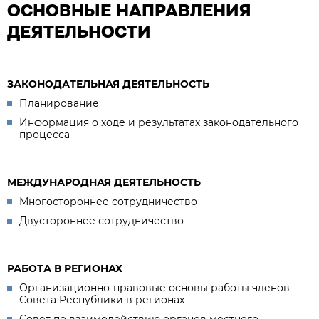
ОСНОВНЫЕ НАПРАВЛЕНИЯ
ДЕЯТЕЛЬНОСТИ
ЗАКОНОДАТЕЛЬНАЯ ДЕЯТЕЛЬНОСТЬ
Планирование
Информация о ходе и результатах законодательного
процесса
МЕЖДУНАРОДНАЯ ДЕЯТЕЛЬНОСТЬ
Многостороннее сотрудничество
Двустороннее сотрудничество
РАБОТА В РЕГИОНАХ
Организационно-правовые основы работы членов
Совета Республики в регионах
Совет по взаимодействию органов местного