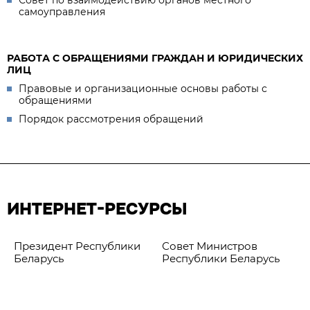
самоуправления
РАБОТА С ОБРАЩЕНИЯМИ ГРАЖДАН И ЮРИДИЧЕСКИХ
ЛИЦ
Правовые и организационные основы работы с
обращениями
Порядок рассмотрения обращений
ИНТЕРНЕТ-РЕСУРСЫ
Президент Республики
Совет Министров
Беларусь
Республики Беларусь