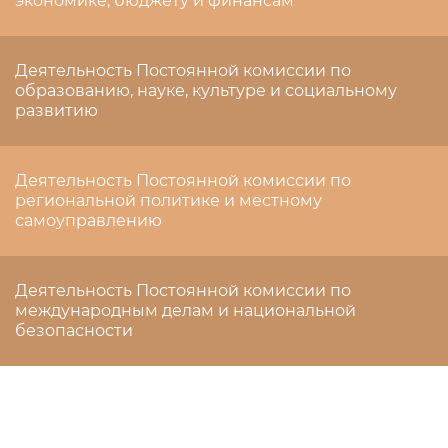
экономике, бюджету и финансам
Деятельность Постоянной комиссии по
образованию, науке, культуре и социальному
развитию
Деятельность Постоянной комиссии по
региональной политике и местному
самоуправлению
Деятельность Постоянной комиссии по
международным делам и национальной
безопасности