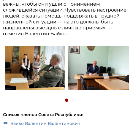
важны, чтобы они ушли с пониманием
сложившейся ситуации. Чувствовать настроение
людей, оказать помощь, поддержать в трудной
жизненной ситуации — на это должны быть
направлены выездные личные приемы», —
отметил Валентин Байко.
Список членов Совета Республики:
Байко Валентин Валентинович