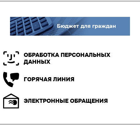
Бюджет для граждан
ОБРАБОТКА ПЕРСОНАЛЬНЫХ
ДАННЫХ
ГОРЯЧАЯ ЛИНИЯ
ЭЛЕКТРОННЫЕ ОБРАЩЕНИЯ