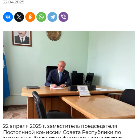
22.04.2025
22 апреля 2025 г. заместитель председателя
Постоянной комиссии Совета Республики по