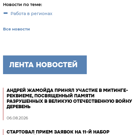
Новости по теме:
Работа в регионах
Все новости
ЛЕНТА НОВОСТЕЙ
АНДРЕЙ ЖАМОЙДА ПРИНЯЛ УЧАСТИЕ В МИТИНГЕ-
РЕКВИЕМЕ, ПОСВЯЩЕННЫЙ ПАМЯТИ
РАЗРУШЕННЫХ В ВЕЛИКУЮ ОТЕЧЕСТВЕННУЮ ВОЙНУ
ДЕРЕВЕНЬ
06.08.2026
СТАРТОВАЛ ПРИЕМ ЗАЯВОК НА 11-Й НАБОР