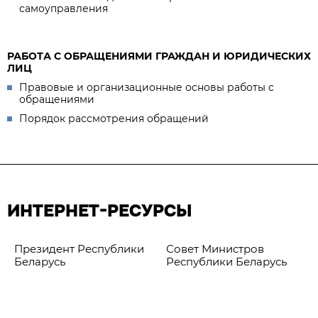
самоуправления
РАБОТА С ОБРАЩЕНИЯМИ ГРАЖДАН И ЮРИДИЧЕСКИХ
ЛИЦ
Правовые и организационные основы работы с
обращениями
Порядок рассмотрения обращений
ИНТЕРНЕТ-РЕСУРСЫ
Президент Республики
Совет Министров
Беларусь
Республики Беларусь