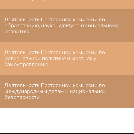
Деятельность Постоянной комиссии по
образованию, науке, культуре и социальному
развитию
Деятельность Постоянной комиссии по
региональной политике и местному
самоуправлению
Деятельность Постоянной комиссии по
международным делам и национальной
безопасности