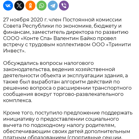
27 ноября 2020 г. член Постоянной комиссии
Совета Республики по экономике, бюджету и
финансам, заместитель директора по развитию
СООО «Конте Спа» Валентин Байко провел
встречу с трудовым коллективом ООО «Тринити
Инвест».
Обсуждались вопросы налогового
законодательства, ведения хозяйственной
деятельности объекта и эксплуатации здания, а
также был выработан алгоритм действий по
решению вопроса о расширении транспортного
сообщения вокруг торгово-развлекательного
комплекса.
Кроме того, поступило предложение поддержать
инициативу о предоставлении социального
вычета по подоходному налогу родителям,
обеспечивающим своих детей дополнительным
платным образованием (спортивные секции,