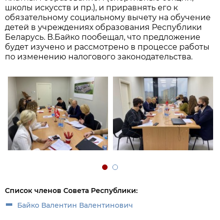
школы искусств и пр.), и приравнять его к
обязательному социальному вычету на обучение
детей в учреждениях образования Республики
Беларусь. В.Байко пообещал, что предложение
будет изучено и рассмотрено в процессе работы
по изменению налогового законодательства.
Список членов Совета Республики:
Байко Валентин Валентинович