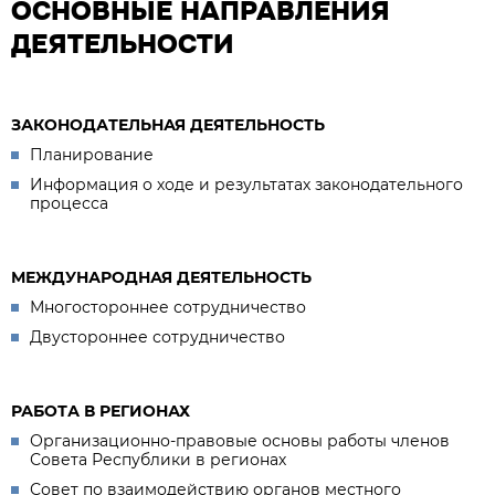
ОСНОВНЫЕ НАПРАВЛЕНИЯ
ДЕЯТЕЛЬНОСТИ
ЗАКОНОДАТЕЛЬНАЯ ДЕЯТЕЛЬНОСТЬ
Планирование
Информация о ходе и результатах законодательного
процесса
МЕЖДУНАРОДНАЯ ДЕЯТЕЛЬНОСТЬ
Многостороннее сотрудничество
Двустороннее сотрудничество
РАБОТА В РЕГИОНАХ
Организационно-правовые основы работы членов
Совета Республики в регионах
Совет по взаимодействию органов местного