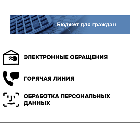
Бюджет для граждан
ЭЛЕКТРОННЫЕ ОБРАЩЕНИЯ
ГОРЯЧАЯ ЛИНИЯ
ОБРАБОТКА ПЕРСОНАЛЬНЫХ
ДАННЫХ