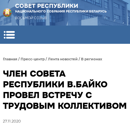
СОВЕТ РЕСПУБЛИКИ
НАЦИОНАЛЬНОГО СОБРАНИЯ РЕСПУБЛИКИ БЕЛАРУСЬ
ВОСЬМОЙ СОЗЫВ
Главная
/
Пресс-центр
/
Лента новостей
/
В регионах
ЧЛЕН СОВЕТА
РЕСПУБЛИКИ В.БАЙКО
ПРОВЕЛ ВСТРЕЧУ С
ТРУДОВЫМ КОЛЛЕКТИВОМ
27.11.2020