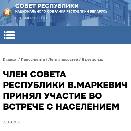
СОВЕТ РЕСПУБЛИКИ
НАЦИОНАЛЬНОГО СОБРАНИЯ РЕСПУБЛИКИ БЕЛАРУСЬ
ВОСЬМОЙ СОЗЫВ
Главная
/
Пресс-центр
/
Лента новостей
/
В регионах
ЧЛЕН СОВЕТА
РЕСПУБЛИКИ В.МАРКЕВИЧ
ПРИНЯЛ УЧАСТИЕ ВО
ВСТРЕЧЕ С НАСЕЛЕНИЕМ
23.10.2019