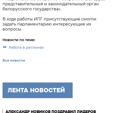
представительный и законодательный орган
белорусского государства».
В ходе работы ИПГ присутствующие смогли
задать парламентарию интересующие их
вопросы.
Новости по теме:
Работа в регионах
Все новости
ЛЕНТА НОВОСТЕЙ
АЛЕКСАНДР НОВИКОВ ПОЗДРАВИЛ ЛИДЕРОВ