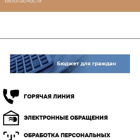
безопасности
Бюджет для граждан
ГОРЯЧАЯ ЛИНИЯ
ЭЛЕКТРОННЫЕ ОБРАЩЕНИЯ
ОБРАБОТКА ПЕРСОНАЛЬНЫХ