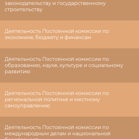
законодательству и государственному
строительству
Деятельность Постоянной комиссии по
экономике, бюджету и финансам
Деятельность Постоянной комиссии по
образованию, науке, культуре и социальному
развитию
Деятельность Постоянной комиссии по
региональной политике и местному
самоуправлению
Деятельность Постоянной комиссии по
международным делам и национальной