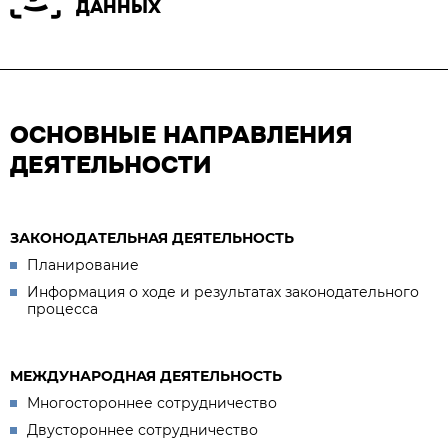
ДАННЫХ
ОСНОВНЫЕ НАПРАВЛЕНИЯ
ДЕЯТЕЛЬНОСТИ
ЗАКОНОДАТЕЛЬНАЯ ДЕЯТЕЛЬНОСТЬ
Планирование
Информация о ходе и результатах законодательного
процесса
МЕЖДУНАРОДНАЯ ДЕЯТЕЛЬНОСТЬ
Многостороннее сотрудничество
Двустороннее сотрудничество