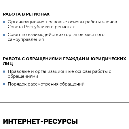
РАБОТА В РЕГИОНАХ
Организационно-правовые основы работы членов
Совета Республики в регионах
Совет по взаимодействию органов местного
самоуправления
РАБОТА С ОБРАЩЕНИЯМИ ГРАЖДАН И ЮРИДИЧЕСКИХ
ЛИЦ
Правовые и организационные основы работы с
обращениями
Порядок рассмотрения обращений
ИНТЕРНЕТ-РЕСУРСЫ